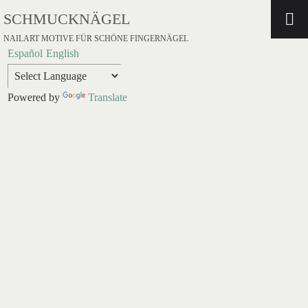
SCHMUCKNÄGEL
NAILART MOTIVE FÜR SCHÖNE FINGERNÄGEL
Español
English
Powered by
Translate