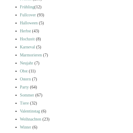
Frühling
(12)
Fullcover
(93)
Halloween
(5)
Herbst
(43)
Hochzeit
(8)
Karneval
(5)
Marmorieren
(7)
Neujahr
(7)
Obst
(11)
Ostern
(7)
Party
(64)
Sommer
(67)
Tiere
(32)
Valentinstag
(6)
Weihnachten
(23)
Winter
(6)