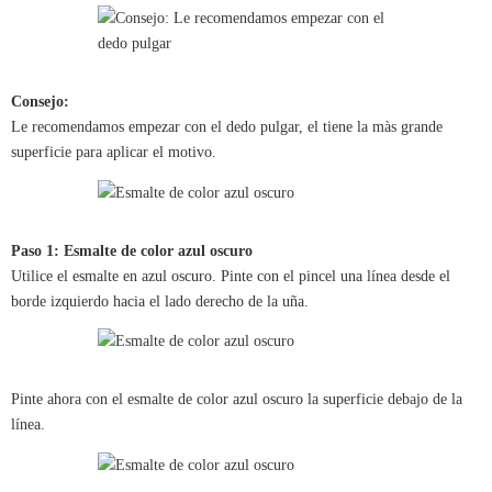
Consejo:
Le recomendamos empezar con el dedo pulgar, el tiene la màs grande
superficie para aplicar el motivo.
Paso 1: Esmalte de color azul oscuro
Utilice el esmalte en azul oscuro. Pinte con el pincel una línea desde el
borde izquierdo hacia el lado derecho de la uña.
Pinte ahora con el esmalte de color azul oscuro la superficie debajo de la
línea.