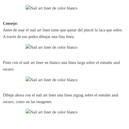
Consejo:
Antes de usar el nail art liner tiene que quitar del pincel la laca que sobre.
A través de eso podra dibujar una fina línea.
Pinte con el nail art liner en blanco una línea larga sobre el esmalte azul
oscuro.
Dibuje ahora con el nail art liner una línea zigzag sobre el esmalte azul
oscuro, como en las imagenes.