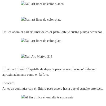
Utilice ahora el nail art liner de color plata, dibuje cuatro puntos pequeños.
El nail art diseño ‘Zapatilla de deporte para decorar las uñas’ debe ser
aproximadamente como en la foto.
Indicar:
Antes de continúar con el último paso espere hasta que el esmalte este seco.