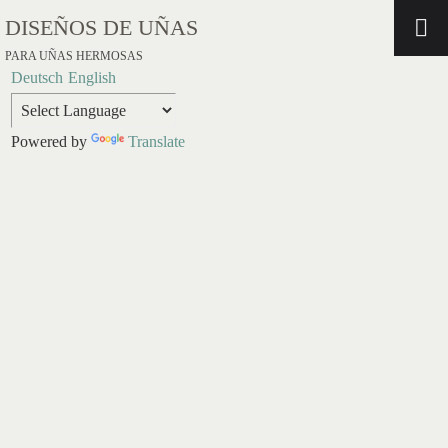
DISEÑOS DE UÑAS
PARA UÑAS HERMOSAS
Deutsch
English
Powered by
Translate