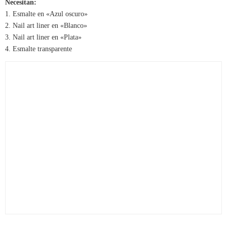
Necesitan:
1. Esmalte en «Azul oscuro»
2. Nail art liner en «Blanco»
3. Nail art liner en «Plata»
4. Esmalte transparente