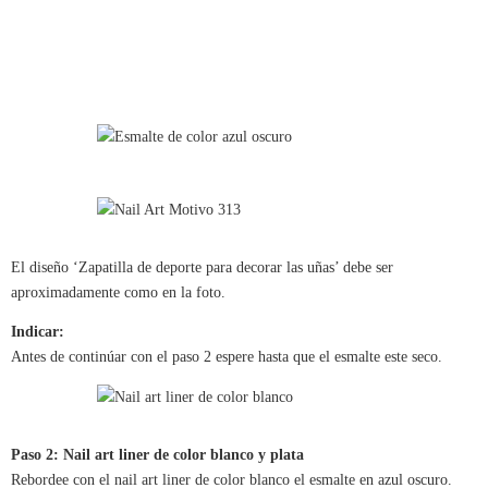
El diseño ‘Zapatilla de deporte para decorar las uñas’ debe ser
aproximadamente como en la foto.
Indicar:
Antes de continúar con el paso 2 espere hasta que el esmalte este seco.
Paso 2: Nail art liner de color blanco y plata
Rebordee con el nail art liner de color blanco el esmalte en azul oscuro.