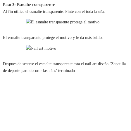
Paso 3: Esmalte transparente
Al fin utilice el esmalte transparente. Pinte con el toda la uña.
El esmalte transparente protege el motivo y le da màs brillo.
Despues de secarse el esmalte transparente esta el nail art diseño ‘Zapatilla
de deporte para decorar las uñas’ terminado.