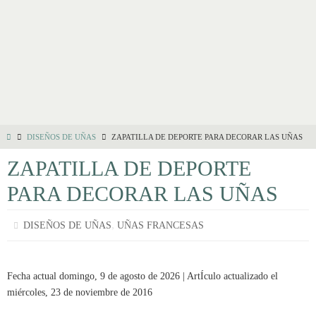
DISEÑOS DE UÑAS
ZAPATILLA DE DEPORTE PARA DECORAR LAS UÑAS
ZAPATILLA DE DEPORTE
PARA DECORAR LAS UÑAS
,
DISEÑOS DE UÑAS
UÑAS FRANCESAS
Fecha actual domingo, 9 de agosto de 2026 | ArtÍculo actualizado el
miércoles, 23 de noviembre de 2016