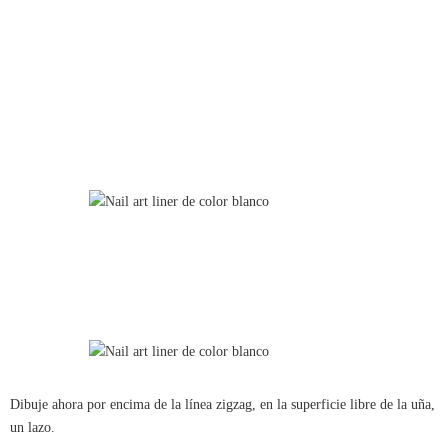
Dibuje ahora por encima de la línea zigzag, en la superficie libre de la uña,
un lazo.