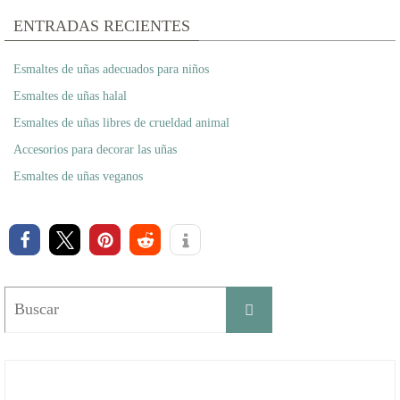
ENTRADAS RECIENTES
Esmaltes de uñas adecuados para niños
Esmaltes de uñas halal
Esmaltes de uñas libres de crueldad animal
Accesorios para decorar las uñas
Esmaltes de uñas veganos