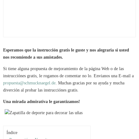
Esperamos que la instrucción gratis le guste y nos alegraria si usted
nos recomiende a sus amistades.
Si tiene alguna propuesta de mejoramiento de la página Web o de las
instrucciónes gratis, le rogamos de comentar no lo. Envianos una E-mail a
propuesta@schmucknaegel.de
. Muchas gracias por su ayuda y mucha
diverción al probar las instrucciónes gratis.
Una mirada admirativa le garantizamos!
Índice