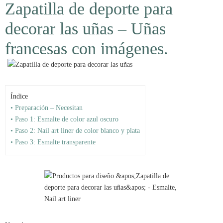
Zapatilla de deporte para
decorar las uñas – Uñas
francesas con imágenes.
Índice
• Preparación – Necesitan
• Paso 1: Esmalte de color azul oscuro
• Paso 2: Nail art liner de color blanco y plata
• Paso 3: Esmalte transparente