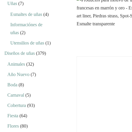
Uñas
(7)
Esmaltes de uñas
(4)
Informaciónes de
uñas
(2)
Utensilios de uñas
(1)
Diseños de uñas
(379)
Animales
(32)
Año Nuevo
(7)
Boda
(8)
Carnaval
(5)
Cobertura
(93)
Fiesta
(64)
Flores
(80)