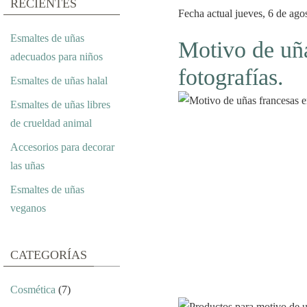
RECIENTES
Fecha actual jueves, 6 de agos
Esmaltes de uñas
Motivo de uña
adecuados para niños
fotografías.
Esmaltes de uñas halal
Esmaltes de uñas libres
de crueldad animal
Accesorios para decorar
las uñas
Esmaltes de uñas
veganos
CATEGORÍAS
Cosmética
(7)