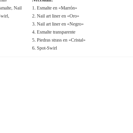
1. Esmalte en «Marrón»
2. Nail art liner en «Oro»
3. Nail art liner en «Negro»
4. Esmalte transparente
5. Piedras strass en «Cristal»
6. Spot-Swirl