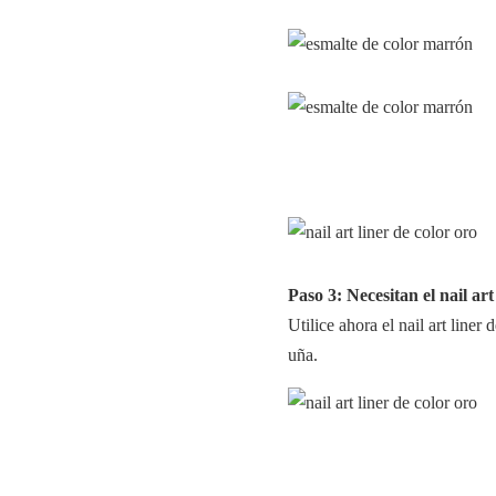
Paso 3: Necesitan el nail art
Utilice ahora el nail art liner 
uña.