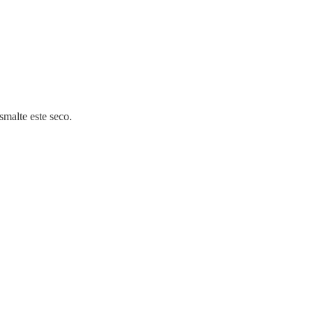
smalte este seco.