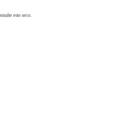
smalte este seco.