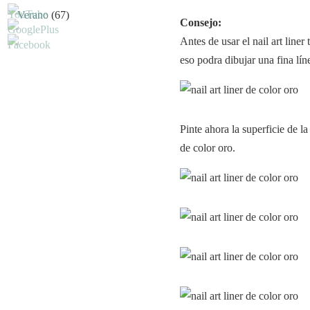
Verano
(67)
Consejo:
Antes de usar el nail art liner
eso podra dibujar una fina lín
Pinte ahora la superficie de la 
de color oro.