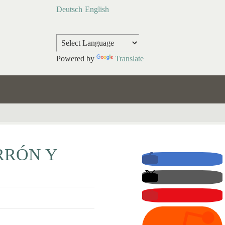
Deutsch
English
Powered by
Translate
RRÓN Y