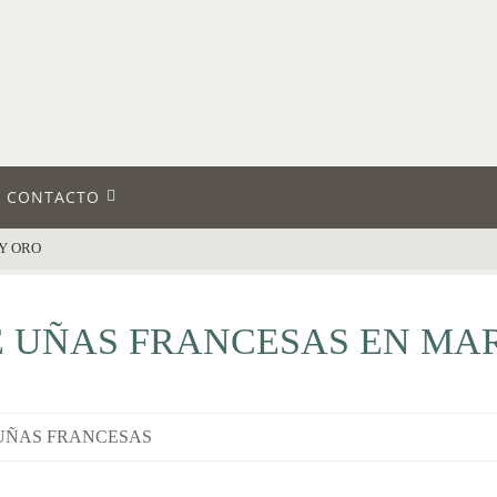
CONTACTO
Y ORO
 UÑAS FRANCESAS EN MA
UÑAS FRANCESAS