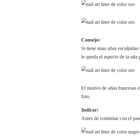
Consejo:
Si tiene unas uñas esculpidas 
le queda el aspecto de la uña 
El motivo de uñas francesas 
foto.
Indicar:
Antes de continúar con el paso