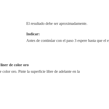
El resultado debe ser aproximadamente.
Indicar:
Antes de continúar con el paso 3 espere hasta que el e
 liner de color oro
de color oro. Pinte la superficie libre de adelante en la