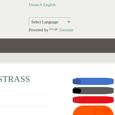
Deutsch
English
Powered by
Translate
STRASS