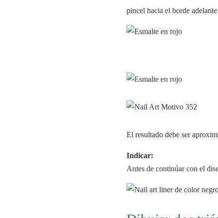
pincel hacia el borde adelante
El resultado debe ser aproxi
Indicar:
Antes de continúar con el dis