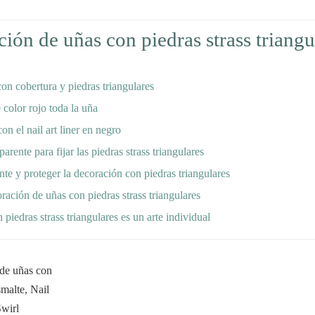
ión de uñas con piedras strass triangu
on cobertura y piedras triangulares
 color rojo toda la uña
on el nail art liner en negro
arente para fijar las piedras strass triangulares
nte y proteger la decoración con piedras triangulares
ción de uñas con piedras strass triangulares
piedras strass triangulares es un arte individual