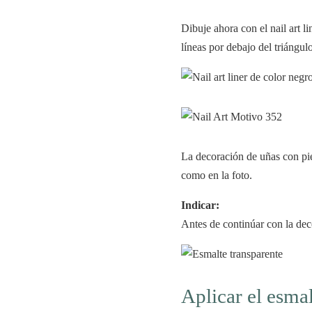
Dibuje ahora con el nail art l
líneas por debajo del triángulo
La decoración de uñas con pie
como en la foto.
Indicar:
Antes de continúar con la dec
Aplicar el esmal