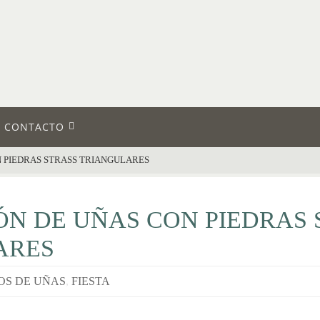
CONTACTO
 PIEDRAS STRASS TRIANGULARES
N DE UÑAS CON PIEDRAS 
ARES
OS DE UÑAS
,
FIESTA