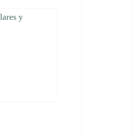
lares y