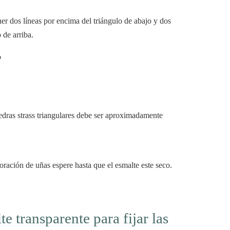
iner dos líneas por encima del triángulo de abajo y dos
 de arriba.
dras strass triangulares debe ser aproximadamente
oración de uñas espere hasta que el esmalte este seco.
te transparente para fijar las