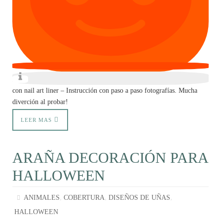
con nail art liner – Instrucción con paso a paso fotografías. Mucha
diverción al probar!
LEER MAS
ARAÑA DECORACIÓN PARA
HALLOWEEN
,
,
,
ANIMALES
COBERTURA
DISEÑOS DE UÑAS
HALLOWEEN