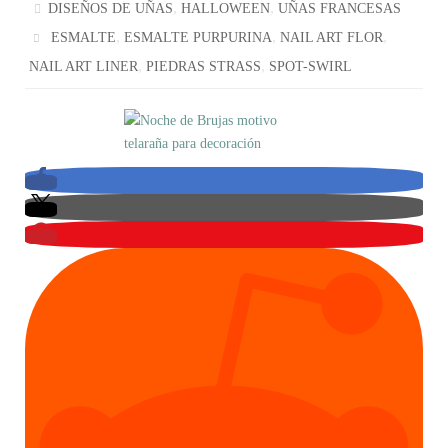
,
,
DISEÑOS DE UÑAS
HALLOWEEN
UÑAS FRANCESAS
,
,
,
ESMALTE
ESMALTE PURPURINA
NAIL ART FLOR
,
,
NAIL ART LINER
PIEDRAS STRASS
SPOT-SWIRL