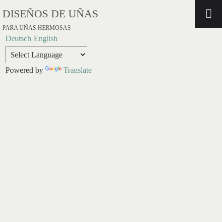
DISEÑOS DE UÑAS
PARA UÑAS HERMOSAS
Deutsch
English
Powered by
Translate