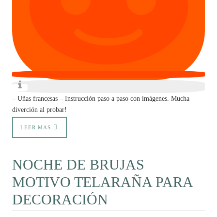
– Uñas francesas – Instrucción paso a paso con imágenes. Mucha
diverción al probar!
LEER MAS
NOCHE DE BRUJAS
MOTIVO TELARAÑA PARA
DECORACIÓN