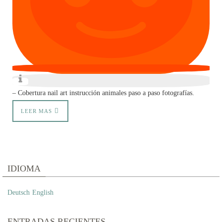
– Cobertura nail art instrucción animales paso a paso fotografías.
LEER MAS
IDIOMA
Deutsch
English
ENTRADAS RECIENTES