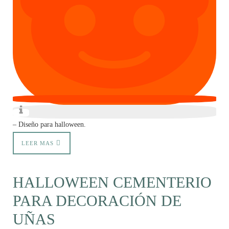
– Diseño para halloween.
LEER MAS
HALLOWEEN CEMENTERIO
PARA DECORACIÓN DE
UÑAS