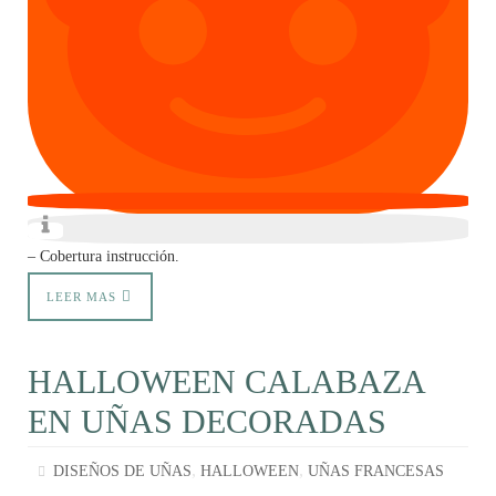
– Cobertura instrucción.
LEER MAS
HALLOWEEN CALABAZA
EN UÑAS DECORADAS
,
,
DISEÑOS DE UÑAS
HALLOWEEN
UÑAS FRANCESAS