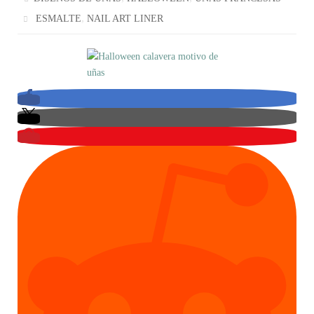
,
ESMALTE
NAIL ART LINER