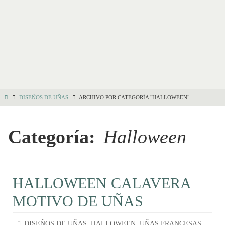
DISEÑOS DE UÑAS
ARCHIVO POR CATEGORÍA "HALLOWEEN"
Categoría:
Halloween
HALLOWEEN CALAVERA
MOTIVO DE UÑAS
,
,
DISEÑOS DE UÑAS
HALLOWEEN
UÑAS FRANCESAS