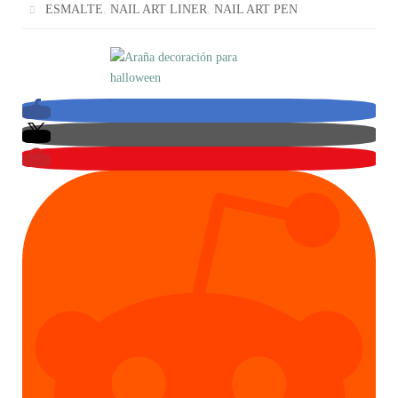
,
,
ESMALTE
NAIL ART LINER
NAIL ART PEN