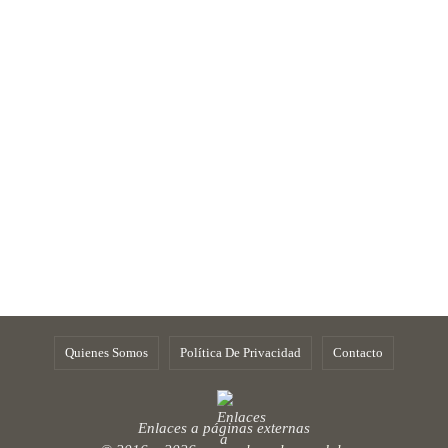
Quienes Somos
Política De Privacidad
Contacto
Enlaces a páginas externas