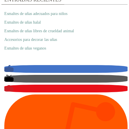
Esmaltes de uñas adecuados para niños
Esmaltes de uñas halal
Esmaltes de uñas libres de crueldad animal
Accesorios para decorar las uñas
Esmaltes de uñas veganos