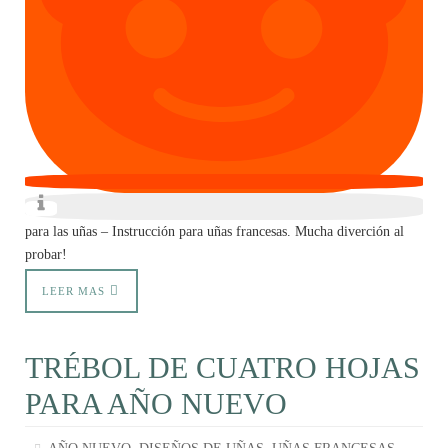
para las uñas – Instrucción para uñas francesas. Mucha diverción al
probar!
LEER MAS
TRÉBOL DE CUATRO HOJAS
PARA AÑO NUEVO
,
,