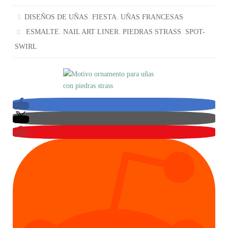
,
,
DISEÑOS DE UÑAS
FIESTA
UÑAS FRANCESAS
,
,
,
ESMALTE
NAIL ART LINER
PIEDRAS STRASS
SPOT-
SWIRL