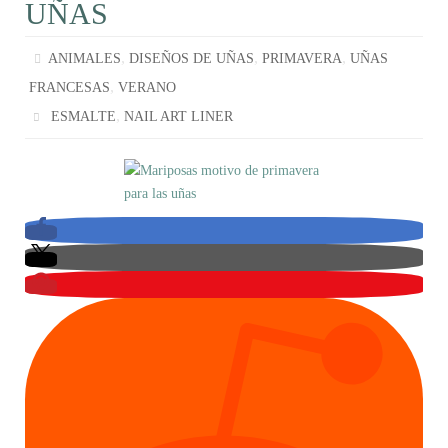
UÑAS
,
,
,
ANIMALES
DISEÑOS DE UÑAS
PRIMAVERA
UÑAS
,
FRANCESAS
VERANO
,
ESMALTE
NAIL ART LINER