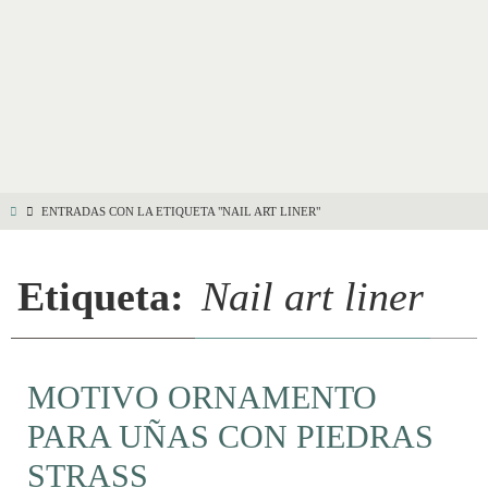
ENTRADAS CON LA ETIQUETA "NAIL ART LINER"
Etiqueta:
Nail art liner
MOTIVO ORNAMENTO
PARA UÑAS CON PIEDRAS
STRASS