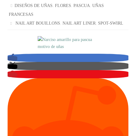
,
,
,
DISEÑOS DE UÑAS
FLORES
PASCUA
UÑAS
FRANCESAS
,
,
NAIL ART BOUILLONS
NAIL ART LINER
SPOT-SWIRL