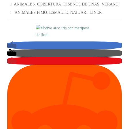
,
,
,
ANIMALES
COBERTURA
DISEÑOS DE UÑAS
VERANO
,
,
ANIMALES FIMO
ESMALTE
NAIL ART LINER