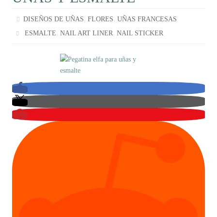
,
,
DISEÑOS DE UÑAS
FLORES
UÑAS FRANCESAS
,
,
ESMALTE
NAIL ART LINER
NAIL STICKER