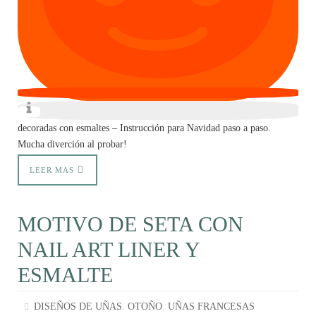
decoradas con esmaltes – Instrucción para Navidad paso a paso.
Mucha diverción al probar!
LEER MAS
MOTIVO DE SETA CON
NAIL ART LINER Y
ESMALTE
,
,
DISEÑOS DE UÑAS
OTOÑO
UÑAS FRANCESAS