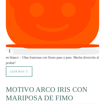
en blanco – Uñas francesas con flores paso a paso. Mucha diverción al
probar!
LEER MAS
MOTIVO ARCO IRIS CON
MARIPOSA DE FIMO