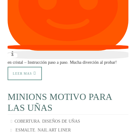
en cristal – Instrucción paso a paso. Mucha diverción al probar!
LEER MAS
MINIONS MOTIVO PARA
LAS UÑAS
,
COBERTURA
DISEÑOS DE UÑAS
,
ESMALTE
NAIL ART LINER