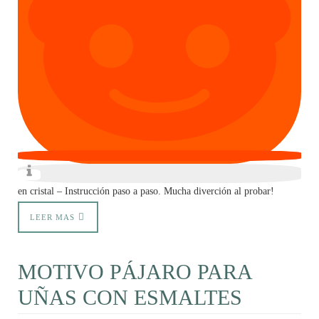
en cristal – Instrucción paso a paso. Mucha diverción al probar!
LEER MAS
MOTIVO PÁJARO PARA
UÑAS CON ESMALTES