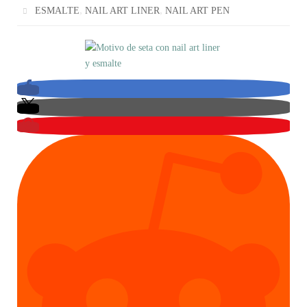
,
,
ESMALTE
NAIL ART LINER
NAIL ART PEN