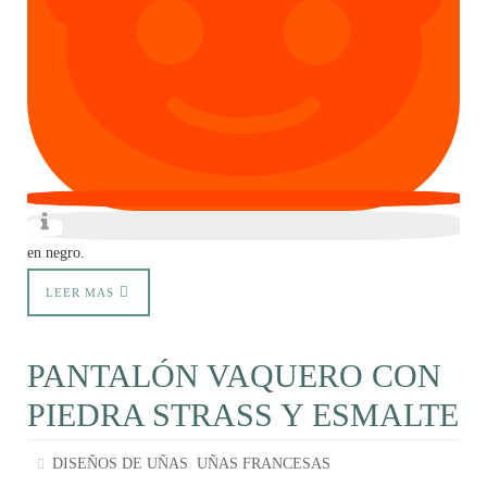
en negro.
LEER MAS
PANTALÓN VAQUERO CON
PIEDRA STRASS Y ESMALTE
,
DISEÑOS DE UÑAS
UÑAS FRANCESAS