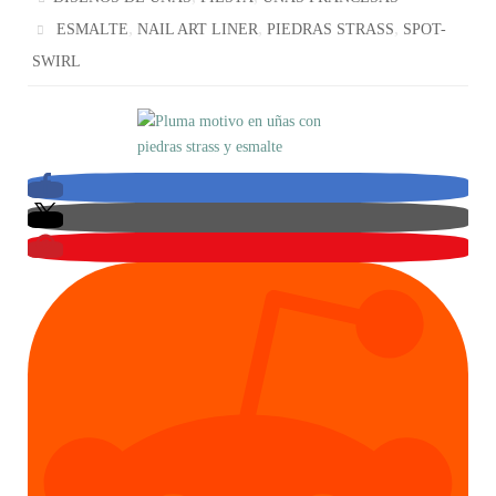
,
,
,
ESMALTE
NAIL ART LINER
PIEDRAS STRASS
SPOT-
SWIRL