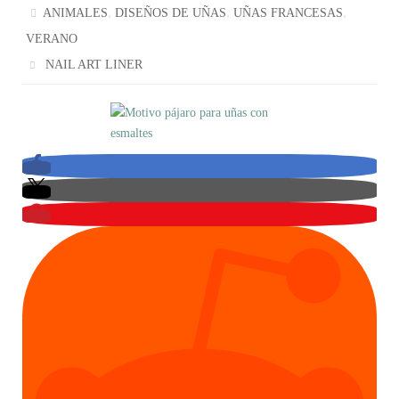
,
,
,
ANIMALES
DISEÑOS DE UÑAS
UÑAS FRANCESAS
VERANO
NAIL ART LINER