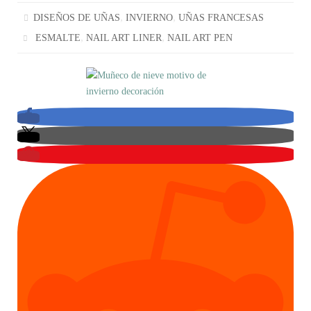
,
,
DISEÑOS DE UÑAS
INVIERNO
UÑAS FRANCESAS
,
,
ESMALTE
NAIL ART LINER
NAIL ART PEN