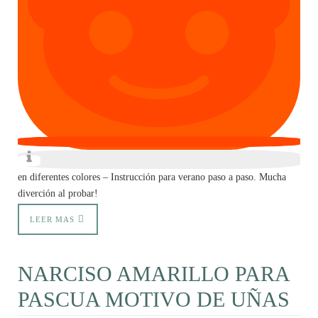
en diferentes colores – Instrucción para verano paso a paso. Mucha
diverción al probar!
LEER MAS
NARCISO AMARILLO PARA
PASCUA MOTIVO DE UÑAS