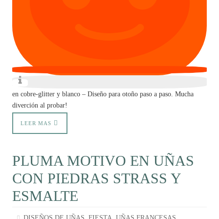
en cobre-glitter y blanco – Diseño para otoño paso a paso. Mucha
diverción al probar!
LEER MAS
PLUMA MOTIVO EN UÑAS
CON PIEDRAS STRASS Y
ESMALTE
,
,
DISEÑOS DE UÑAS
FIESTA
UÑAS FRANCESAS