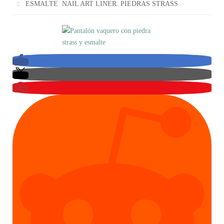
,
,
ESMALTE
NAIL ART LINER
PIEDRAS STRASS