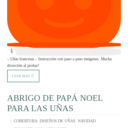
– Uñas francesas – Instrucción con paso a paso imágenes. Mucha
diverción al probar!
LEER MAS
ABRIGO DE PAPÁ NOEL
PARA LAS UÑAS
,
,
COBERTURA
DISEÑOS DE UÑAS
NAVIDAD