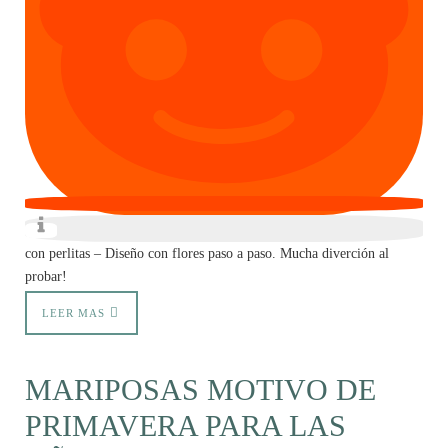
con perlitas – Diseño con flores paso a paso. Mucha diverción al
probar!
LEER MAS
MARIPOSAS MOTIVO DE
PRIMAVERA PARA LAS