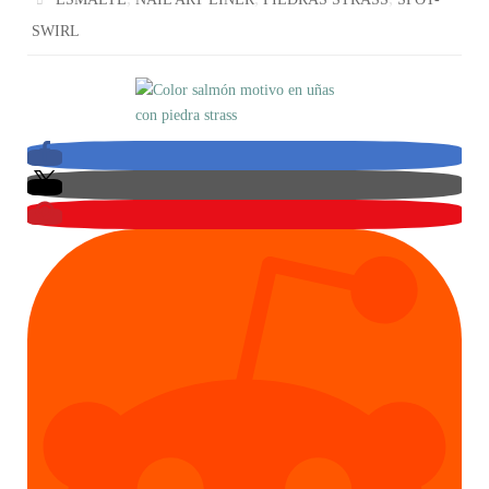
SWIRL