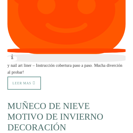
y nail art liner – Instrucción cobertura paso a paso. Mucha diverción
al probar!
LEER MAS
MUÑECO DE NIEVE
MOTIVO DE INVIERNO
DECORACIÓN