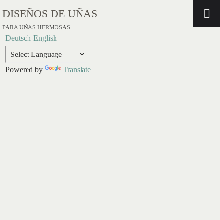
DISEÑOS DE UÑAS
PARA UÑAS HERMOSAS
Deutsch
English
Powered by
Translate