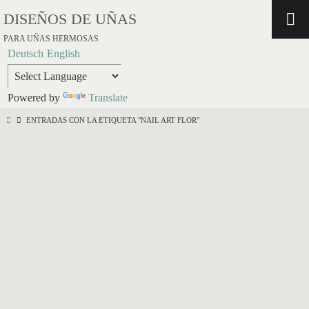
DISEÑOS DE UÑAS
PARA UÑAS HERMOSAS
Deutsch
English
Powered by
Translate
ENTRADAS CON LA ETIQUETA "NAIL ART FLOR"