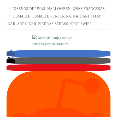
,
,
DISEÑOS DE UÑAS
HALLOWEEN
UÑAS FRANCESAS
,
,
,
ESMALTE
ESMALTE PURPURINA
NAIL ART FLOR
,
,
NAIL ART LINER
PIEDRAS STRASS
SPOT-SWIRL