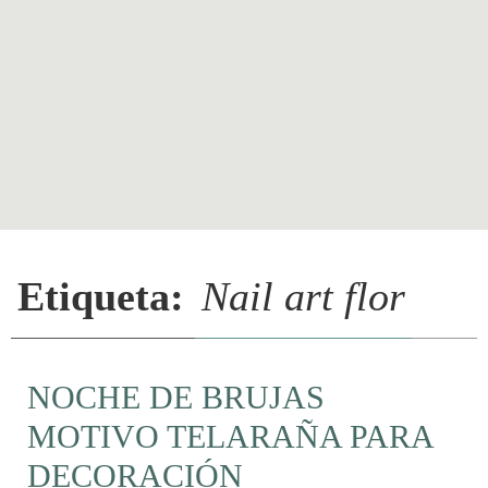
Etiqueta:
Nail art flor
NOCHE DE BRUJAS
MOTIVO TELARAÑA PARA
DECORACIÓN