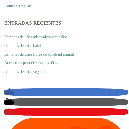
Deutsch
English
ENTRADAS RECIENTES
Esmaltes de uñas adecuados para niños
Esmaltes de uñas halal
Esmaltes de uñas libres de crueldad animal
Accesorios para decorar las uñas
Esmaltes de uñas veganos