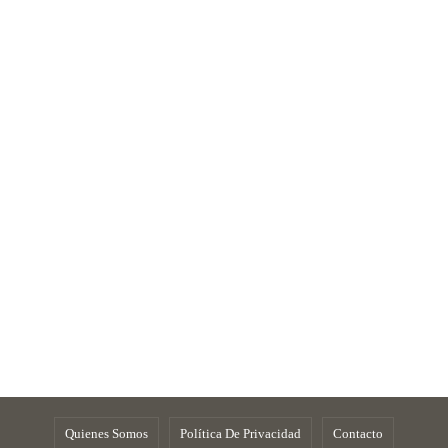
Quienes Somos
Política De Privacidad
Contacto