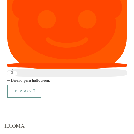
– Diseño para halloween.
LEER MAS
IDIOMA