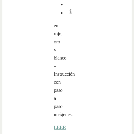
en
rojo,
oro
y
blanco
–
Instrucción
con
paso
a
paso
imágenes.
LEER