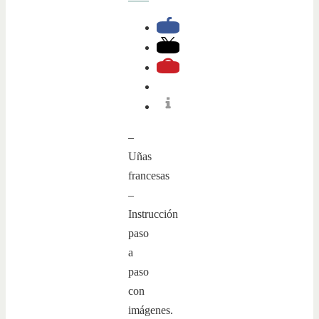
–
Uñas
francesas
–
Instrucción
paso
a
paso
con
imágenes.