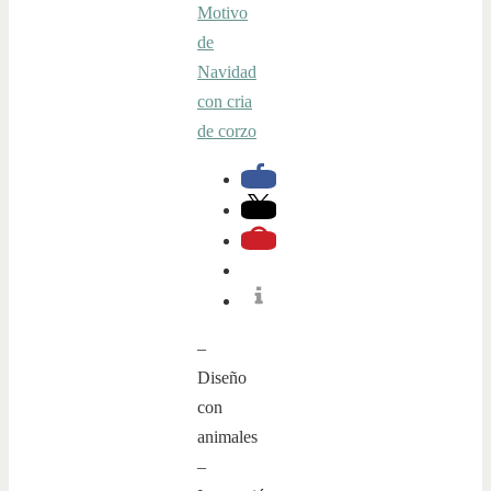
–
Diseño
con
animales
–