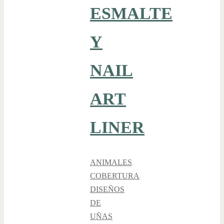
ESMALTE
Y
NAIL
ART
LINER
ANIMALES
,
COBERTURA
,
DISEÑOS
DE
UÑAS