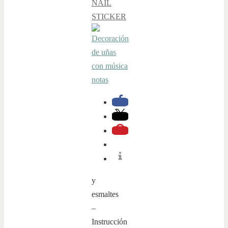
NAIL
STICKER
y
esmaltes
–
Instrucción