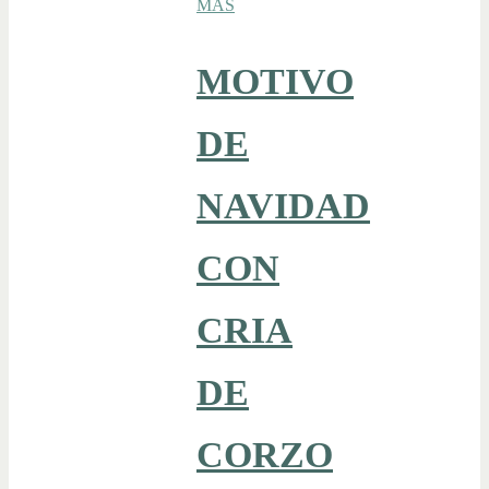
MAS
MOTIVO
DE
NAVIDAD
CON
CRIA
DE
CORZO