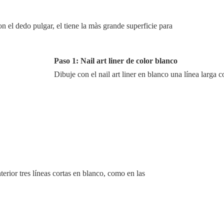
el dedo pulgar, el tiene la màs grande superficie para
Paso 1: Nail art liner de color blanco
Dibuje con el nail art liner en blanco una línea larga 
terior tres líneas cortas en blanco, como en las