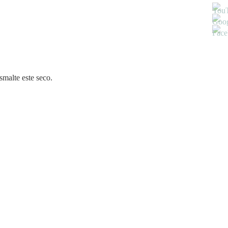
smalte este seco.