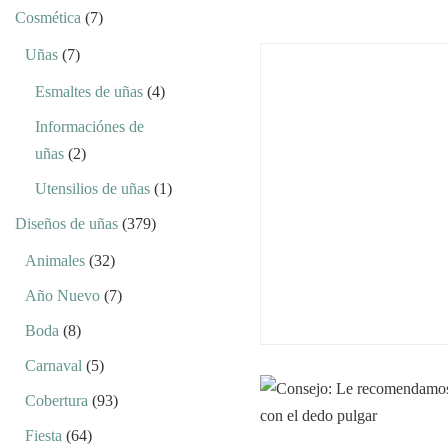
Cosmética
(7)
Uñas
(7)
Esmaltes de uñas
(4)
Informaciónes de
uñas
(2)
Utensilios de uñas
(1)
Diseños de uñas
(379)
Animales
(32)
Año Nuevo
(7)
Boda
(8)
Carnaval
(5)
Cobertura
(93)
Fiesta
(64)