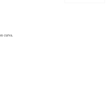
con curva.