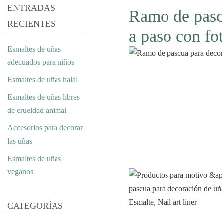
ENTRADAS
Ramo de pascu
RECIENTES
a paso con fo
Esmaltes de uñas
adecuados para niños
Esmaltes de uñas halal
Esmaltes de uñas libres
de crueldad animal
Accesorios para decorar
las uñas
Esmaltes de uñas
veganos
CATEGORÍAS