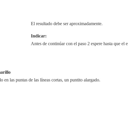
El resultado debe ser aproximadamente.
Indicar:
Antes de continúar con el paso 2 espere hasta que el e
arillo
o en las puntas de las líneas cortas, un puntito alargado.