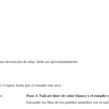
ara decoración de uñas’ debe ser aproximadamente
 3 espere hasta que el esmalte este seco.
Paso 3: Nail art liner de color blanco y el esmalte e
Encuadre los filos de los puntitos amarillos con el nail 