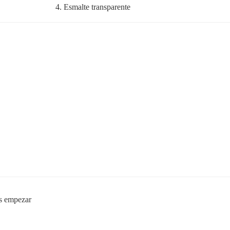
4. Esmalte transparente