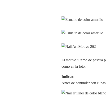
El motivo ‘Ramo de pascua p
como en la foto.
Indicar:
Antes de continúar con el paso