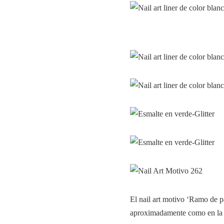
El nail art motivo ‘Ramo de p
aproximadamente como en la 