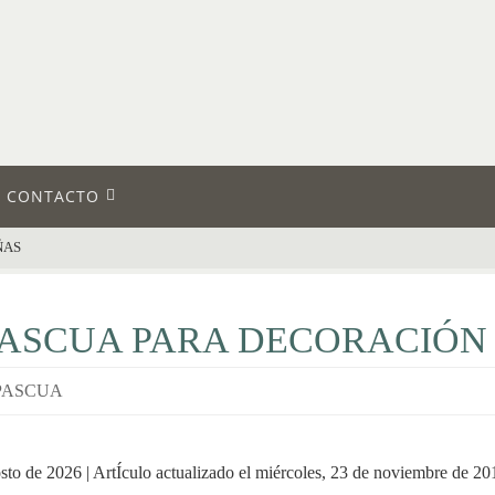
CONTACTO
ÑAS
ASCUA PARA DECORACIÓN
PASCUA
sto de 2026 | ArtÍculo actualizado el miércoles, 23 de noviembre de 20