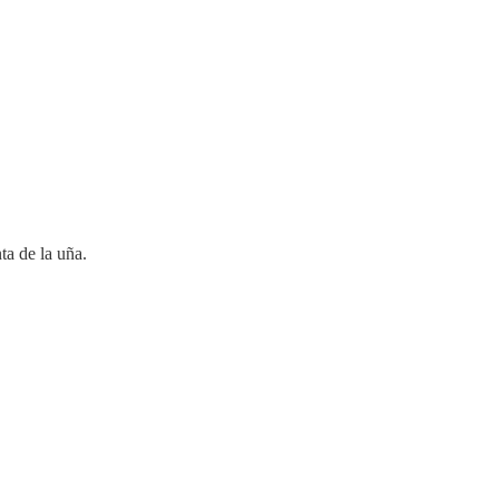
ta de la uña.