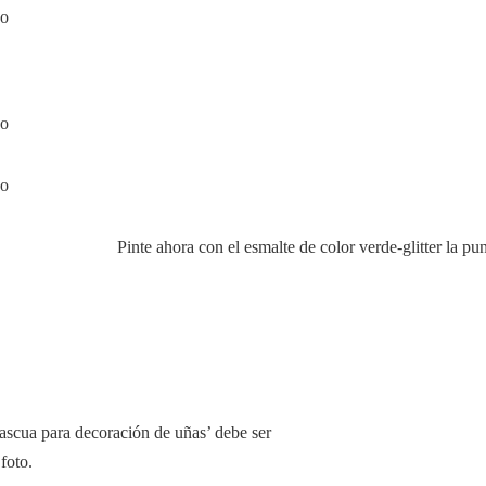
Pinte ahora con el esmalte de color verde-glitter la pun
ascua para decoración de uñas’ debe ser
foto.