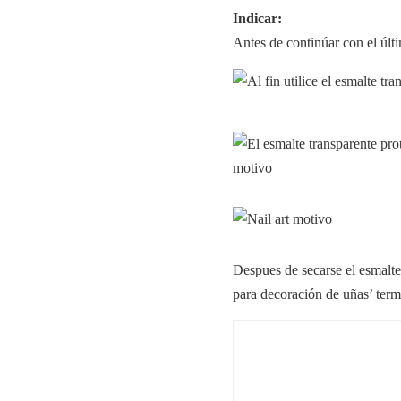
Indicar:
Antes de continúar con el últi
Despues de secarse el esmalte
para decoración de uñas’ ter