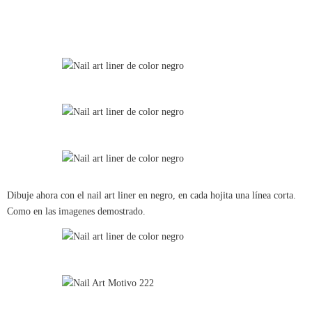
Dibuje ahora con el nail art liner en negro, en cada hojita una línea corta.
Como en las imagenes demostrado.