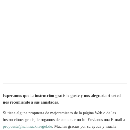
Esperamos que la instrucción gratis le guste y nos alegraria si usted
nos recomiende a sus amistades.
Si tiene alguna propuesta de mejoramiento de la página Web o de las
instrucciónes gratis, le rogamos de comentar no lo. Envianos una E-mail a
propuesta@schmucknaegel.de
. Muchas gracias por su ayuda y mucha