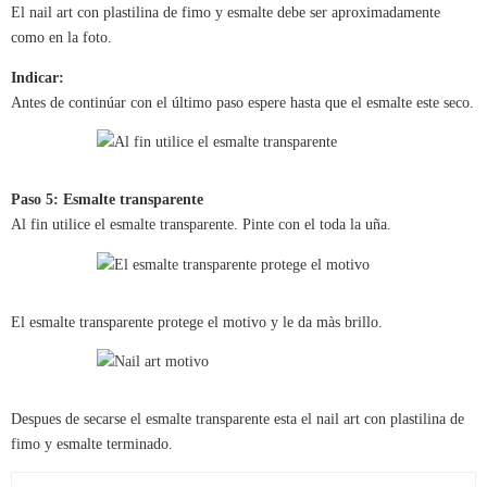
El nail art con plastilina de fimo y esmalte debe ser aproximadamente
como en la foto.
Indicar:
Antes de continúar con el último paso espere hasta que el esmalte este seco.
Paso 5: Esmalte transparente
Al fin utilice el esmalte transparente. Pinte con el toda la uña.
El esmalte transparente protege el motivo y le da màs brillo.
Despues de secarse el esmalte transparente esta el nail art con plastilina de
fimo y esmalte terminado.