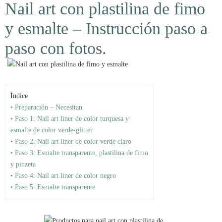
Nail art con plastilina de fimo
y esmalte – Instrucción paso a
paso con fotos.
Índice
• Preparación – Necesitan
• Paso 1: Nail art liner de color turquesa y
esmalte de color verde-glitter
• Paso 2: Nail art liner de color verde claro
• Paso 3: Esmalte transparente, plastilina de fimo
y pinzeta
• Paso 4: Nail art liner de color negro
• Paso 5: Esmalte transparente