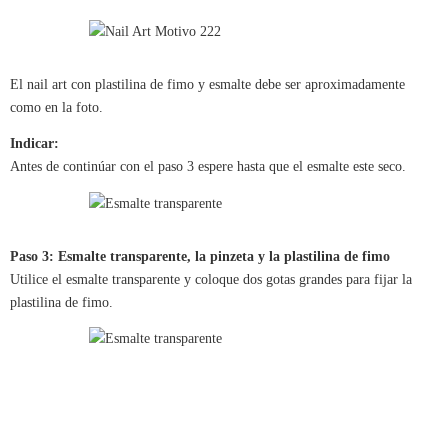
El nail art con plastilina de fimo y esmalte debe ser aproximadamente
como en la foto.
Indicar:
Antes de continúar con el paso 3 espere hasta que el esmalte este seco.
Paso 3: Esmalte transparente, la pinzeta y la plastilina de fimo
Utilice el esmalte transparente y coloque dos gotas grandes para fijar la
plastilina de fimo.