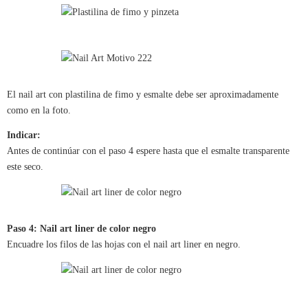
El nail art con plastilina de fimo y esmalte debe ser aproximadamente
como en la foto.
Indicar:
Antes de continúar con el paso 4 espere hasta que el esmalte transparente
este seco.
Paso 4: Nail art liner de color negro
Encuadre los filos de las hojas con el nail art liner en negro.