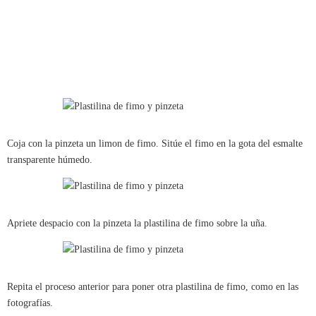
Coja con la pinzeta un limon de fimo. Sitúe el fimo en la gota del esmalte
transparente húmedo.
Apriete despacio con la pinzeta la plastilina de fimo sobre la uña.
Repita el proceso anterior para poner otra plastilina de fimo, como en las
fotografías.