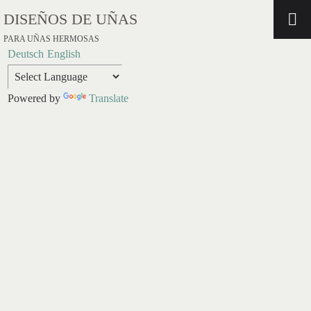
DISEÑOS DE UÑAS
PARA UÑAS HERMOSAS
Deutsch
English
Powered by
Translate