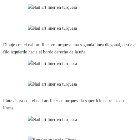
Dibuje con el nail art liner en turquesa una segunda línea diagonal, desde el
filo izquierdo hacia el borde derecho de la uña.
Pinte ahora con el nail art liner en turquesa la superficie entre las dos
líneas.