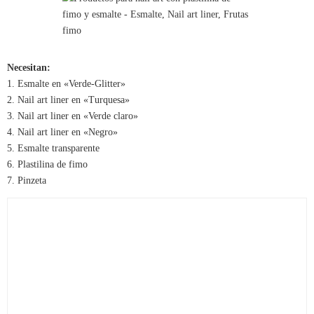
Necesitan:
1. Esmalte en «Verde-Glitter»
2. Nail art liner en «Turquesa»
3. Nail art liner en «Verde claro»
4. Nail art liner en «Negro»
5. Esmalte transparente
6. Plastilina de fimo
7. Pinzeta