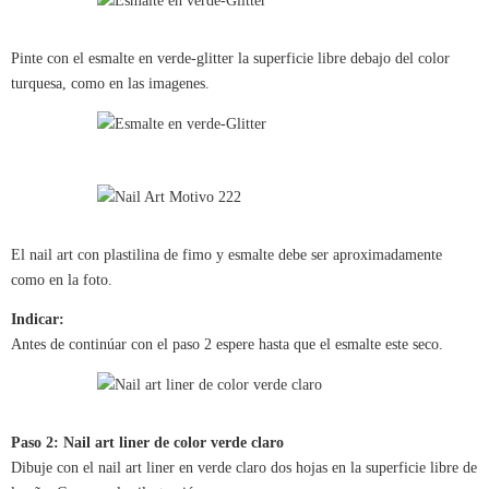
Pinte con el esmalte en verde-glitter la superficie libre debajo del color
turquesa, como en las imagenes.
El nail art con plastilina de fimo y esmalte debe ser aproximadamente
como en la foto.
Indicar:
Antes de continúar con el paso 2 espere hasta que el esmalte este seco.
Paso 2: Nail art liner de color verde claro
Dibuje con el nail art liner en verde claro dos hojas en la superficie libre de