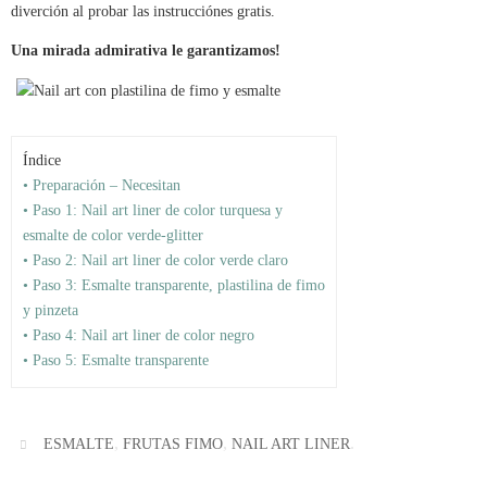
diverción al probar las instrucciónes gratis.
Una mirada admirativa le garantizamos!
Índice
• Preparación – Necesitan
• Paso 1: Nail art liner de color turquesa y
esmalte de color verde-glitter
• Paso 2: Nail art liner de color verde claro
• Paso 3: Esmalte transparente, plastilina de fimo
y pinzeta
• Paso 4: Nail art liner de color negro
• Paso 5: Esmalte transparente
,
,
.
ESMALTE
FRUTAS FIMO
NAIL ART LINER