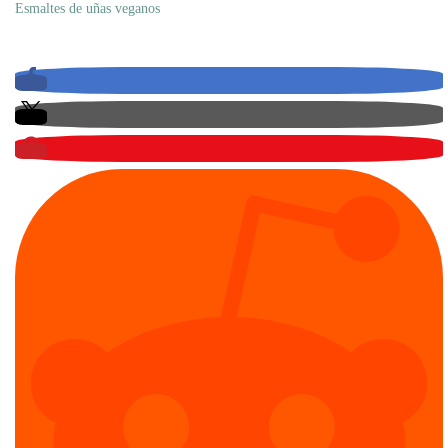
Esmaltes de uñas veganos