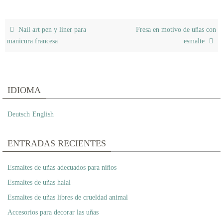
Nail art pen y liner para
Fresa en motivo de uñas con
manicura francesa
esmalte
IDIOMA
Deutsch
English
ENTRADAS RECIENTES
Esmaltes de uñas adecuados para niños
Esmaltes de uñas halal
Esmaltes de uñas libres de crueldad animal
Accesorios para decorar las uñas