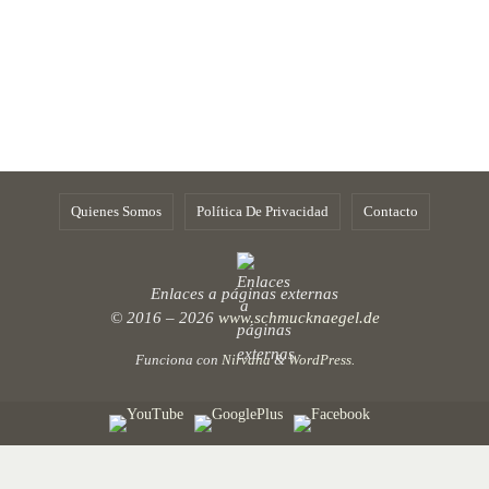
Quienes Somos
Política De Privacidad
Contacto
Enlaces a páginas externas
© 2016 – 2026
www.schmucknaegel.de
Funciona con
Nirvana
&
WordPress.