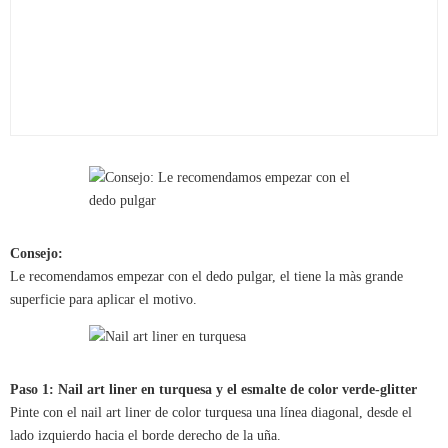
Consejo:
Le recomendamos empezar con el dedo pulgar, el tiene la màs grande
superficie para aplicar el motivo.
Paso 1: Nail art liner en turquesa y el esmalte de color verde-glitter
Pinte con el nail art liner de color turquesa una línea diagonal, desde el
lado izquierdo hacia el borde derecho de la uña.