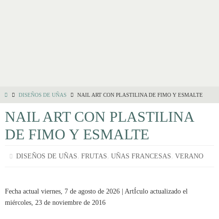
DISEÑOS DE UÑAS
NAIL ART CON PLASTILINA DE FIMO Y ESMALTE
NAIL ART CON PLASTILINA
DE FIMO Y ESMALTE
,
,
,
DISEÑOS DE UÑAS
FRUTAS
UÑAS FRANCESAS
VERANO
Fecha actual viernes, 7 de agosto de 2026 | ArtÍculo actualizado el
miércoles, 23 de noviembre de 2016