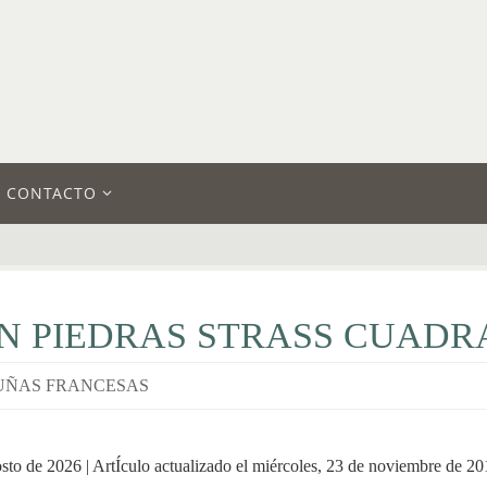
CONTACTO
N PIEDRAS STRASS CUAD
UÑAS FRANCESAS
osto de 2026 | ArtÍculo actualizado el miércoles, 23 de noviembre de 2