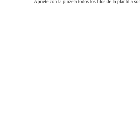
Apriete con la pinzeta todos los filos de la plantilla so