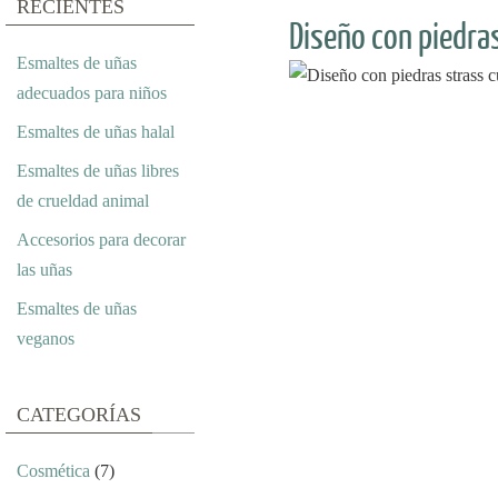
RECIENTES
Diseño con piedras
Esmaltes de uñas
adecuados para niños
Esmaltes de uñas halal
Esmaltes de uñas libres
de crueldad animal
Accesorios para decorar
las uñas
Esmaltes de uñas
veganos
CATEGORÍAS
Cosmética
(7)