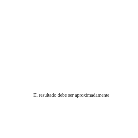
El resultado debe ser aproximadamente.