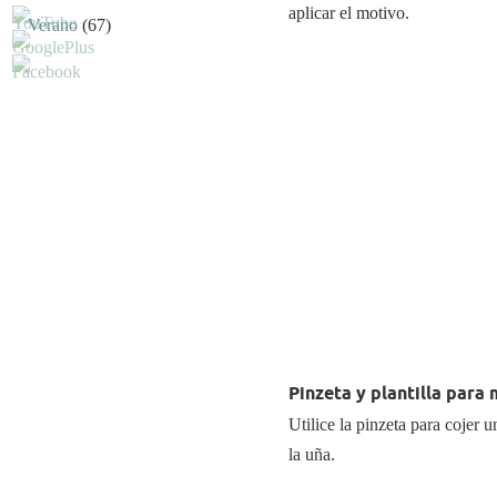
aplicar el motivo.
Verano
(67)
Pinzeta y plantilla para
Utilice la pinzeta para cojer u
la uña.