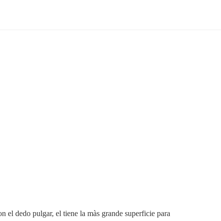
el dedo pulgar, el tiene la màs grande superficie para