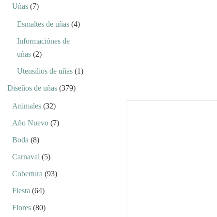
Uñas
(7)
Esmaltes de uñas
(4)
Informaciónes de
uñas
(2)
Utensilios de uñas
(1)
Diseños de uñas
(379)
Animales
(32)
Año Nuevo
(7)
Boda
(8)
Carnaval
(5)
Cobertura
(93)
Fiesta
(64)
Flores
(80)