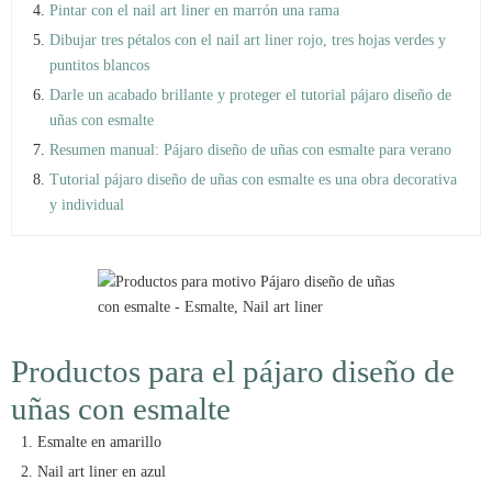
Pintar con el nail art liner en marrón una rama
Dibujar tres pétalos con el nail art liner rojo, tres hojas verdes y
puntitos blancos
Darle un acabado brillante y proteger el tutorial pájaro diseño de
uñas con esmalte
Resumen manual: Pájaro diseño de uñas con esmalte para verano
Tutorial pájaro diseño de uñas con esmalte es una obra decorativa
y individual
Productos para el pájaro diseño de
uñas con esmalte
Esmalte en amarillo
Nail art liner en azul