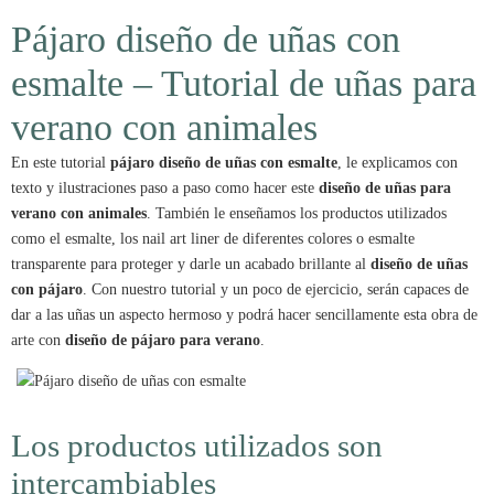
Pájaro diseño de uñas con
esmalte – Tutorial de uñas para
verano con animales
En este tutorial
pájaro diseño de uñas con esmalte
, le explicamos con
texto y ilustraciones paso a paso como hacer este
diseño de uñas para
verano con animales
. También le enseñamos los productos utilizados
como el esmalte, los nail art liner de diferentes colores o esmalte
transparente para proteger y darle un acabado brillante al
diseño de uñas
con pájaro
. Con nuestro tutorial y un poco de ejercicio, serán capaces de
dar a las uñas un aspecto hermoso y podrá hacer sencillamente esta obra de
arte con
diseño de pájaro para verano
.
Los productos utilizados son
intercambiables