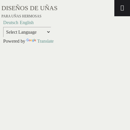
DISEÑOS DE UÑAS
PARA UÑAS HERMOSAS
Deutsch
English
Powered by
Translate