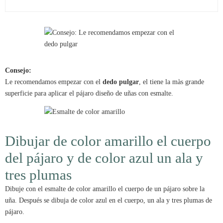
Consejo:
Le recomendamos empezar con el
dedo pulgar
, el tiene la màs grande
superficie para aplicar el pájaro diseño de uñas con esmalte.
Dibujar de color amarillo el cuerpo
del pájaro y de color azul un ala y
tres plumas
Dibuje con el esmalte de color amarillo el cuerpo de un pájaro sobre la
uña. Después se dibuja de color azul en el cuerpo, un ala y tres plumas de
pájaro.