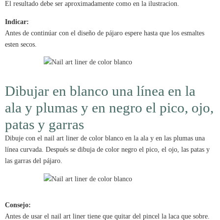
El resultado debe ser aproximadamente como en la ilustracion.
Indicar:
Antes de continúar con el diseño de pájaro espere hasta que los esmaltes
esten secos.
Dibujar en blanco una línea en la
ala y plumas y en negro el pico, ojo,
patas y garras
Dibuje con el nail art liner de color blanco en la ala y en las plumas una
línea curvada. Después se dibuja de color negro el pico, el ojo, las patas y
las garras del pájaro.
Consejo:
Antes de usar el nail art liner tiene que quitar del pincel la laca que sobre.