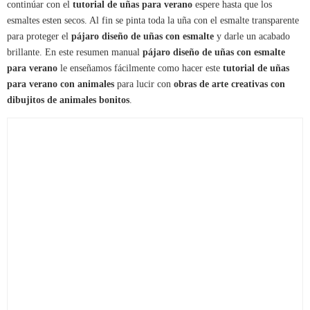
continúar con el
tutorial de uñas para verano
espere hasta que los
esmaltes esten secos. Al fin se pinta toda la uña con el esmalte transparente
para proteger el
pájaro diseño de uñas con esmalte
y darle un acabado
brillante. En este resumen manual
pájaro diseño de uñas con esmalte
para verano
le enseñamos fácilmente como hacer este
tutorial de uñas
para verano con animales
para lucir con
obras de arte creativas con
dibujitos de animales bonitos
.