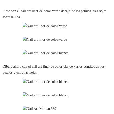
Pinte con el nail art liner de color verde debajo de los pétalos, tres hojas
sobre la uña.
Dibuje ahora con el nail art liner de color blanco varios puntitos en los
pétalos y entre las hojas.