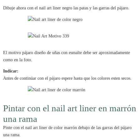
Dibuje ahora con el nail art liner negro las patas y las garras del pájaro.
El motivo pájaro diseño de uñas con esmalte debe ser aproximadamente
como en la foto.
Indicar:
Antes de continúar con el pájaro espere hasta que los colores esten secos.
Pintar con el nail art liner en marrón
una rama
Pinte con el nail art liner de color marrón debajo de las garras del pájaro
una rama.