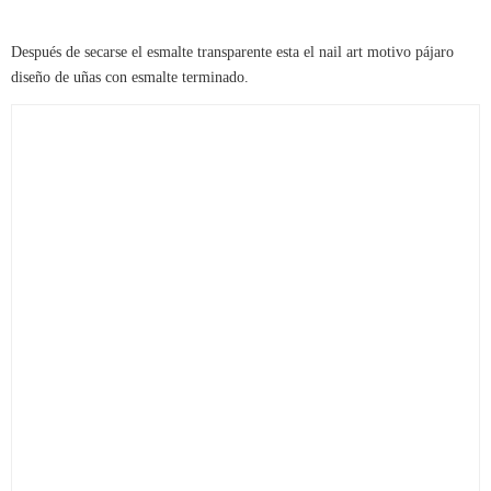
Después de secarse el esmalte transparente esta el nail art motivo pájaro
diseño de uñas con esmalte terminado.