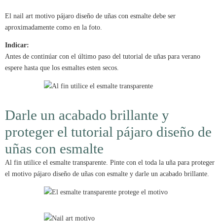
El nail art motivo pájaro diseño de uñas con esmalte debe ser
aproximadamente como en la foto.
Indicar:
Antes de continúar con el último paso del tutorial de uñas para verano
espere hasta que los esmaltes esten secos.
Darle un acabado brillante y
proteger el tutorial pájaro diseño de
uñas con esmalte
Al fin utilice el esmalte transparente. Pinte con el toda la uña para proteger
el motivo pájaro diseño de uñas con esmalte y darle un acabado brillante.