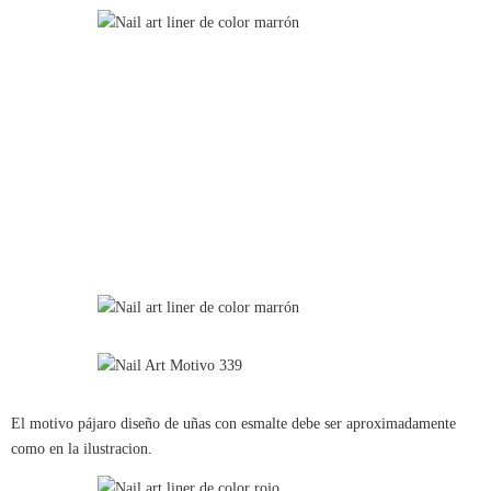
El motivo pájaro diseño de uñas con esmalte debe ser aproximadamente
como en la ilustracion.