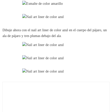
Dibuje ahora con el nail art liner de color azul en el cuerpo del pájaro, un
ala de pájaro y tres plumas debajo del ala.