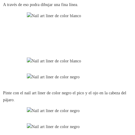
A través de eso podra dibujar una fina línea.
Pinte con el nail art liner de color negro el pico y el ojo en la cabeza del
pájaro.