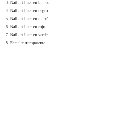
Nail art liner en blanco
Nail art liner en negro
Nail art liner en marrón
Nail art liner en rojo
Nail art liner en verde
Esmalte transparente