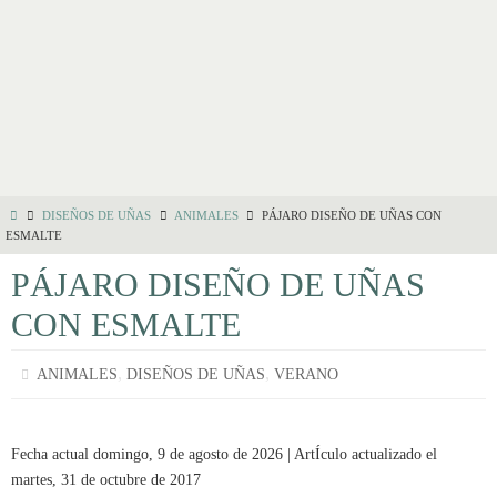
DISEÑOS DE UÑAS
ANIMALES
PÁJARO DISEÑO DE UÑAS CON
ESMALTE
PÁJARO DISEÑO DE UÑAS
CON ESMALTE
,
,
ANIMALES
DISEÑOS DE UÑAS
VERANO
Fecha actual domingo, 9 de agosto de 2026 | ArtÍculo actualizado el
martes, 31 de octubre de 2017