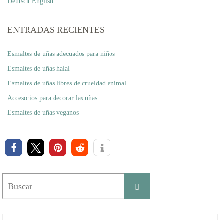
Deutsch
English
ENTRADAS RECIENTES
Esmaltes de uñas adecuados para niños
Esmaltes de uñas halal
Esmaltes de uñas libres de crueldad animal
Accesorios para decorar las uñas
Esmaltes de uñas veganos