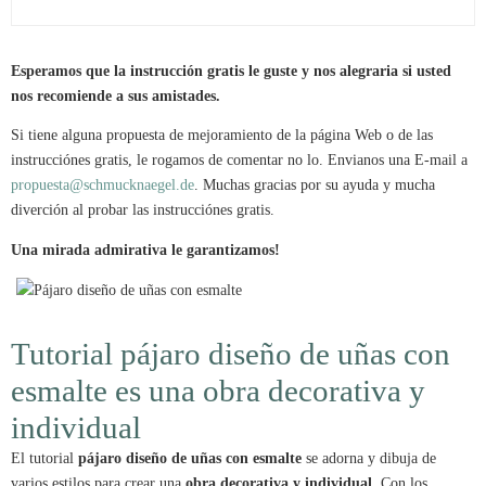
Esperamos que la instrucción gratis le guste y nos alegraria si usted
nos recomiende a sus amistades.
Si tiene alguna propuesta de mejoramiento de la página Web o de las
instrucciónes gratis, le rogamos de comentar no lo. Envianos una E-mail a
propuesta@schmucknaegel.de
. Muchas gracias por su ayuda y mucha
diverción al probar las instrucciónes gratis.
Una mirada admirativa le garantizamos!
Tutorial pájaro diseño de uñas con
esmalte es una obra decorativa y
individual
El tutorial
pájaro diseño de uñas con esmalte
se adorna y dibuja de
varios estilos para crear una
obra decorativa y individual
. Con los