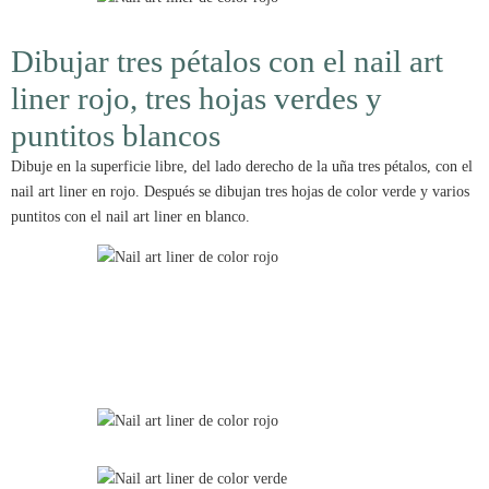
Dibujar tres pétalos con el nail art
liner rojo, tres hojas verdes y
puntitos blancos
Dibuje en la superficie libre, del lado derecho de la uña tres pétalos, con el
nail art liner en rojo. Después se dibujan tres hojas de color verde y varios
puntitos con el nail art liner en blanco.