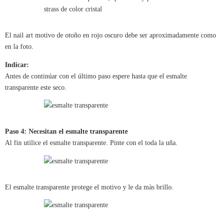
El nail art motivo de otoño en rojo oscuro debe ser aproximadamente como
en la foto.
Indicar:
Antes de continúar con el último paso espere hasta que el esmalte
transparente este seco.
Paso 4: Necesitan el esmalte transparente
Al fin utilice el esmalte transparente. Pinte con el toda la uña.
El esmalte transparente protege el motivo y le da màs brillo.