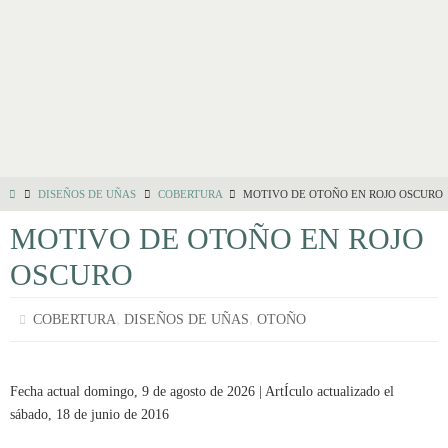
DISEÑOS DE UÑAS
COBERTURA
MOTIVO DE OTOÑO EN ROJO OSCURO
MOTIVO DE OTOÑO EN ROJO
OSCURO
,
,
COBERTURA
DISEÑOS DE UÑAS
OTOÑO
Fecha actual domingo, 9 de agosto de 2026 | ArtÍculo actualizado el
sábado, 18 de junio de 2016