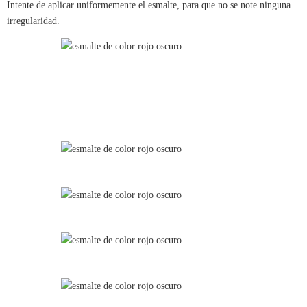
Intente de aplicar uniformemente el esmalte, para que no se note ninguna
irregularidad.