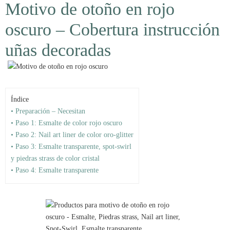
Motivo de otoño en rojo
oscuro – Cobertura instrucción
uñas decoradas
Índice
• Preparación – Necesitan
• Paso 1: Esmalte de color rojo oscuro
• Paso 2: Nail art liner de color oro-glitter
• Paso 3: Esmalte transparente, spot-swirl
y piedras strass de color cristal
• Paso 4: Esmalte transparente