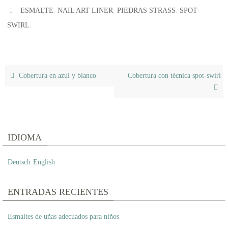
,
,
,
ESMALTE
NAIL ART LINER
PIEDRAS STRASS
SPOT-
.
SWIRL
Cobertura en azul y blanco
Cobertura con técnica spot-swirl
IDIOMA
Deutsch
English
ENTRADAS RECIENTES
Esmaltes de uñas adecuados para niños