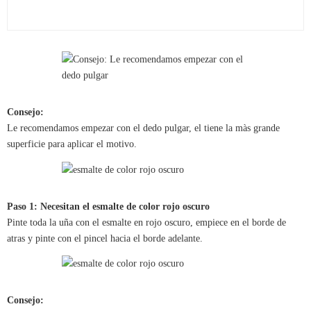
Consejo:
Le recomendamos empezar con el dedo pulgar, el tiene la màs grande
superficie para aplicar el motivo.
Paso 1: Necesitan el esmalte de color rojo oscuro
Pinte toda la uña con el esmalte en rojo oscuro, empiece en el borde de
atras y pinte con el pincel hacia el borde adelante.
Consejo: