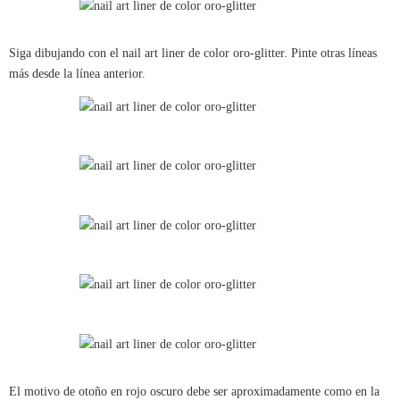
Siga dibujando con el nail art liner de color oro-glitter. Pinte otras líneas
más desde la línea anterior.
El motivo de otoño en rojo oscuro debe ser aproximadamente como en la