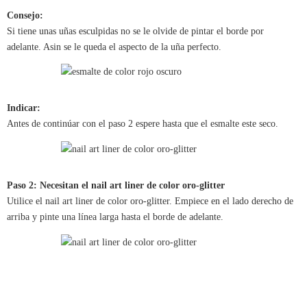
Consejo:
Si tiene unas uñas esculpidas no se le olvide de pintar el borde por
adelante. Asin se le queda el aspecto de la uña perfecto.
Indicar:
Antes de continúar con el paso 2 espere hasta que el esmalte este seco.
Paso 2: Necesitan el nail art liner de color oro-glitter
Utilice el nail art liner de color oro-glitter. Empiece en el lado derecho de
arriba y pinte una línea larga hasta el borde de adelante.