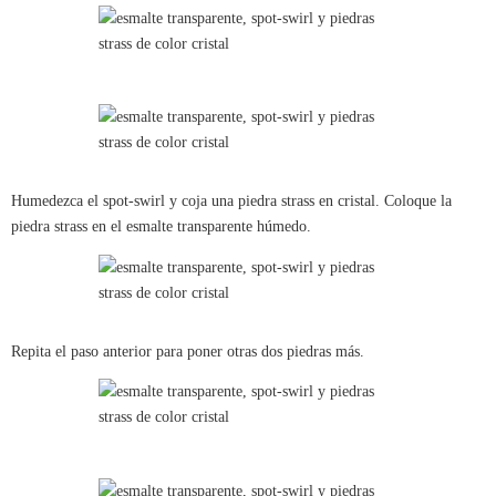
Humedezca el spot-swirl y coja una piedra strass en cristal. Coloque la
piedra strass en el esmalte transparente húmedo.
Repita el paso anterior para poner otras dos piedras más.