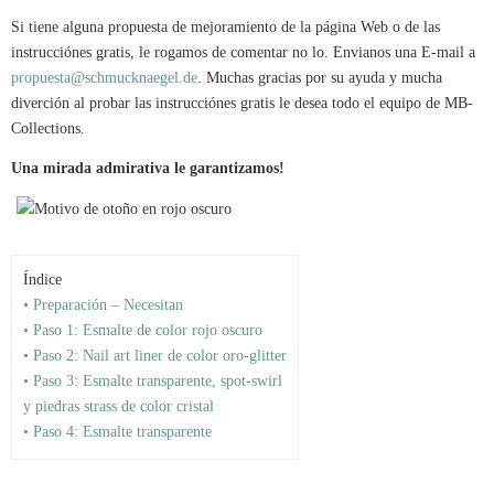
Si tiene alguna propuesta de mejoramiento de la página Web o de las
instrucciónes gratis, le rogamos de comentar no lo. Envianos una E-mail a
propuesta@schmucknaegel.de
. Muchas gracias por su ayuda y mucha
diverción al probar las instrucciónes gratis le desea todo el equipo de MB-
Collections.
Una mirada admirativa le garantizamos!
Índice
• Preparación – Necesitan
• Paso 1: Esmalte de color rojo oscuro
• Paso 2: Nail art liner de color oro-glitter
• Paso 3: Esmalte transparente, spot-swirl
y piedras strass de color cristal
• Paso 4: Esmalte transparente