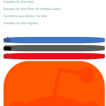
Esmaltes de uñas halal
Esmaltes de uñas libres de crueldad animal
Accesorios para decorar las uñas
Esmaltes de uñas veganos