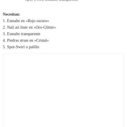
Necesitan:
1. Esmalte en «Rojo oscuro»
2. Nail art liner en «Oro-Glitter»
3. Esmalte transparente
4. Piedras strass en «Cristal»
5. Spot-Swirl o palillo