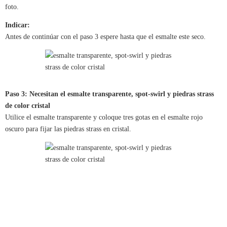
foto.
Indicar:
Antes de continúar con el paso 3 espere hasta que el esmalte este seco.
Paso 3: Necesitan el esmalte transparente, spot-swirl y piedras strass
de color cristal
Utilice el esmalte transparente y coloque tres gotas en el esmalte rojo
oscuro para fijar las piedras strass en cristal.