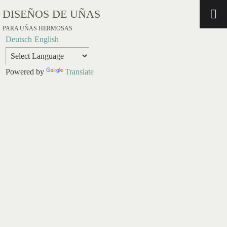
DISEÑOS DE UÑAS
PARA UÑAS HERMOSAS
Deutsch
English
Powered by
Translate