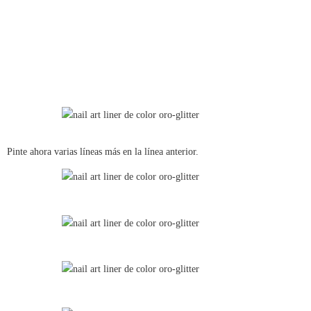
Pinte ahora varias líneas más en la línea anterior.