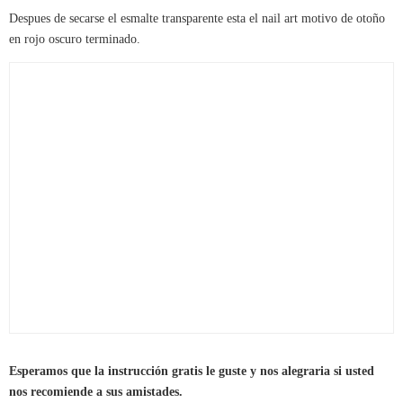
Despues de secarse el esmalte transparente esta el nail art motivo de otoño
en rojo oscuro terminado.
Esperamos que la instrucción gratis le guste y nos alegraria si usted
nos recomiende a sus amistades.