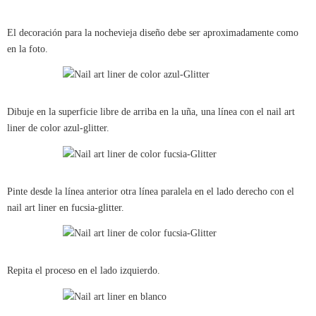
El decoración para la nochevieja diseño debe ser aproximadamente como
en la foto.
Dibuje en la superficie libre de arriba en la uña, una línea con el nail art
liner de color azul-glitter.
Pinte desde la línea anterior otra línea paralela en el lado derecho con el
nail art liner en fucsia-glitter.
Repita el proceso en el lado izquierdo.