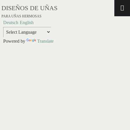
DISEÑOS DE UÑAS
PARA UÑAS HERMOSAS
Deutsch
English
Powered by
Translate