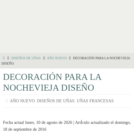
DISEÑOS DE UÑAS
AÑO NUEVO
DECORACIÓN PARA LA NOCHEVIEJA
DISEÑO
DECORACIÓN PARA LA
NOCHEVIEJA DISEÑO
,
,
AÑO NUEVO
DISEÑOS DE UÑAS
UÑAS FRANCESAS
Fecha actual lunes, 10 de agosto de 2026 | ArtÍculo actualizado el domingo,
18 de septiembre de 2016