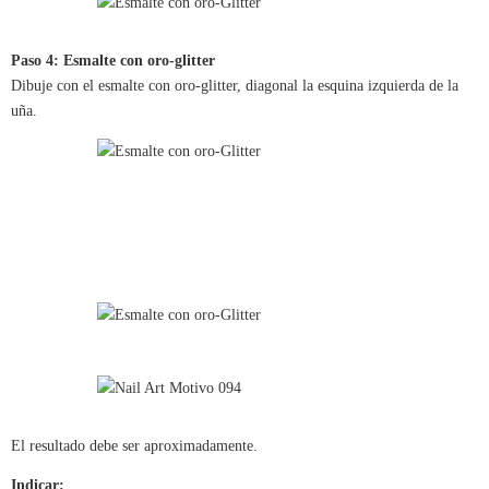
Paso 4: Esmalte con oro-glitter
Dibuje con el esmalte con oro-glitter, diagonal la esquina izquierda de la
uña.
El resultado debe ser aproximadamente.
Indicar: