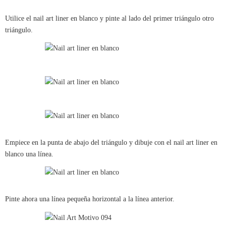
Utilice el nail art liner en blanco y pinte al lado del primer triángulo otro
triángulo.
Empiece en la punta de abajo del triángulo y dibuje con el nail art liner en
blanco una línea.
Pinte ahora una línea pequeña horizontal a la línea anterior.