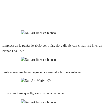
Empiece en la punta de abajo del triángulo y dibuje con el nail art liner en
blanco una línea.
Pinte ahora una línea pequeña horizontal a la línea anterior.
El motivo tiene que figurar una copa de cóctel