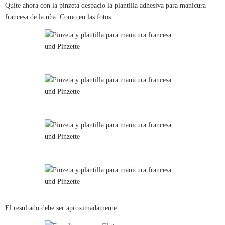
Quite ahora con la pinzeta despacio la plantilla adhesiva para manicura
francesa de la uña. Como en las fotos.
El resultado debe ser aproximadamente.