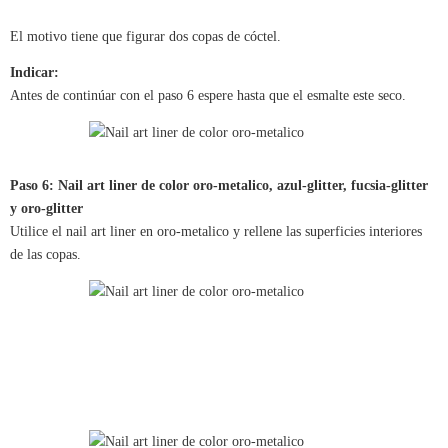
El motivo tiene que figurar dos copas de cóctel.
Indicar:
Antes de continúar con el paso 6 espere hasta que el esmalte este seco.
Paso 6: Nail art liner de color oro-metalico, azul-glitter, fucsia-glitter
y oro-glitter
Utilice el nail art liner en oro-metalico y rellene las superficies interiores
de las copas.