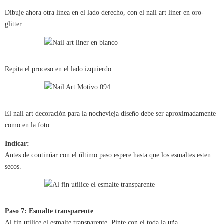
Dibuje ahora otra línea en el lado derecho, con el nail art liner en oro-
glitter.
Repita el proceso en el lado izquierdo.
El nail art decoración para la nochevieja diseño debe ser aproximadamente
como en la foto.
Indicar:
Antes de continúar con el último paso espere hasta que los esmaltes esten
secos.
Paso 7: Esmalte transparente
Al fin utilice el esmalte transparente. Pinte con el toda la uña.