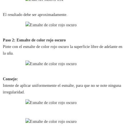
El resultado debe ser aproximadamente.
Paso 2: Esmalte de color rojo oscuro
Pinte con el esmalte de color rojo oscuro la superficie libre de adelante en
la uña.
Consejo:
Intente de aplicar uniformemente el esmalte, para que no se note ninguna
irregularidad.