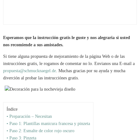
Esperamos que la instrucción gratis le guste y nos alegraria si usted
nos recomiende a sus amistades.
Si tiene alguna propuesta de mejoramiento de la página Web o de las
instrucciónes gratis, le rogamos de comentar no lo. Envianos una E-mail a
propuesta@schmucknaegel.de
. Muchas gracias por su ayuda y mucha
diverción al probar las instrucciónes gratis.
Índice
• Preparación – Necesitan
• Paso 1: Plantillas manicura francesa y pinzeta
• Paso 2: Esmalte de color rojo oscuro
• Paso 3: Pinzeta