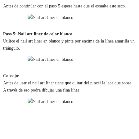
Antes de continúar con el paso 5 espere hasta que el esmalte este seco.
Paso 5: Nail art liner de color blanco
Utilice el nail art liner en blanco y pinte por encima de la línea amarilla un
triángulo.
Consejo:
Antes de usar el nail art liner tiene que quitar del pincel la laca que sobre.
A través de eso podra dibujar una fina línea.