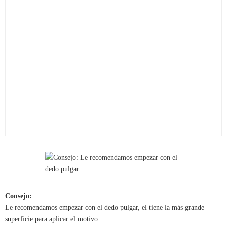
Consejo:
Le recomendamos empezar con el dedo pulgar, el tiene la màs grande
superficie para aplicar el motivo.