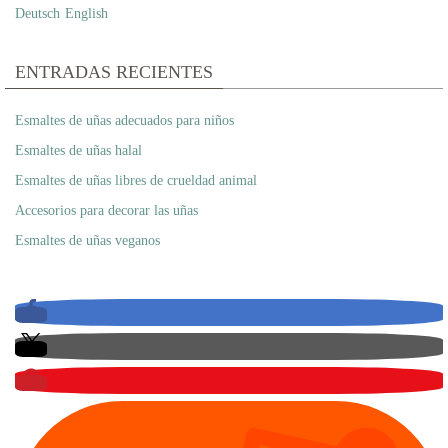
Deutsch
English
ENTRADAS RECIENTES
Esmaltes de uñas adecuados para niños
Esmaltes de uñas halal
Esmaltes de uñas libres de crueldad animal
Accesorios para decorar las uñas
Esmaltes de uñas veganos