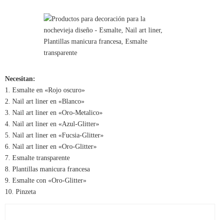
Necesitan:
1. Esmalte en «Rojo oscuro»
2. Nail art liner en «Blanco»
3. Nail art liner en «Oro-Metalico»
4. Nail art liner en «Azul-Glitter»
5. Nail art liner en «Fucsia-Glitter»
6. Nail art liner en «Oro-Glitter»
7. Esmalte transparente
8. Plantillas manicura francesa
9. Esmalte con «Oro-Glitter»
10. Pinzeta