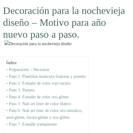
Decoración para la nochevieja
diseño – Motivo para año
nuevo paso a paso.
Índice
• Preparación – Necesitan
• Paso 1: Plantillas manicura francesa y pinzeta
• Paso 2: Esmalte de color rojo oscuro
• Paso 3: Pinzeta
• Paso 4: Esmalte de color oro-glitter
• Paso 5: Nail art liner de color blanco
• Paso 6: Nail art liner de color oro-metalico,
azul-glitter, fucsia-glitter y oro-glitter
• Paso 7: Esmalte transparente