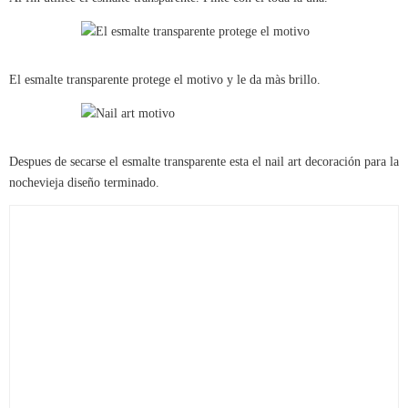
El esmalte transparente protege el motivo y le da màs brillo.
Despues de secarse el esmalte transparente esta el nail art decoración para la
nochevieja diseño terminado.