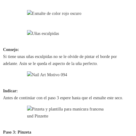
Consejo:
Si tiene unas uñas esculpidas no se le olvide de pintar el borde por
adelante. Asin se le queda el aspecto de la uña perfecto.
Indicar:
Antes de continúar con el paso 3 espere hasta que el esmalte este seco.
Paso 3: Pinzeta