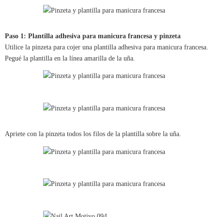
Paso 1: Plantilla adhesiva para manicura francesa y pinzeta
Utilice la pinzeta para cojer una plantilla adhesiva para manicura francesa.
Pegué la plantilla en la línea amarilla de la uña.
Apriete con la pinzeta todos los filos de la plantilla sobre la uña.