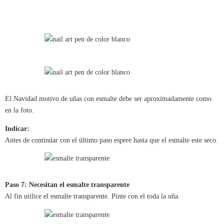
El Navidad motivo de uñas con esmalte debe ser aproximadamente como
en la foto.
Indicar:
Antes de continúar con el último paso espere hasta que el esmalte este seco.
Paso 7: Necesitan el esmalte transparente
Al fin utilice el esmalte transparente. Pinte con el toda la uña.