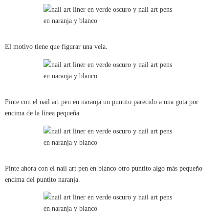
El motivo tiene que figurar una vela.
Pinte con el nail art pen en naranja un puntito parecido a una gota por
encima de la línea pequeña.
Pinte ahora con el nail art pen en blanco otro puntito algo más pequeño
encima del puntito naranja.