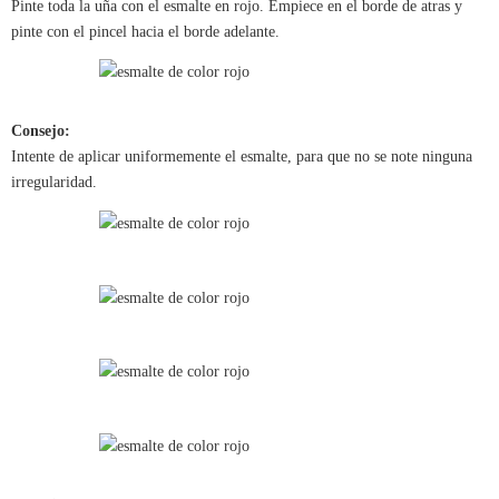
Pinte toda la uña con el esmalte en rojo. Empiece en el borde de atras y
pinte con el pincel hacia el borde adelante.
Consejo:
Intente de aplicar uniformemente el esmalte, para que no se note ninguna
irregularidad.