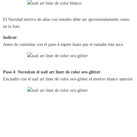
El Navidad motivo de uñas con esmalte debe ser aproximadamente como
en la foto.
Indicar:
Antes de continúar con el paso 4 espere hasta que el esmalte este seco.
Paso 4: Necesitan el nail art liner de color oro-glitter
Encuadre con el nail art liner de color oro-glitter el motivo blanco anterior.