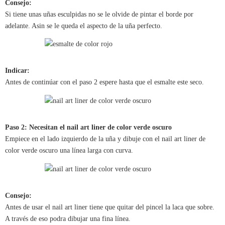
Consejo:
Si tiene unas uñas esculpidas no se le olvide de pintar el borde por
adelante. Asin se le queda el aspecto de la uña perfecto.
Indicar:
Antes de continúar con el paso 2 espere hasta que el esmalte este seco.
Paso 2: Necesitan el nail art liner de color verde oscuro
Empiece en el lado izquierdo de la uña y dibuje con el nail art liner de
color verde oscuro una línea larga con curva.
Consejo:
Antes de usar el nail art liner tiene que quitar del pincel la laca que sobre.
A través de eso podra dibujar una fina línea.