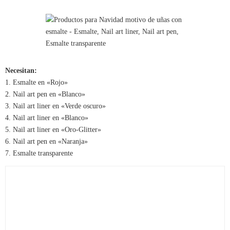
Necesitan:
1. Esmalte en «Rojo»
2. Nail art pen en «Blanco»
3. Nail art liner en «Verde oscuro»
4. Nail art liner en «Blanco»
5. Nail art liner en «Oro-Glitter»
6. Nail art pen en «Naranja»
7. Esmalte transparente