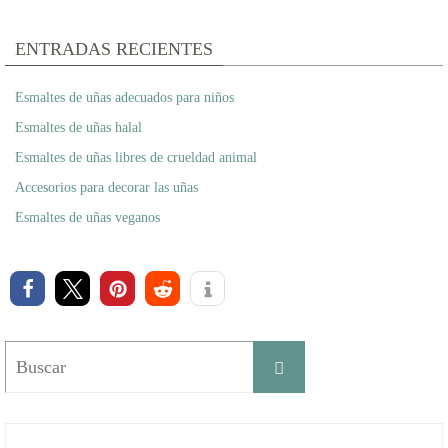
ENTRADAS RECIENTES
Esmaltes de uñas adecuados para niños
Esmaltes de uñas halal
Esmaltes de uñas libres de crueldad animal
Accesorios para decorar las uñas
Esmaltes de uñas veganos