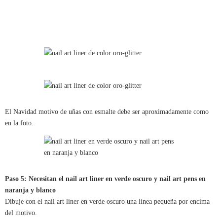
El Navidad motivo de uñas con esmalte debe ser aproximadamente como
en la foto.
Paso 5: Necesitan el nail art liner en verde oscuro y nail art pens en
naranja y blanco
Dibuje con el nail art liner en verde oscuro una línea pequeña por encima
del motivo.