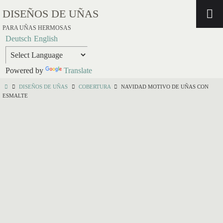
DISEÑOS DE UÑAS
PARA UÑAS HERMOSAS
Deutsch
English
Powered by
Translate
DISEÑOS DE UÑAS
COBERTURA
NAVIDAD MOTIVO DE UÑAS CON
ESMALTE