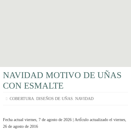
NAVIDAD MOTIVO DE UÑAS
CON ESMALTE
,
,
COBERTURA
DISEÑOS DE UÑAS
NAVIDAD
Fecha actual viernes, 7 de agosto de 2026 | ArtÍculo actualizado el viernes,
26 de agosto de 2016