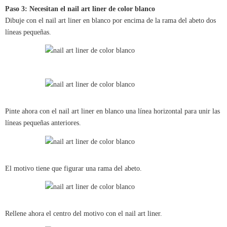
Paso 3: Necesitan el nail art liner de color blanco
Dibuje con el nail art liner en blanco por encima de la rama del abeto dos
líneas pequeñas.
Pinte ahora con el nail art liner en blanco una línea horizontal para unir las
líneas pequeñas anteriores.
El motivo tiene que figurar una rama del abeto.
Rellene ahora el centro del motivo con el nail art liner.