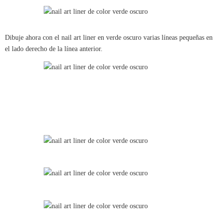
Dibuje ahora con el nail art liner en verde oscuro varias líneas pequeñas en
el lado derecho de la línea anterior.