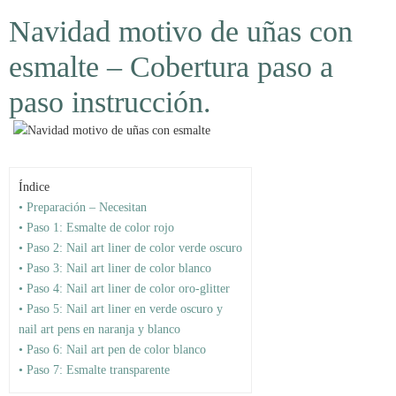
Navidad motivo de uñas con
esmalte – Cobertura paso a
paso instrucción.
Índice
• Preparación – Necesitan
• Paso 1: Esmalte de color rojo
• Paso 2: Nail art liner de color verde oscuro
• Paso 3: Nail art liner de color blanco
• Paso 4: Nail art liner de color oro-glitter
• Paso 5: Nail art liner en verde oscuro y
nail art pens en naranja y blanco
• Paso 6: Nail art pen de color blanco
• Paso 7: Esmalte transparente