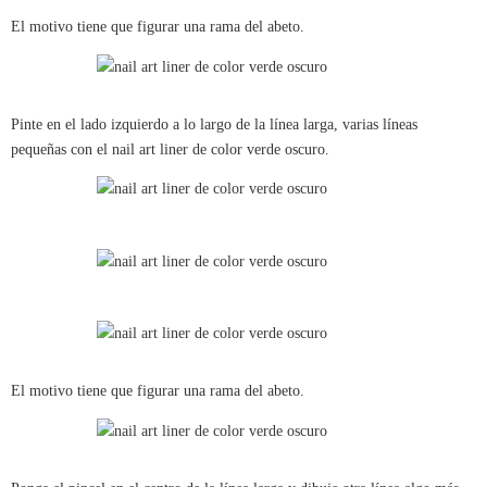
El motivo tiene que figurar una rama del abeto.
Pinte en el lado izquierdo a lo largo de la línea larga, varias líneas
pequeñas con el nail art liner de color verde oscuro.
El motivo tiene que figurar una rama del abeto.