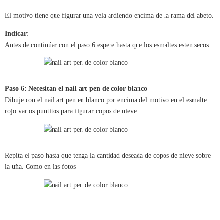
El motivo tiene que figurar una vela ardiendo encima de la rama del abeto.
Indicar:
Antes de continúar con el paso 6 espere hasta que los esmaltes esten secos.
Paso 6: Necesitan el nail art pen de color blanco
Dibuje con el nail art pen en blanco por encima del motivo en el esmalte
rojo varios puntitos para figurar copos de nieve.
Repita el paso hasta que tenga la cantidad deseada de copos de nieve sobre
la uña. Como en las fotos