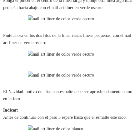
Ponga el pincel en el centro de la línea larga y dibuje otra línea algo más
pequeña hacia abajo con el nail art liner en verde oscuro.
Pinte ahora en los dos filos de la línea varias líneas pequeñas, con el nail
art liner en verde oscuro.
El Navidad motivo de uñas con esmalte debe ser aproximadamente como
en la foto.
Indicar:
Antes de continúar con el paso 3 espere hasta que el esmalte este seco.