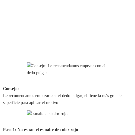
Consejo:
Le recomendamos empezar con el dedo pulgar, el tiene la màs grande
superficie para aplicar el motivo.
Paso 1: Necesitan el esmalte de color rojo