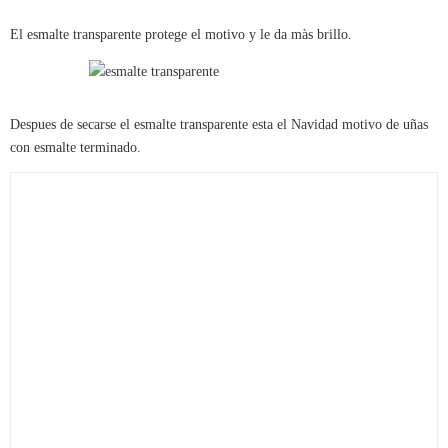
El esmalte transparente protege el motivo y le da màs brillo.
Despues de secarse el esmalte transparente esta el Navidad motivo de uñas
con esmalte terminado.