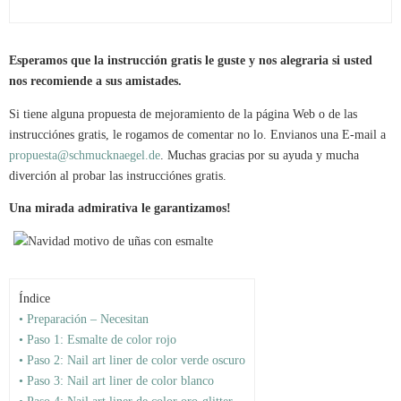
Esperamos que la instrucción gratis le guste y nos alegraria si usted
nos recomiende a sus amistades.
Si tiene alguna propuesta de mejoramiento de la página Web o de las
instrucciónes gratis, le rogamos de comentar no lo. Envianos una E-mail a
propuesta@schmucknaegel.de
. Muchas gracias por su ayuda y mucha
diverción al probar las instrucciónes gratis.
Una mirada admirativa le garantizamos!
Índice
• Preparación – Necesitan
• Paso 1: Esmalte de color rojo
• Paso 2: Nail art liner de color verde oscuro
• Paso 3: Nail art liner de color blanco