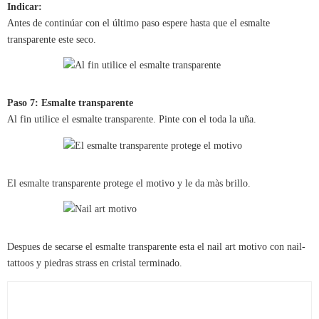
Indicar:
Antes de continúar con el último paso espere hasta que el esmalte
transparente este seco.
Paso 7: Esmalte transparente
Al fin utilice el esmalte transparente. Pinte con el toda la uña.
El esmalte transparente protege el motivo y le da màs brillo.
Despues de secarse el esmalte transparente esta el nail art motivo con nail-
tattoos y piedras strass en cristal terminado.