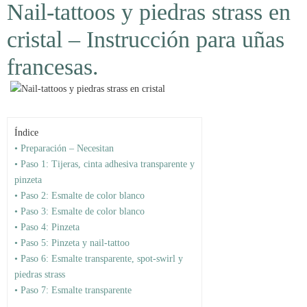
Nail-tattoos y piedras strass en
cristal – Instrucción para uñas
francesas.
Índice
• Preparación – Necesitan
• Paso 1: Tijeras, cinta adhesiva transparente y
pinzeta
• Paso 2: Esmalte de color blanco
• Paso 3: Esmalte de color blanco
• Paso 4: Pinzeta
• Paso 5: Pinzeta y nail-tattoo
• Paso 6: Esmalte transparente, spot-swirl y
piedras strass
• Paso 7: Esmalte transparente