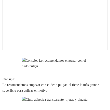
Consejo:
Le recomendamos empezar con el dedo pulgar, el tiene la màs grande
superficie para aplicar el motivo.