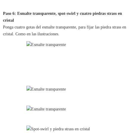
Paso 6: Esmalte transparente, spot-swirl y cuatro piedras strass en
cristal
Ponga cuatro gotas del esmalte transparente, para fijar las piedra strass en
cristal. Como en las ilustraciones.