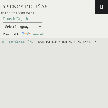
DISEÑOS DE UÑAS
PARA UÑAS HERMOSAS
Deutsch
English
Powered by
Translate
DISEÑOS DE UÑAS
NAIL-TATTOOS Y PIEDRAS STRASS EN CRISTAL