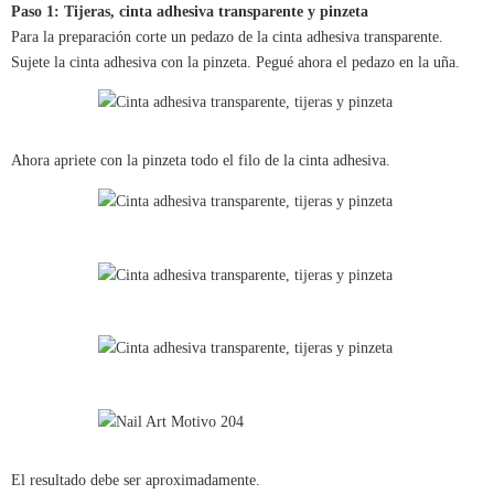
Paso 1: Tijeras, cinta adhesiva transparente y pinzeta
Para la preparación corte un pedazo de la cinta adhesiva transparente.
Sujete la cinta adhesiva con la pinzeta. Pegué ahora el pedazo en la uña.
Ahora apriete con la pinzeta todo el filo de la cinta adhesiva.
El resultado debe ser aproximadamente.