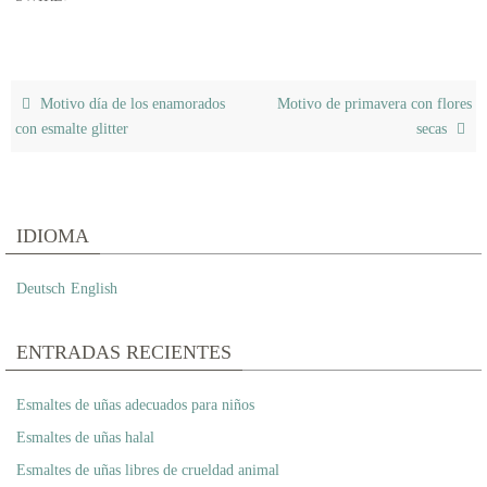
Motivo día de los enamorados
Motivo de primavera con flores
con esmalte glitter
secas
IDIOMA
Deutsch
English
ENTRADAS RECIENTES
Esmaltes de uñas adecuados para niños
Esmaltes de uñas halal
Esmaltes de uñas libres de crueldad animal