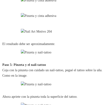
El resultado debe ser aproximadamente.
Paso 5: Pinzeta y el nail-tattoo
Coja con la pinzeta con cuidado un nail-tattoo, pegué el tattoo sobre la uña.
Como en la image.
Ahora apriete con la pinzeta toda la superficie del tattoo.