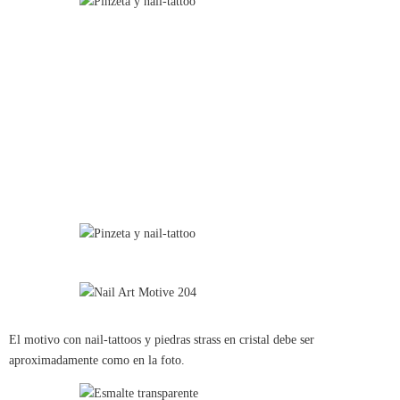
El motivo con nail-tattoos y piedras strass en cristal debe ser
aproximadamente como en la foto.