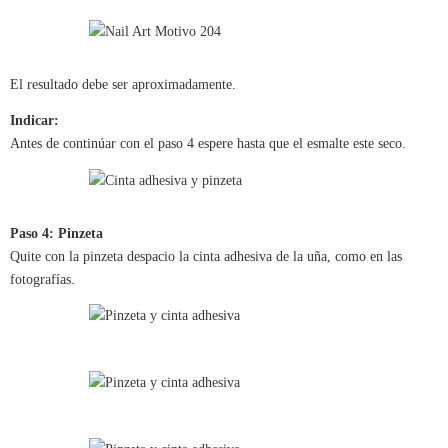
El resultado debe ser aproximadamente.
Indicar:
Antes de continúar con el paso 4 espere hasta que el esmalte este seco.
Paso 4: Pinzeta
Quite con la pinzeta despacio la cinta adhesiva de la uña, como en las
fotografías.