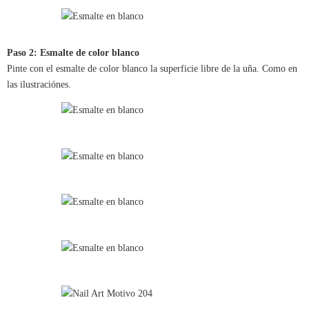
Paso 2: Esmalte de color blanco
Pinte con el esmalte de color blanco la superficie libre de la uña. Como en
las ilustraciónes.