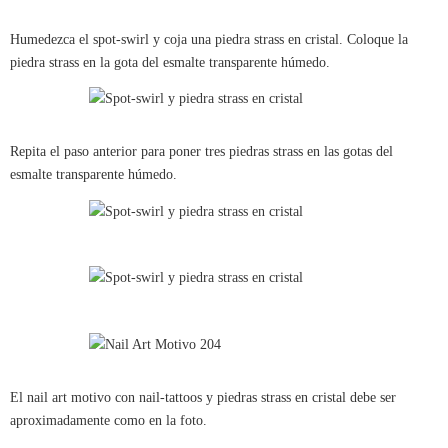
Humedezca el spot-swirl y coja una piedra strass en cristal. Coloque la
piedra strass en la gota del esmalte transparente húmedo.
Repita el paso anterior para poner tres piedras strass en las gotas del
esmalte transparente húmedo.
El nail art motivo con nail-tattoos y piedras strass en cristal debe ser
aproximadamente como en la foto.