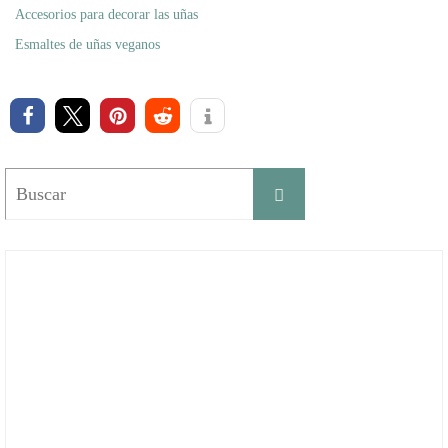
Accesorios para decorar las uñas
Esmaltes de uñas veganos