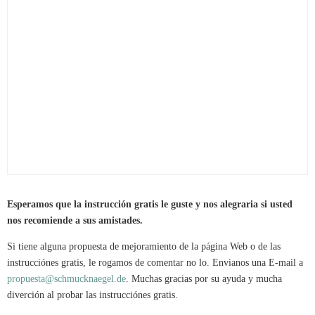
Esperamos que la instrucción gratis le guste y nos alegraria si usted
nos recomiende a sus amistades.
Si tiene alguna propuesta de mejoramiento de la página Web o de las
instrucciónes gratis, le rogamos de comentar no lo. Envianos una E-mail a
propuesta@schmucknaegel.de
. Muchas gracias por su ayuda y mucha
diverción al probar las instrucciónes gratis.