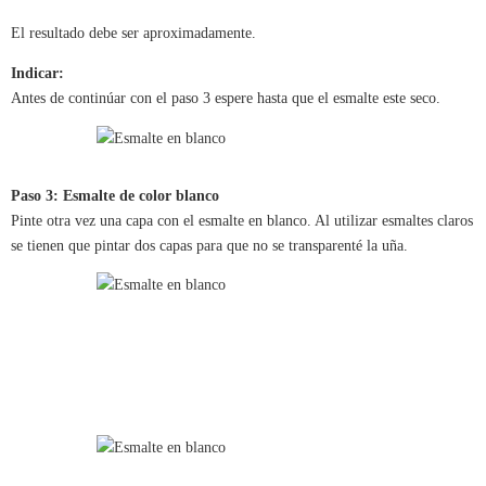
El resultado debe ser aproximadamente.
Indicar:
Antes de continúar con el paso 3 espere hasta que el esmalte este seco.
Paso 3: Esmalte de color blanco
Pinte otra vez una capa con el esmalte en blanco. Al utilizar esmaltes claros
se tienen que pintar dos capas para que no se transparenté la uña.