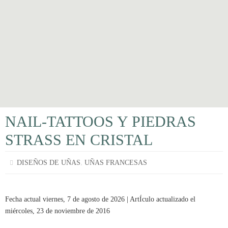
NAIL-TATTOOS Y PIEDRAS
STRASS EN CRISTAL
,
DISEÑOS DE UÑAS
UÑAS FRANCESAS
Fecha actual viernes, 7 de agosto de 2026 | ArtÍculo actualizado el
miércoles, 23 de noviembre de 2016