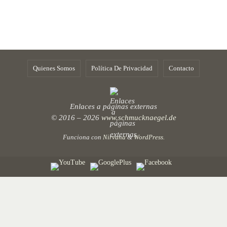
Quienes Somos
Política De Privacidad
Contacto
Enlaces a páginas externas
© 2016 – 2026
www.schmucknaegel.de
Funciona con
Nirvana
&
WordPress.