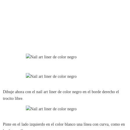
Dibuje ahora con el nail art liner de color negro en el borde derecho el
trocito libre.
Pinte en el lado izquierdo en el color blanco una línea con curva, como en