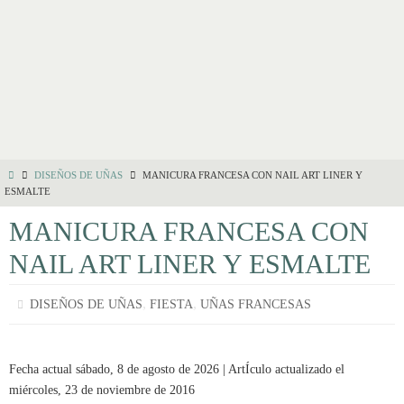
DISEÑOS DE UÑAS
MANICURA FRANCESA CON NAIL ART LINER Y
ESMALTE
MANICURA FRANCESA CON
NAIL ART LINER Y ESMALTE
,
,
DISEÑOS DE UÑAS
FIESTA
UÑAS FRANCESAS
Fecha actual sábado, 8 de agosto de 2026 | ArtÍculo actualizado el
miércoles, 23 de noviembre de 2016