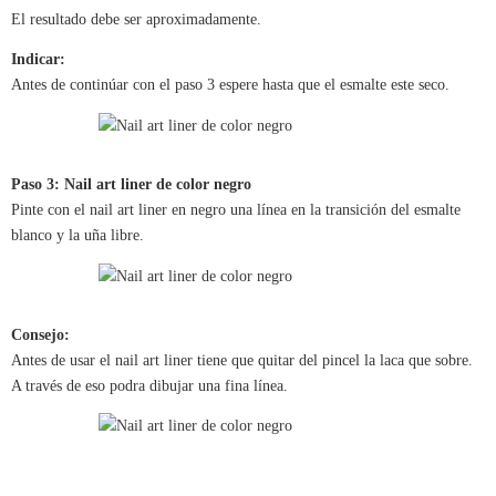
El resultado debe ser aproximadamente.
Indicar:
Antes de continúar con el paso 3 espere hasta que el esmalte este seco.
Paso 3: Nail art liner de color negro
Pinte con el nail art liner en negro una línea en la transición del esmalte
blanco y la uña libre.
Consejo:
Antes de usar el nail art liner tiene que quitar del pincel la laca que sobre.
A través de eso podra dibujar una fina línea.