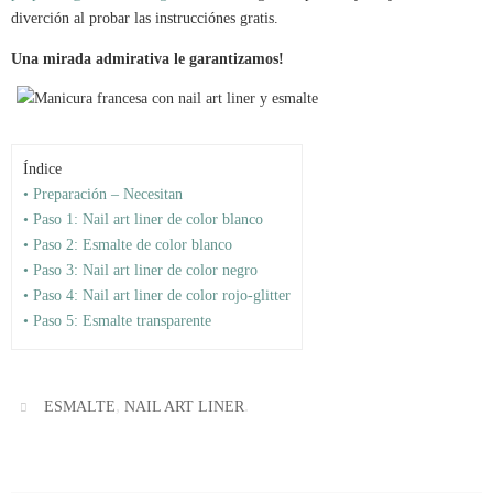
diverción al probar las instrucciónes gratis.
Una mirada admirativa le garantizamos!
Índice
• Preparación – Necesitan
• Paso 1: Nail art liner de color blanco
• Paso 2: Esmalte de color blanco
• Paso 3: Nail art liner de color negro
• Paso 4: Nail art liner de color rojo-glitter
• Paso 5: Esmalte transparente
,
.
ESMALTE
NAIL ART LINER