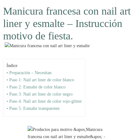
Manicura francesa con nail art
liner y esmalte – Instrucción
motivo de fiesta.
Índice
• Preparación – Necesitan
• Paso 1: Nail art liner de color blanco
• Paso 2: Esmalte de color blanco
• Paso 3: Nail art liner de color negro
• Paso 4: Nail art liner de color rojo-glitter
• Paso 5: Esmalte transparente