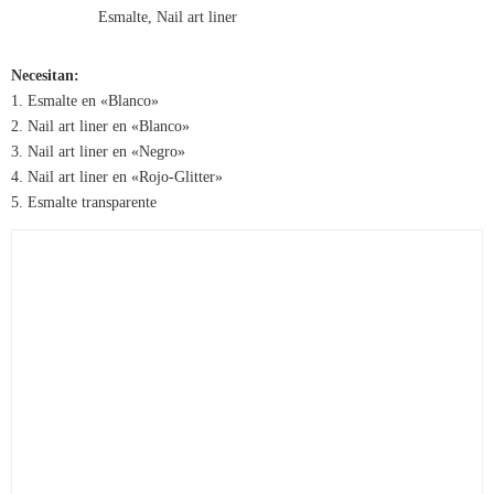
Necesitan:
1. Esmalte en «Blanco»
2. Nail art liner en «Blanco»
3. Nail art liner en «Negro»
4. Nail art liner en «Rojo-Glitter»
5. Esmalte transparente