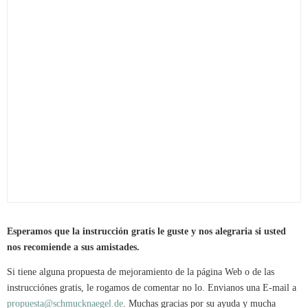
Esperamos que la instrucción gratis le guste y nos alegraria si usted
nos recomiende a sus amistades.
Si tiene alguna propuesta de mejoramiento de la página Web o de las
instrucciónes gratis, le rogamos de comentar no lo. Envianos una E-mail a
propuesta@schmucknaegel.de
. Muchas gracias por su ayuda y mucha