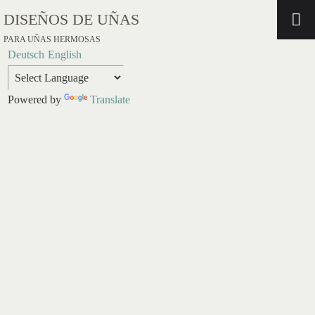
DISEÑOS DE UÑAS
PARA UÑAS HERMOSAS
Deutsch
English
Powered by
Translate