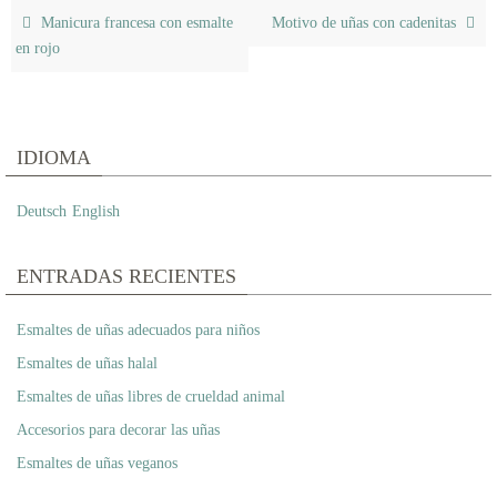
Manicura francesa con esmalte
Motivo de uñas con cadenitas
en rojo
IDIOMA
Deutsch
English
ENTRADAS RECIENTES
Esmaltes de uñas adecuados para niños
Esmaltes de uñas halal
Esmaltes de uñas libres de crueldad animal
Accesorios para decorar las uñas
Esmaltes de uñas veganos