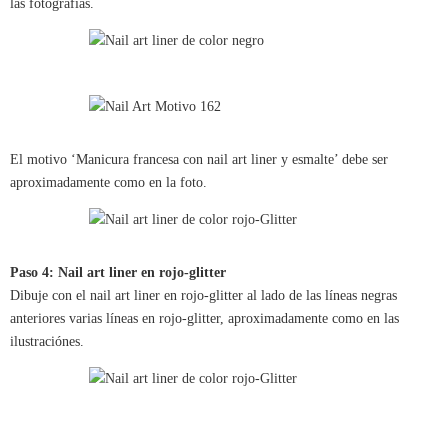
las fotografías.
El motivo ‘Manicura francesa con nail art liner y esmalte’ debe ser
aproximadamente como en la foto.
Paso 4: Nail art liner en rojo-glitter
Dibuje con el nail art liner en rojo-glitter al lado de las líneas negras
anteriores varias líneas en rojo-glitter, aproximadamente como en las
ilustraciónes.