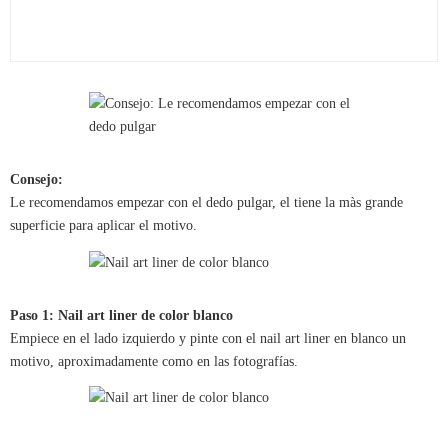
Consejo:
Le recomendamos empezar con el dedo pulgar, el tiene la màs grande
superficie para aplicar el motivo.
Paso 1: Nail art liner de color blanco
Empiece en el lado izquierdo y pinte con el nail art liner en blanco un
motivo, aproximadamente como en las fotografías.