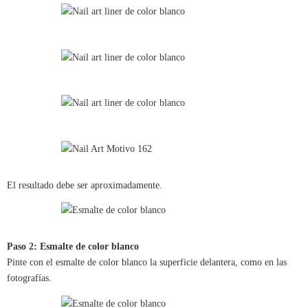
El resultado debe ser aproximadamente.
Paso 2: Esmalte de color blanco
Pinte con el esmalte de color blanco la superficie delantera, como en las
fotografías.