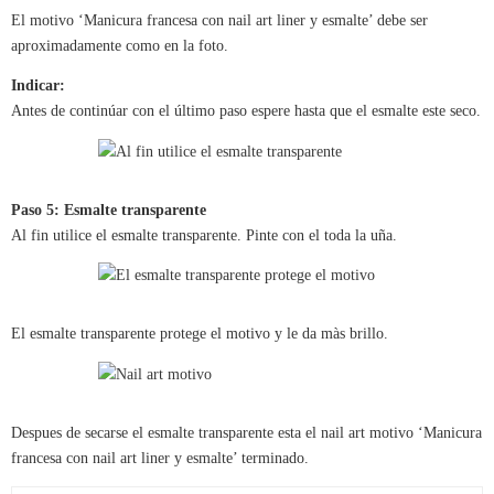
El motivo ‘Manicura francesa con nail art liner y esmalte’ debe ser
aproximadamente como en la foto.
Indicar:
Antes de continúar con el último paso espere hasta que el esmalte este seco.
Paso 5: Esmalte transparente
Al fin utilice el esmalte transparente. Pinte con el toda la uña.
El esmalte transparente protege el motivo y le da màs brillo.
Despues de secarse el esmalte transparente esta el nail art motivo ‘Manicura
francesa con nail art liner y esmalte’ terminado.