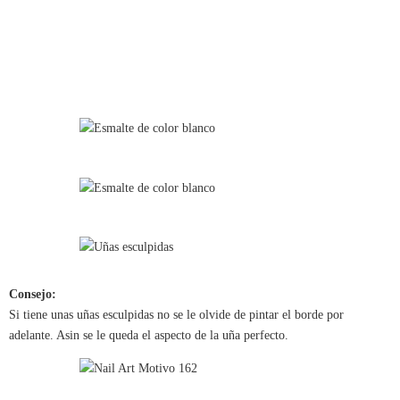
Consejo:
Si tiene unas uñas esculpidas no se le olvide de pintar el borde por
adelante. Asin se le queda el aspecto de la uña perfecto.