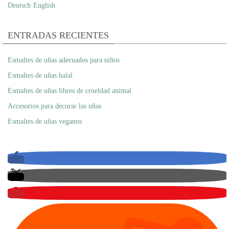
Deutsch
English
ENTRADAS RECIENTES
Esmaltes de uñas adecuados para niños
Esmaltes de uñas halal
Esmaltes de uñas libres de crueldad animal
Accesorios para decorar las uñas
Esmaltes de uñas veganos