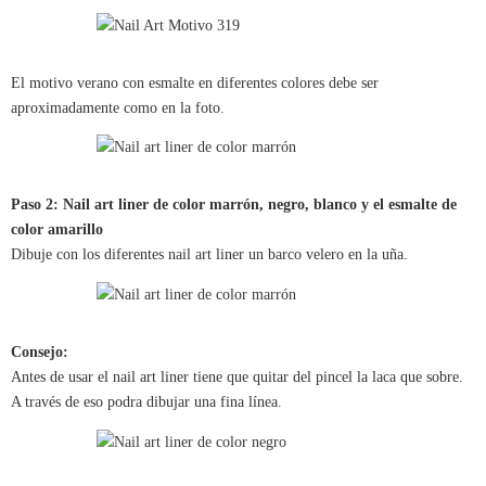
El motivo verano con esmalte en diferentes colores debe ser
aproximadamente como en la foto.
Paso 2: Nail art liner de color marrón, negro, blanco y el esmalte de
color amarillo
Dibuje con los diferentes nail art liner un barco velero en la uña.
Consejo:
Antes de usar el nail art liner tiene que quitar del pincel la laca que sobre.
A través de eso podra dibujar una fina línea.