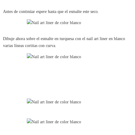
Antes de continúar espere hasta que el esmalte este seco.
Dibuje ahora sobre el esmalte en turquesa con el nail art liner en blanco
varias líneas cortitas con curva.