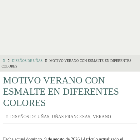
DISEÑOS DE UÑAS
MOTIVO VERANO CON ESMALTE EN DIFERENTES
COLORES
MOTIVO VERANO CON
ESMALTE EN DIFERENTES
COLORES
,
,
DISEÑOS DE UÑAS
UÑAS FRANCESAS
VERANO
Fecha actual domingo, 9 de agosto de 2026 | ArtÍculo actualizado el