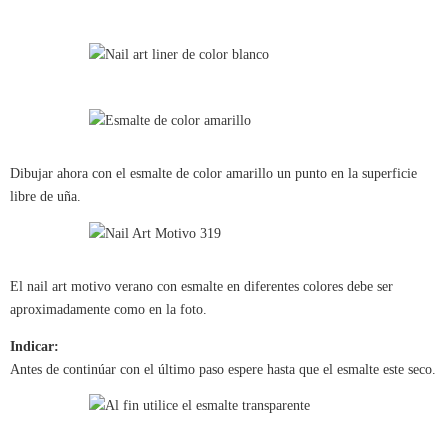
Dibujar ahora con el esmalte de color amarillo un punto en la superficie
libre de uña.
El nail art motivo verano con esmalte en diferentes colores debe ser
aproximadamente como en la foto.
Indicar:
Antes de continúar con el último paso espere hasta que el esmalte este seco.