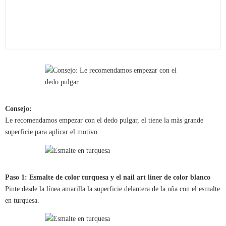
Consejo:
Le recomendamos empezar con el dedo pulgar, el tiene la màs grande
superficie para aplicar el motivo.
Paso 1: Esmalte de color turquesa y el nail art liner de color blanco
Pinte desde la línea amarilla la superficie delantera de la uña con el esmalte
en turquesa.