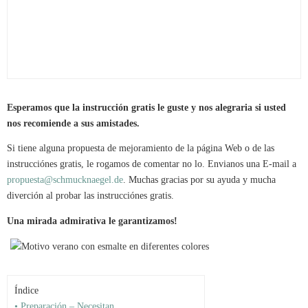
Esperamos que la instrucción gratis le guste y nos alegraria si usted
nos recomiende a sus amistades.
Si tiene alguna propuesta de mejoramiento de la página Web o de las
instrucciónes gratis, le rogamos de comentar no lo. Envianos una E-mail a
propuesta@schmucknaegel.de
. Muchas gracias por su ayuda y mucha
diverción al probar las instrucciónes gratis.
Una mirada admirativa le garantizamos!
Índice
• Preparación – Necesitan