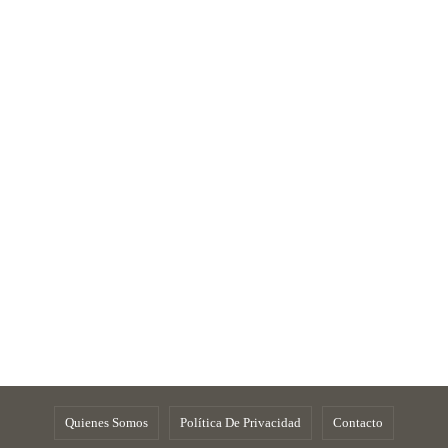
Quienes Somos
Política De Privacidad
Contacto