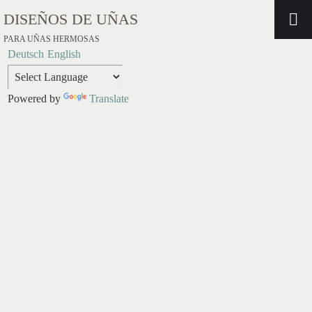
DISEÑOS DE UÑAS
PARA UÑAS HERMOSAS
Deutsch
English
Powered by
Translate