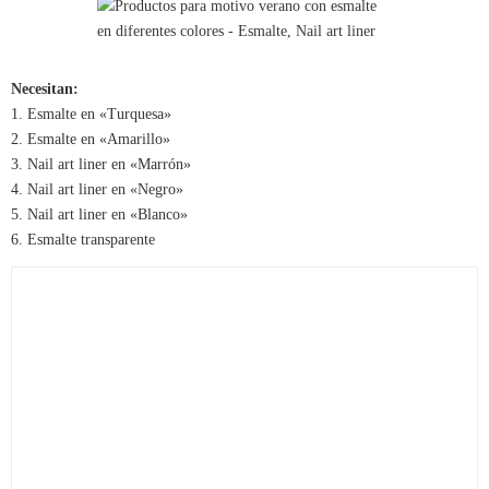
Necesitan:
1. Esmalte en «Turquesa»
2. Esmalte en «Amarillo»
3. Nail art liner en «Marrón»
4. Nail art liner en «Negro»
5. Nail art liner en «Blanco»
6. Esmalte transparente