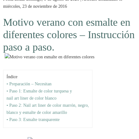
miércoles, 23 de noviembre de 2016
Motivo verano con esmalte en
diferentes colores – Instrucción
paso a paso.
Índice
• Preparación – Necesitan
• Paso 1: Esmalte de color turquesa y
nail art liner de color blanco
• Paso 2: Nail art liner de color marrón, negro,
blanco y esmalte de color amarillo
• Paso 3: Esmalte transparente