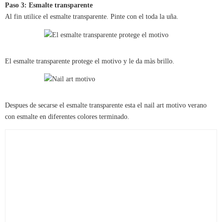
Paso 3: Esmalte transparente
Al fin utilice el esmalte transparente. Pinte con el toda la uña.
El esmalte transparente protege el motivo y le da màs brillo.
Despues de secarse el esmalte transparente esta el nail art motivo verano
con esmalte en diferentes colores terminado.