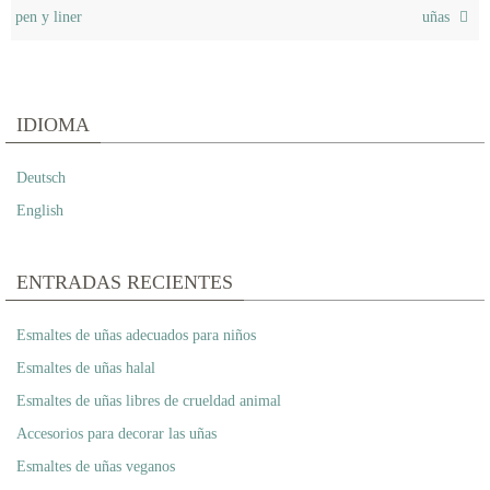
pen y liner
uñas
IDIOMA
Deutsch
English
ENTRADAS RECIENTES
Esmaltes de uñas adecuados para niños
Esmaltes de uñas halal
Esmaltes de uñas libres de crueldad animal
Accesorios para decorar las uñas
Esmaltes de uñas veganos