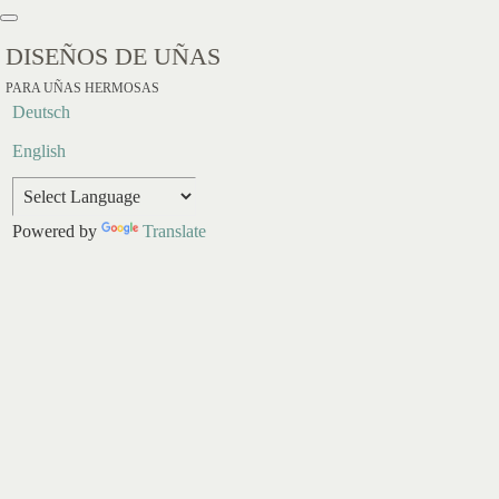
DISEÑOS DE UÑAS
PARA UÑAS HERMOSAS
Deutsch
English
Powered by
Translate