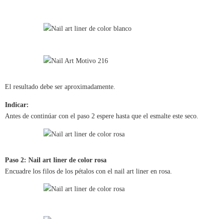
El resultado debe ser aproximadamente.
Indicar:
Antes de continúar con el paso 2 espere hasta que el esmalte este seco.
Paso 2: Nail art liner de color rosa
Encuadre los filos de los pétalos con el nail art liner en rosa.