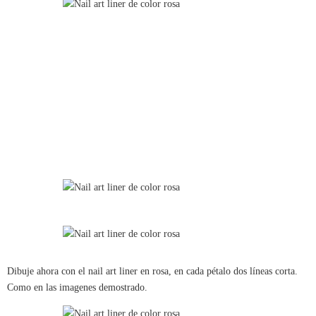
Dibuje ahora con el nail art liner en rosa, en cada pétalo dos líneas corta.
Como en las imagenes demostrado.