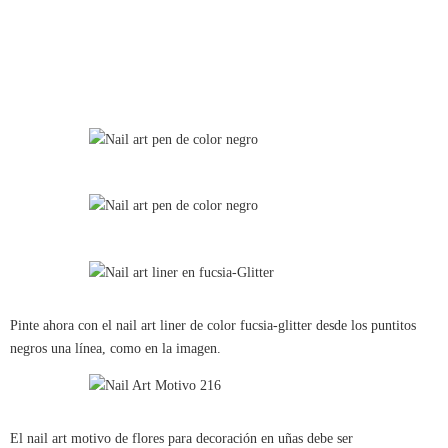
Pinte ahora con el nail art liner de color fucsia-glitter desde los puntitos
negros una línea, como en la imagen.
El nail art motivo de flores para decoración en uñas debe ser