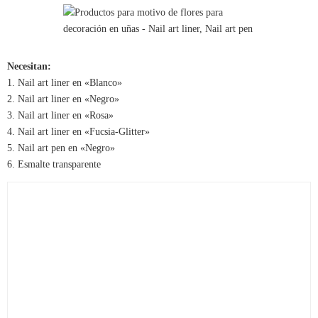
Necesitan:
1. Nail art liner en «Blanco»
2. Nail art liner en «Negro»
3. Nail art liner en «Rosa»
4. Nail art liner en «Fucsia-Glitter»
5. Nail art pen en «Negro»
6. Esmalte transparente