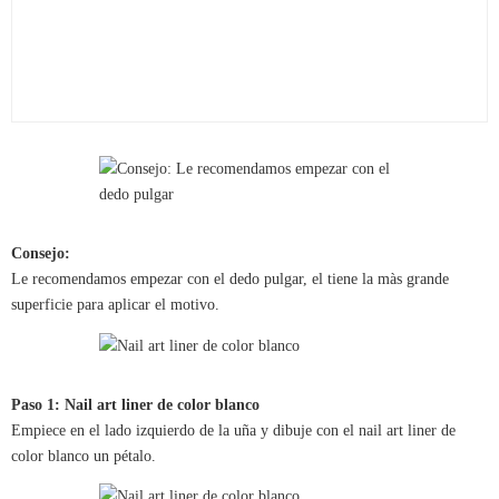
Consejo:
Le recomendamos empezar con el dedo pulgar, el tiene la màs grande
superficie para aplicar el motivo.
Paso 1: Nail art liner de color blanco
Empiece en el lado izquierdo de la uña y dibuje con el nail art liner de
color blanco un pétalo.