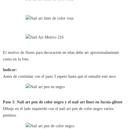
El motivo de flores para decoración en uñas debe ser aproximadamente
como en la foto.
Indicar:
Antes de continúar con el paso 3 espere hasta que el esmalte este seco.
Paso 3: Nail art pen de color negro y el nail art liner en fucsia-glitter
Dibuje en el lado izquierdo con el nail art pen de color negro varios
puntitos.