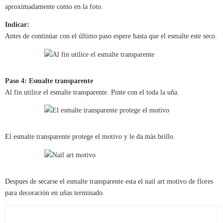
aproximadamente como en la foto.
Indicar:
Antes de continúar con el último paso espere hasta que el esmalte este seco.
Paso 4: Esmalte transparente
Al fin utilice el esmalte transparente. Pinte con el toda la uña.
El esmalte transparente protege el motivo y le da màs brillo.
Despues de secarse el esmalte transparente esta el nail art motivo de flores
para decoración en uñas terminado.