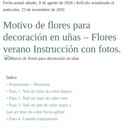
Fecha actual sábado, 8 de agosto de 2026 | ArtÍculo actualizado el
miércoles, 23 de noviembre de 2016
Motivo de flores para
decoración en uñas – Flores
verano Instrucción con fotos.
Índice
• Preparación – Necesitan
• Paso 1: Nail art liner de color blanco
• Paso 2: Nail art liner de color rosa
• Paso 3: Nail art pen de color negro y
nail art liner de color fucsia-glitter
• Paso 4: Esmalte transparente