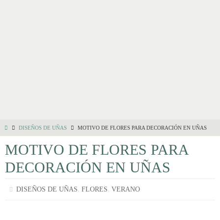
DISEÑOS DE UÑAS
MOTIVO DE FLORES PARA DECORACIÓN EN UÑAS
MOTIVO DE FLORES PARA
DECORACIÓN EN UÑAS
,
,
DISEÑOS DE UÑAS
FLORES
VERANO