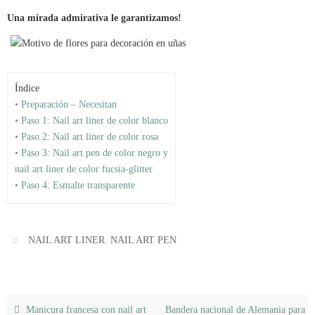
Una mirada admirativa le garantizamos!
Índice
• Preparación – Necesitan
• Paso 1: Nail art liner de color blanco
• Paso 2: Nail art liner de color rosa
• Paso 3: Nail art pen de color negro y
nail art liner de color fucsia-glitter
• Paso 4: Esmalte transparente
,
.
NAIL ART LINER
NAIL ART PEN
Manicura francesa con nail art
Bandera nacional de Alemania para