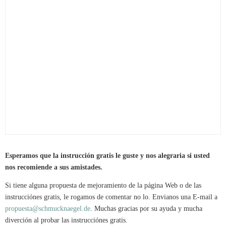
Esperamos que la instrucción gratis le guste y nos alegraria si usted
nos recomiende a sus amistades.
Si tiene alguna propuesta de mejoramiento de la página Web o de las
instrucciónes gratis, le rogamos de comentar no lo. Envianos una E-mail a
propuesta@schmucknaegel.de
. Muchas gracias por su ayuda y mucha
diverción al probar las instrucciónes gratis.