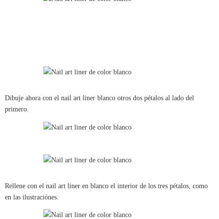
Dibuje ahora con el nail art liner blanco otros dos pétalos al lado del
primero.
Rellene con el nail art liner en blanco el interior de los tres pétalos, como
en las ilustraciónes.