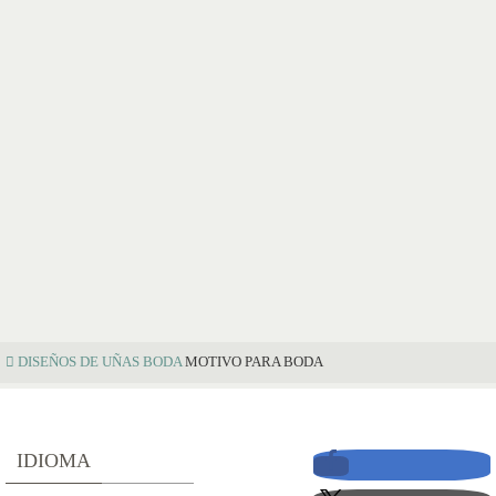
DISEÑOS DE UÑAS
BODA
MOTIVO PARA BODA
M
IDIOMA