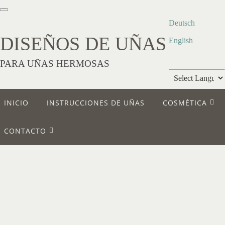
Deutsch
DISEÑOS DE UÑAS
English
PARA UÑAS HERMOSAS
Powered by
INICIO
INSTRUCCIONES DE UÑAS
COSMÉTICA
Translate
CONTACTO