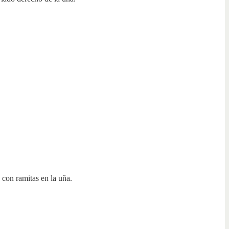
 con ramitas en la uña.