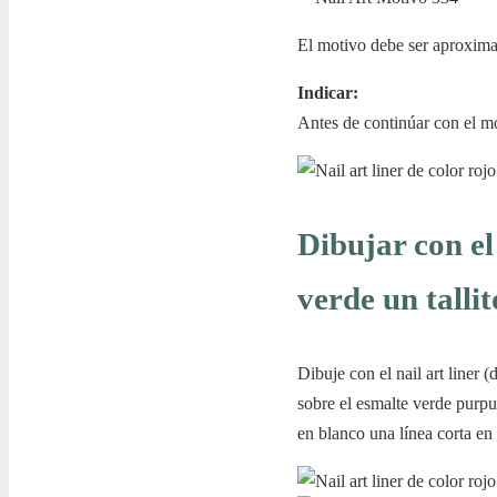
El motivo debe ser aproxima
Indicar:
Antes de continúar con el m
Dibujar con el
verde un tallit
Dibuje con el nail art liner 
sobre el esmalte verde purpu
en blanco una línea corta en 