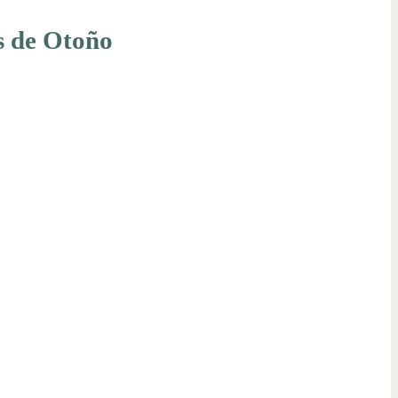
s de Otoño