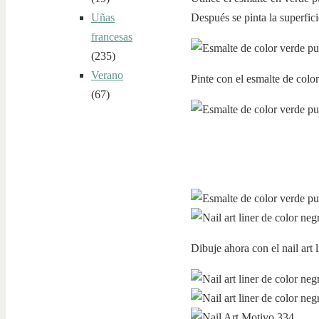
Después se pinta la superfici
Uñas
francesas
(235)
Verano
Pinte con el esmalte de color
(67)
Dibuje ahora con el nail art 