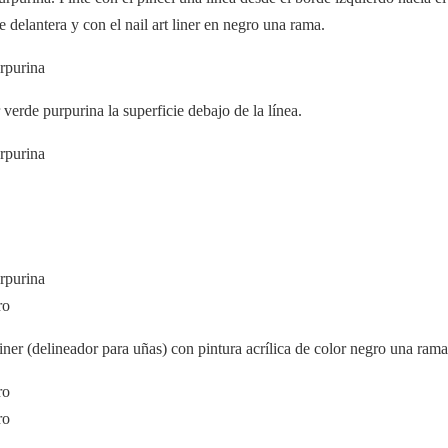
e delantera y con el nail art liner en negro una rama.
 verde purpurina la superficie debajo de la línea.
liner (delineador para uñas) con pintura acrílica de color negro una rama