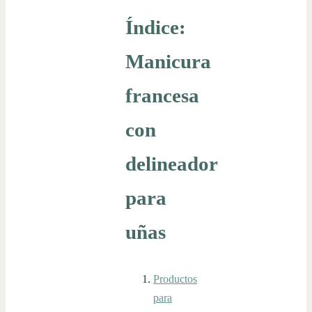
Índice:
Manicura
francesa
con
delineador
para
uñas
Productos
para