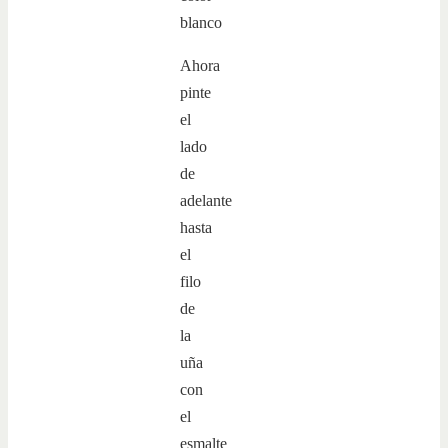
Ahora
pinte
el
lado
de
adelante
hasta
el
filo
de
la
uña
con
el
esmalte