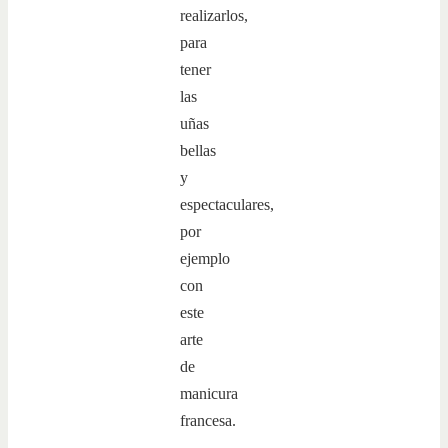
realizarlos,
para
tener
las
uñas
bellas
y
espectaculares,
por
ejemplo
con
este
arte
de
manicura
francesa.