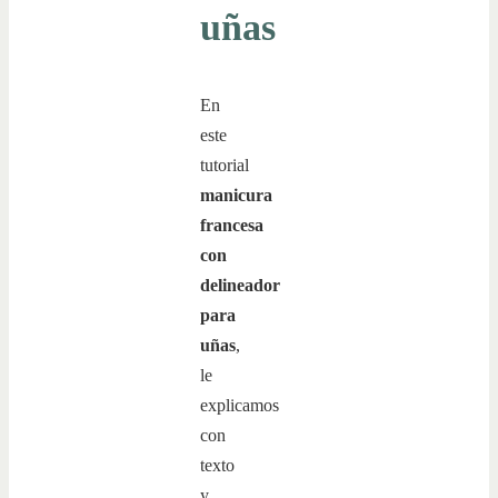
uñas
En
este
tutorial
manicura
francesa
con
delineador
para
uñas
,
le
explicamos
con
texto
y