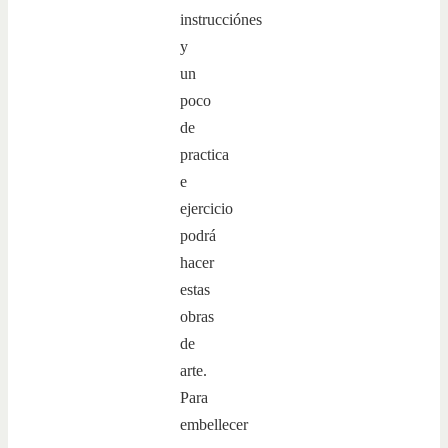
instrucciónes
y
un
poco
de
practica
e
ejercicio
podrá
hacer
estas
obras
de
arte.
Para
embellecer