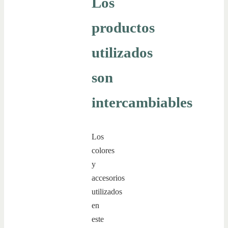
Los
productos
utilizados
son
intercambiables
Los
colores
y
accesorios
utilizados
en
este