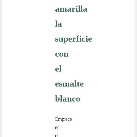
amarilla
la
superficie
con
el
esmalte
blanco
Empiece
en
el