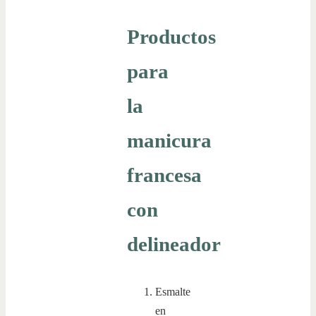
Productos
para
la
manicura
francesa
con
delineador
Esmalte
en