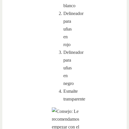
blanco
Delineador
para
uñas
en
rojo
Delineador
para
uñas
en
negro
Esmalte
transparente