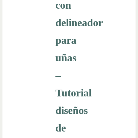
con
delineador
para
uñas
–
Tutorial
diseños
de