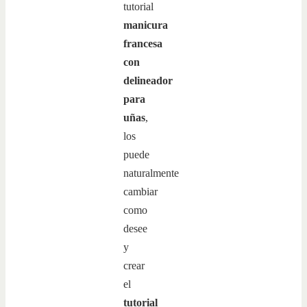
tutorial
manicura
francesa
con
delineador
para
uñas
,
los
puede
naturalmente
cambiar
como
desee
y
crear
el
tutorial