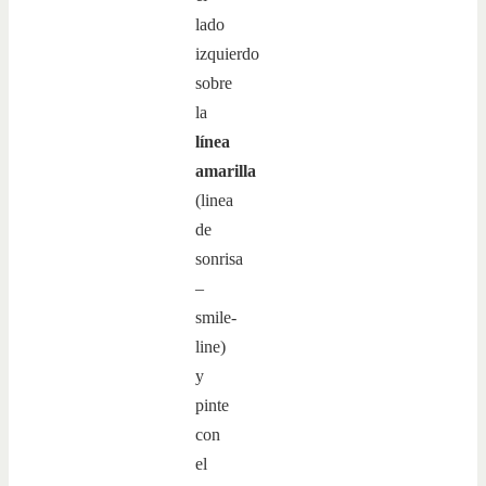
lado
izquierdo
sobre
la
línea
amarilla
(linea
de
sonrisa
–
smile-
line)
y
pinte
con
el