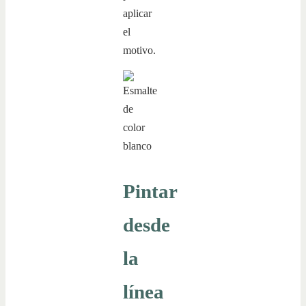
aplicar
el
motivo.
Pintar
desde
la
línea