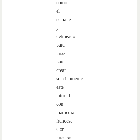
como
el
esmalte
y
delineador
para
uñas
para
crear
sencillamente
este
tutorial
con
manicura
francesa.
Con
nuestras