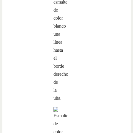
esmalte
de
color
blanco
una
línea
hasta
el
borde
derecho
de
la
uña.