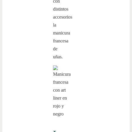
con
distintos
accesorios
la
manicura
francesa
de
uñas.