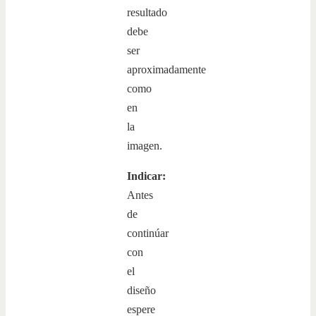
resultado
debe
ser
aproximadamente
como
en
la
imagen.
Indicar:
Antes
de
continúar
con
el
diseño
espere