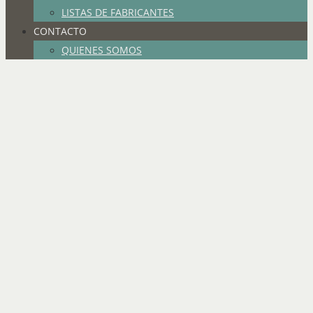
LISTAS DE FABRICANTES
CONTACTO
QUIENES SOMOS