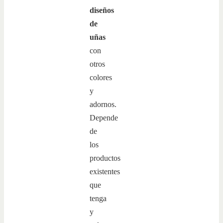
diseños
de
uñas
con
otros
colores
y
adornos.
Depende
de
los
productos
existentes
que
tenga
y