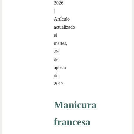
2026
|
ArtÍculo
actualizado
el
martes,
29
de
agosto
de
2017
Manicura
francesa