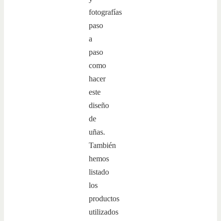
fotografías
paso
a
paso
como
hacer
este
diseño
de
uñas.
También
hemos
listado
los
productos
utilizados