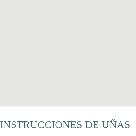
INSTRUCCIONES DE UÑAS