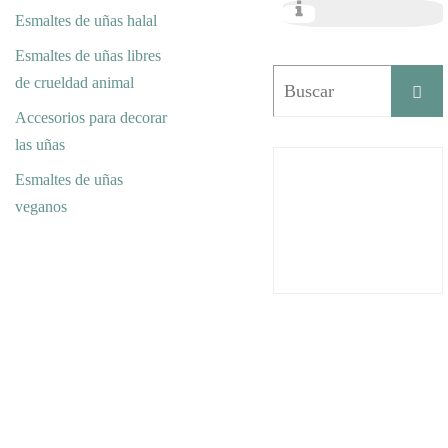
Esmaltes de uñas halal
Esmaltes de uñas libres
de crueldad animal
Accesorios para decorar
las uñas
Esmaltes de uñas
veganos