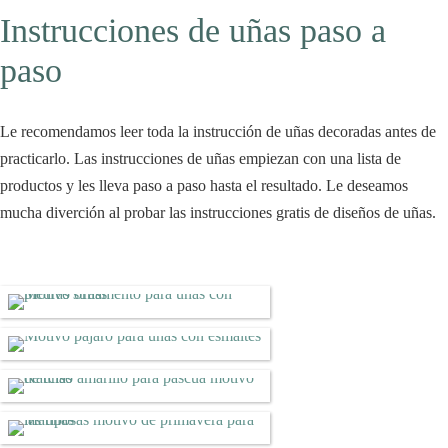
Instrucciones de uñas paso a
paso
Le recomendamos leer toda la instrucción de uñas decoradas antes de
practicarlo. Las instrucciones de uñas empiezan con una lista de
productos y les lleva paso a paso hasta el resultado. Le deseamos
mucha diverción al probar las instrucciones gratis de diseños de uñas.