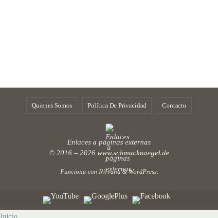
Quienes Somos
Política De Privacidad
Contacto
Enlaces a páginas externas
© 2016 – 2026
www.schmucknaegel.de
Funciona con
Nirvana
&
WordPress.
Inicio