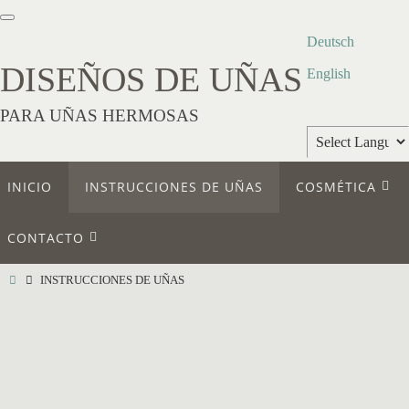
Deutsch
DISEÑOS DE UÑAS
English
PARA UÑAS HERMOSAS
Powered by
INICIO
INSTRUCCIONES DE UÑAS
COSMÉTICA
Translate
CONTACTO
INSTRUCCIONES DE UÑAS