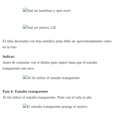
El uñas decoradas con hoja metálica plata debe ser aproximadamente como
en la foto.
Indicar:
Antes de continúar con el último paso espere hasta que el esmalte
transparente este seco.
Paso 6: Esmalte transparente
Al fin utilice el esmalte transparente. Pinte con el toda la uña.