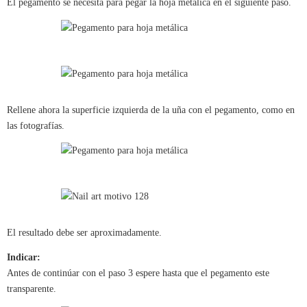
El pegamento se necesita para pegar la hoja metálica en el siguiente paso.
Rellene ahora la superficie izquierda de la uña con el pegamento, como en
las fotografías.
El resultado debe ser aproximadamente.
Indicar:
Antes de continúar con el paso 3 espere hasta que el pegamento este
transparente.