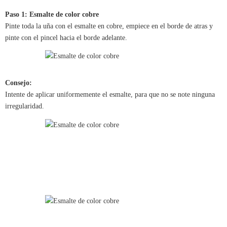
Paso 1: Esmalte de color cobre
Pinte toda la uña con el esmalte en cobre, empiece en el borde de atras y
pinte con el pincel hacia el borde adelante.
Consejo:
Intente de aplicar uniformemente el esmalte, para que no se note ninguna
irregularidad.