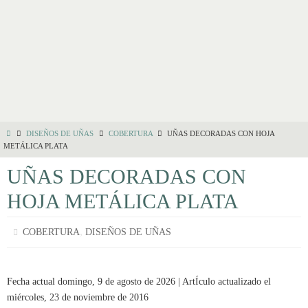
DISEÑOS DE UÑAS
COBERTURA
UÑAS DECORADAS CON HOJA
METÁLICA PLATA
UÑAS DECORADAS CON
HOJA METÁLICA PLATA
,
COBERTURA
DISEÑOS DE UÑAS
Fecha actual domingo, 9 de agosto de 2026 | ArtÍculo actualizado el
miércoles, 23 de noviembre de 2016