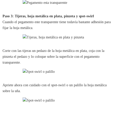
Paso 3: Tijeras, hoja metálica en plata, pinzeta y spot-swirl
Cuando el pegamento este transparente tiene todavía bastante adhesión para
fijar la hoja metálica.
Corte con las tijeras un pedazo de la hoja metálica en plata, coja con la
pinzeta el pedazo y lo coloque sobre la superficie con el pegamento
transparente.
Apriete ahora con cuidado con el spot-swirl o un palillo la hoja metálica
sobre la uña.