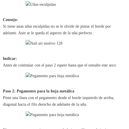
Consejo:
Si tiene unas uñas esculpidas no se le olvide de pintar el borde por
adelante. Asin se le queda el aspecto de la uña perfecto.
Indicar:
Antes de continúar con el paso 2 espere hasta que el esmalte este seco.
Paso 2: Pegamento para la hoja metálica
Pinte una línea con el pegamento desde el borde izquierdo de arriba,
diagonal hacia el filo derecho de adelante de la uña.