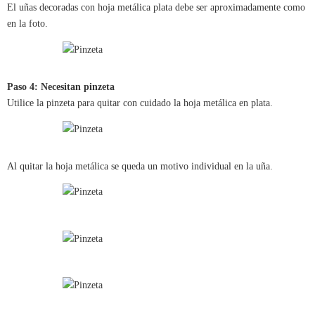
El uñas decoradas con hoja metálica plata debe ser aproximadamente como
en la foto.
Paso 4: Necesitan pinzeta
Utilice la pinzeta para quitar con cuidado la hoja metálica en plata.
Al quitar la hoja metálica se queda un motivo individual en la uña.