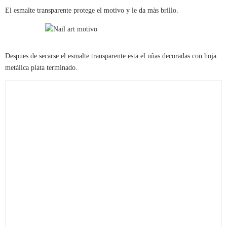
El esmalte transparente protege el motivo y le da màs brillo.
Despues de secarse el esmalte transparente esta el uñas decoradas con hoja
metálica plata terminado.