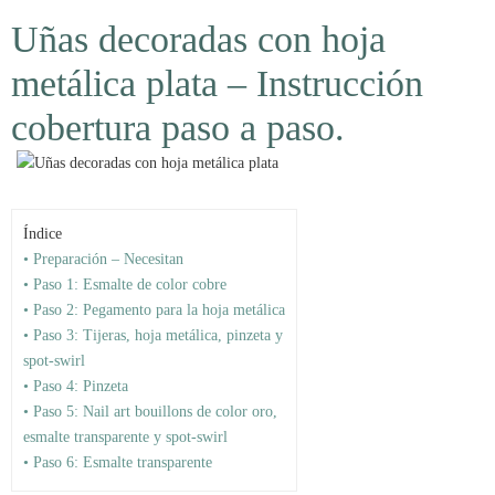
Uñas decoradas con hoja
metálica plata – Instrucción
cobertura paso a paso.
Índice
• Preparación – Necesitan
• Paso 1: Esmalte de color cobre
• Paso 2: Pegamento para la hoja metálica
• Paso 3: Tijeras, hoja metálica, pinzeta y
spot-swirl
• Paso 4: Pinzeta
• Paso 5: Nail art bouillons de color oro,
esmalte transparente y spot-swirl
• Paso 6: Esmalte transparente