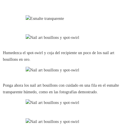
Humedezca el spot-swirl y coja del recipiente un poco de los nail art
bouillons en oro.
Ponga ahora los nail art bouillons con cuidado en una fila en el esmalte
transparente húmedo, como en las fotografías demostrado.