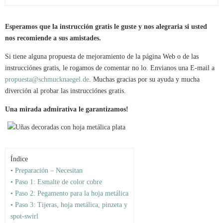
Esperamos que la instrucción gratis le guste y nos alegraria si usted
nos recomiende a sus amistades.
Si tiene alguna propuesta de mejoramiento de la página Web o de las
instrucciónes gratis, le rogamos de comentar no lo. Envianos una E-mail a
propuesta@schmucknaegel.de
. Muchas gracias por su ayuda y mucha
diverción al probar las instrucciónes gratis.
Una mirada admirativa le garantizamos!
Índice
• Preparación – Necesitan
• Paso 1: Esmalte de color cobre
• Paso 2: Pegamento para la hoja metálica
• Paso 3: Tijeras, hoja metálica, pinzeta y
spot-swirl