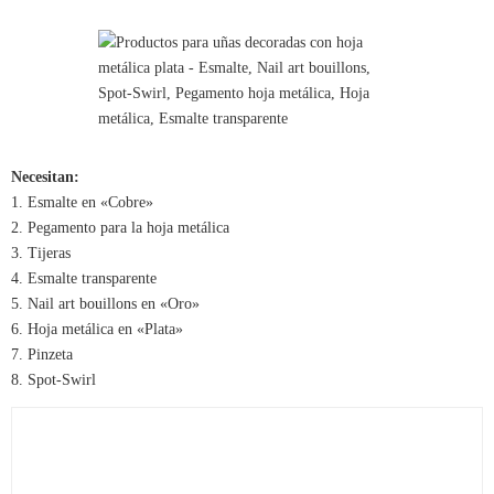
Necesitan:
1. Esmalte en «Cobre»
2. Pegamento para la hoja metálica
3. Tijeras
4. Esmalte transparente
5. Nail art bouillons en «Oro»
6. Hoja metálica en «Plata»
7. Pinzeta
8. Spot-Swirl