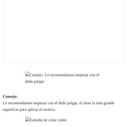
Consejo:
Le recomendamos empezar con el dedo pulgar, el tiene la màs grande
superficie para aplicar el motivo.