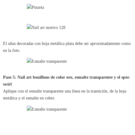
El uñas decoradas con hoja metálica plata debe ser aproximadamente como
en la foto.
Paso 5: Nail art bouillons de color oro, esmalte transparente y el spot-
swirl
Aplique con el esmalte transparente una línea en la transición, de la hoja
metálica y el esmalte en cobre.