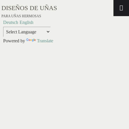
DISEÑOS DE UÑAS
PARA UÑAS HERMOSAS
Deutsch
English
Powered by
Translate