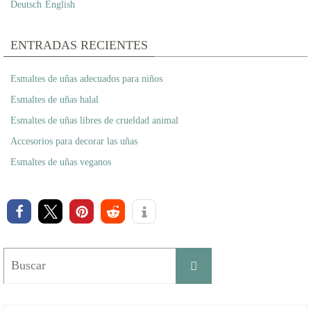
Deutsch
English
ENTRADAS RECIENTES
Esmaltes de uñas adecuados para niños
Esmaltes de uñas halal
Esmaltes de uñas libres de crueldad animal
Accesorios para decorar las uñas
Esmaltes de uñas veganos