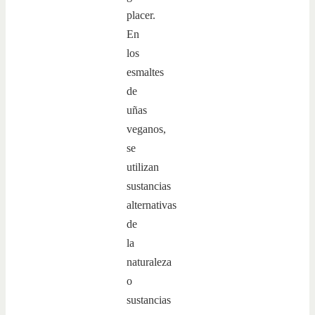
placer.
En
los
esmaltes
de
uñas
veganos,
se
utilizan
sustancias
alternativas
de
la
naturaleza
o
sustancias