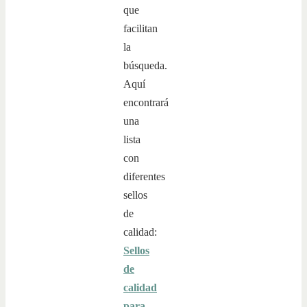
que
facilitan
la
búsqueda.
Aquí
encontrará
una
lista
con
diferentes
sellos
de
calidad:
Sellos
de
calidad
para