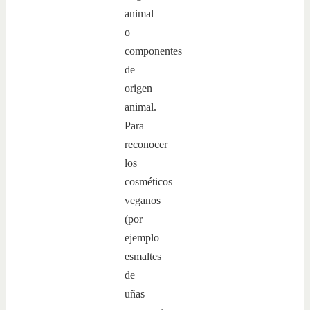
animal
o
componentes
de
origen
animal.
Para
reconocer
los
cosméticos
veganos
(por
ejemplo
esmaltes
de
uñas