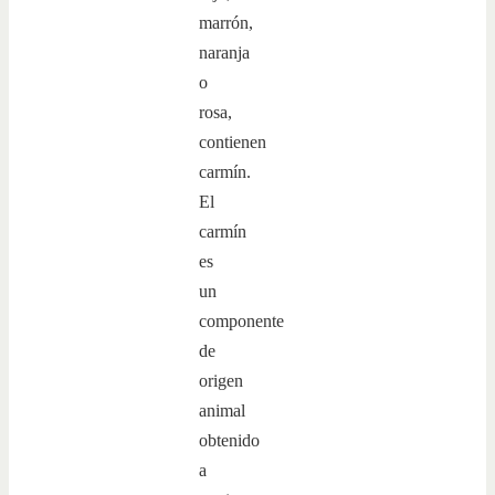
marrón,
naranja
o
rosa,
contienen
carmín.
El
carmín
es
un
componente
de
origen
animal
obtenido
a