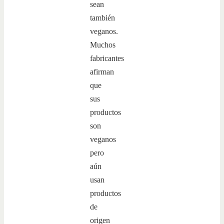
sean
también
veganos.
Muchos
fabricantes
afirman
que
sus
productos
son
veganos
pero
aún
usan
productos
de
origen