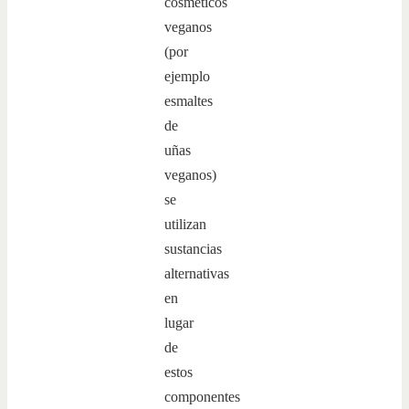
cosméticos
veganos
(por
ejemplo
esmaltes
de
uñas
veganos)
se
utilizan
sustancias
alternativas
en
lugar
de
estos
componentes