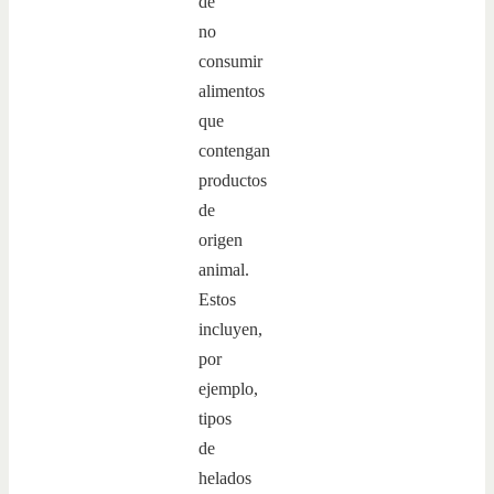
de
no
consumir
alimentos
que
contengan
productos
de
origen
animal.
Estos
incluyen,
por
ejemplo,
tipos
de
helados