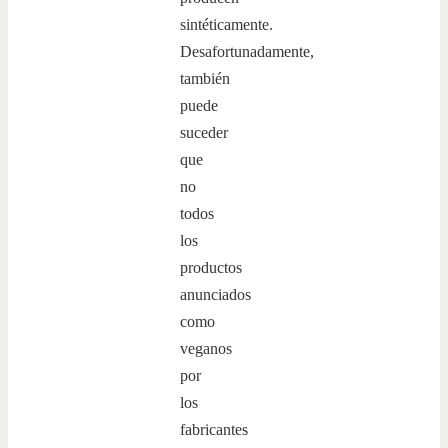
sintéticamente.
Desafortunadamente,
también
puede
suceder
que
no
todos
los
productos
anunciados
como
veganos
por
los
fabricantes