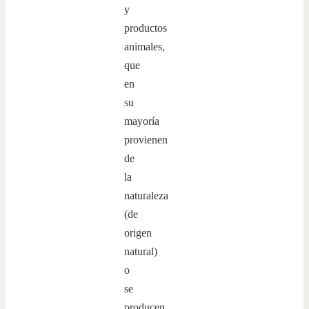
y
productos
animales,
que
en
su
mayoría
provienen
de
la
naturaleza
(de
origen
natural)
o
se
producen