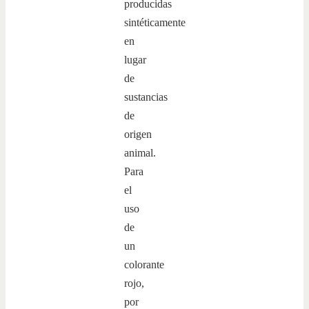
producidas
sintéticamente
en
lugar
de
sustancias
de
origen
animal.
Para
el
uso
de
un
colorante
rojo,
por