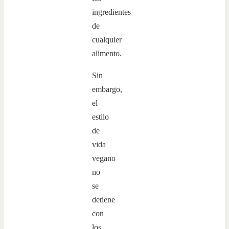
ingredientes
de
cualquier
alimento.
Sin
embargo,
el
estilo
de
vida
vegano
no
se
detiene
con
los