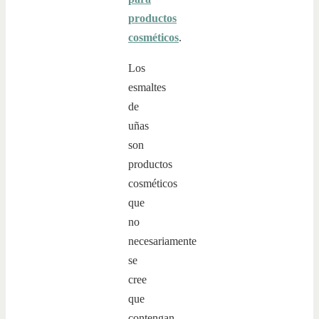
productos
cosméticos
.
Los
esmaltes
de
uñas
son
productos
cosméticos
que
no
necesariamente
se
cree
que
contengan