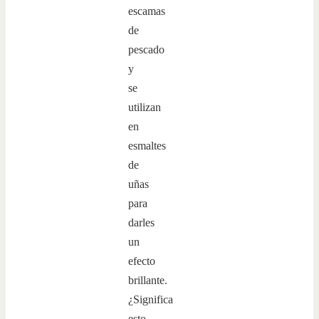
escamas
de
pescado
y
se
utilizan
en
esmaltes
de
uñas
para
darles
un
efecto
brillante.
¿Significa
esto