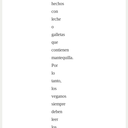
hechos
con
leche
o
galletas
que
contienen
mantequilla.
Por
lo
tanto,
los
veganos
siempre
deben
leer
los