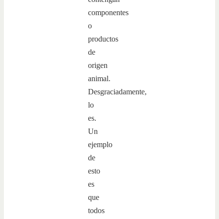
componentes
o
productos
de
origen
animal.
Desgraciadamente,
lo
es.
Un
ejemplo
de
esto
es
que
todos