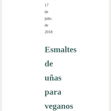
17
de
julio
de
2018
Esmaltes
de
uñas
para
veganos