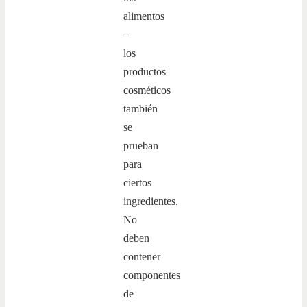
alimentos
–
los
productos
cosméticos
también
se
prueban
para
ciertos
ingredientes.
No
deben
contener
componentes
de