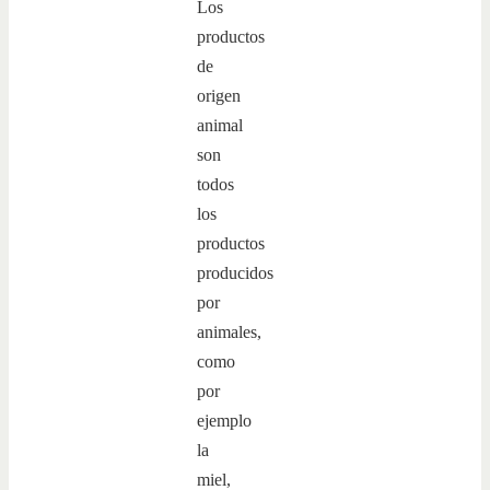
Los
productos
de
origen
animal
son
todos
los
productos
producidos
por
animales,
como
por
ejemplo
la
miel,