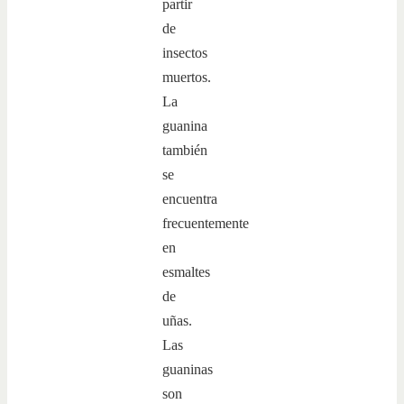
partir
de
insectos
muertos.
La
guanina
también
se
encuentra
frecuentemente
en
esmaltes
de
uñas.
Las
guaninas
son