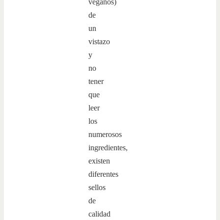
veganos)
de
un
vistazo
y
no
tener
que
leer
los
numerosos
ingredientes,
existen
diferentes
sellos
de
calidad