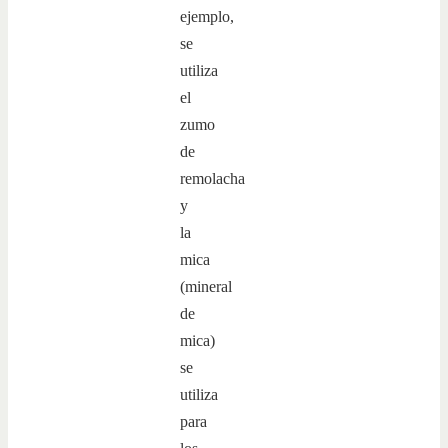
ejemplo,
se
utiliza
el
zumo
de
remolacha
y
la
mica
(mineral
de
mica)
se
utiliza
para