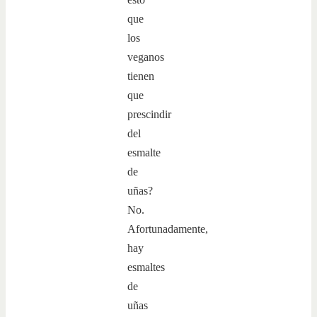
que
los
veganos
tienen
que
prescindir
del
esmalte
de
uñas?
No.
Afortunadamente,
hay
esmaltes
de
uñas