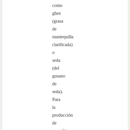
como
ghee
(grasa
de
mantequilla
clarificada)
o
seda
(del
gusano
de
seda).
Para
la
producción
de