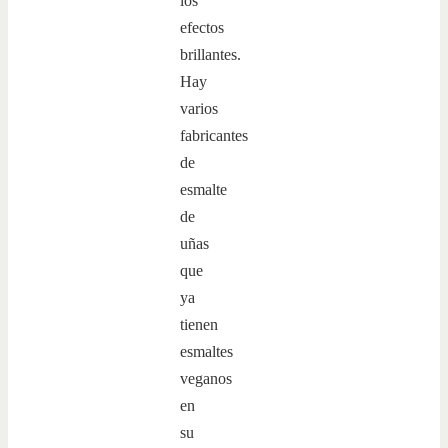
los
efectos
brillantes.
Hay
varios
fabricantes
de
esmalte
de
uñas
que
ya
tienen
esmaltes
veganos
en
su