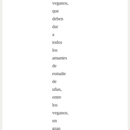
veganos,
que
deben
dar
a
todos
los
amantes
de
esmalte
de
uñas,
entre
los
veganos,
un
gran