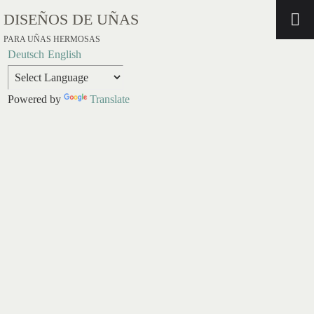
DISEÑOS DE UÑAS
PARA UÑAS HERMOSAS
Deutsch
English
Powered by
Translate