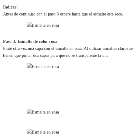
Indicar:
Antes de continúar con el paso 3 espere hasta que el esmalte este seco.
Paso 3: Esmalte de color rosa
Pinte otra vez una capa con el esmalte en rosa. Al utilizar esmaltes claros se
tienen que pintar dos capas para que no se transparenté la uña.