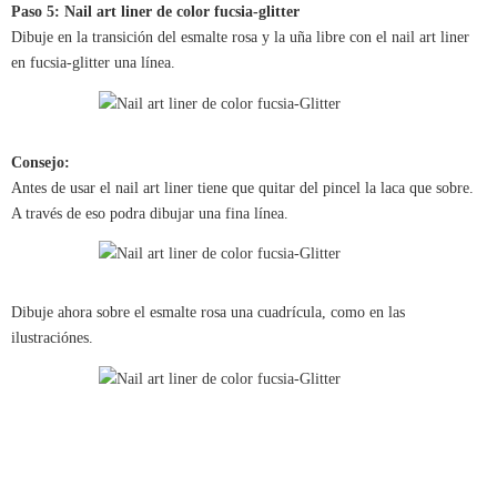
Paso 5: Nail art liner de color fucsia-glitter
Dibuje en la transición del esmalte rosa y la uña libre con el nail art liner
en fucsia-glitter una línea.
Consejo:
Antes de usar el nail art liner tiene que quitar del pincel la laca que sobre.
A través de eso podra dibujar una fina línea.
Dibuje ahora sobre el esmalte rosa una cuadrícula, como en las
ilustraciónes.