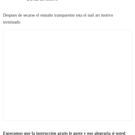
Despues de secarse el esmalte transparente esta el nail art motivo
terminado.
Esperamos que la instrucción gratis le guste y nos alegraria si usted