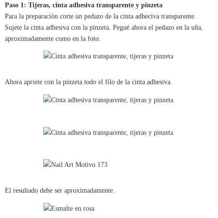
Paso 1: Tijeras, cinta adhesiva transparente y pinzeta
Para la preparación corte un pedazo de la cinta adheciva transparente.
Sujete la cinta adhesiva con la pinzeta. Pegué ahora el pedazo en la uña,
aproximadamente como en la foto.
Ahora apriete con la pinzeta todo el filo de la cinta adhesiva.
El resultado debe ser aproximadamente.