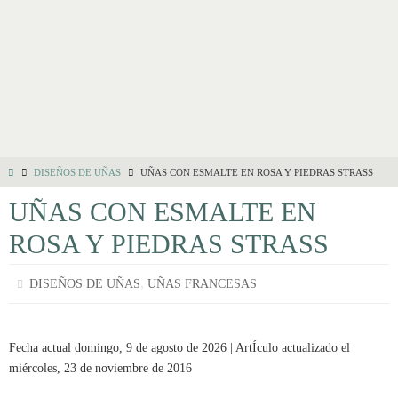
DISEÑOS DE UÑAS
UÑAS CON ESMALTE EN ROSA Y PIEDRAS STRASS
UÑAS CON ESMALTE EN
ROSA Y PIEDRAS STRASS
,
DISEÑOS DE UÑAS
UÑAS FRANCESAS
Fecha actual domingo, 9 de agosto de 2026 | ArtÍculo actualizado el
miércoles, 23 de noviembre de 2016