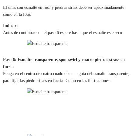
El uñas con esmalte en rosa y piedras strass debe ser aproximadamente
como en la foto.
Indicar:
Antes de continúar con el paso 6 espere hasta que el esmalte este seco.
Paso 6: Esmalte transparente, spot-swirl y cuatro piedras strass en
fucsia
Ponga en el centro de cuatro cuadrados una gota del esmalte transparente,
para fijar las piedra strass en fucsia. Como en las ilustraciones.