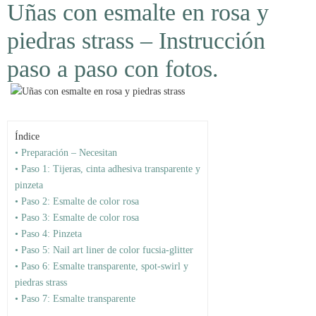
Uñas con esmalte en rosa y
piedras strass – Instrucción
paso a paso con fotos.
Índice
• Preparación – Necesitan
• Paso 1: Tijeras, cinta adhesiva transparente y
pinzeta
• Paso 2: Esmalte de color rosa
• Paso 3: Esmalte de color rosa
• Paso 4: Pinzeta
• Paso 5: Nail art liner de color fucsia-glitter
• Paso 6: Esmalte transparente, spot-swirl y
piedras strass
• Paso 7: Esmalte transparente