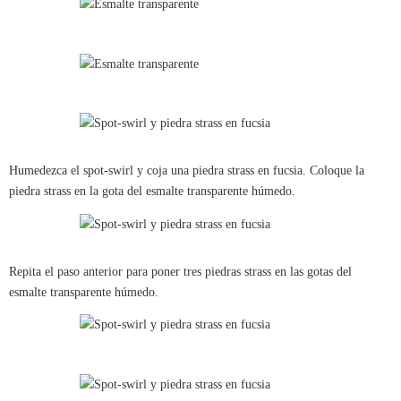
Humedezca el spot-swirl y coja una piedra strass en fucsia. Coloque la
piedra strass en la gota del esmalte transparente húmedo.
Repita el paso anterior para poner tres piedras strass en las gotas del
esmalte transparente húmedo.