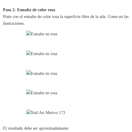
Paso 2: Esmalte de color rosa
Pinte con el esmalte de color rosa la superficie libre de la uña. Como en las
ilustraciónes.
El resultado debe ser aproximadamente.