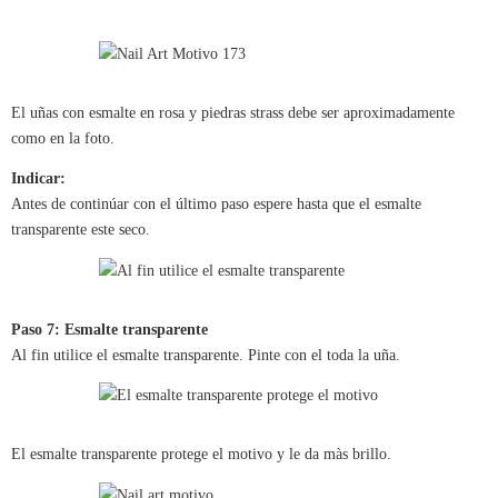
El uñas con esmalte en rosa y piedras strass debe ser aproximadamente
como en la foto.
Indicar:
Antes de continúar con el último paso espere hasta que el esmalte
transparente este seco.
Paso 7: Esmalte transparente
Al fin utilice el esmalte transparente. Pinte con el toda la uña.
El esmalte transparente protege el motivo y le da màs brillo.