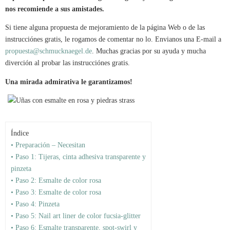
nos recomiende a sus amistades.
Si tiene alguna propuesta de mejoramiento de la página Web o de las
instrucciónes gratis, le rogamos de comentar no lo. Envianos una E-mail a
propuesta@schmucknaegel.de
. Muchas gracias por su ayuda y mucha
diverción al probar las instrucciónes gratis.
Una mirada admirativa le garantizamos!
Índice
• Preparación – Necesitan
• Paso 1: Tijeras, cinta adhesiva transparente y
pinzeta
• Paso 2: Esmalte de color rosa
• Paso 3: Esmalte de color rosa
• Paso 4: Pinzeta
• Paso 5: Nail art liner de color fucsia-glitter
• Paso 6: Esmalte transparente, spot-swirl y