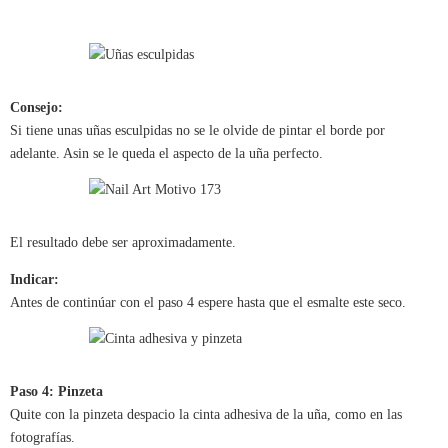
Consejo:
Si tiene unas uñas esculpidas no se le olvide de pintar el borde por
adelante. Asin se le queda el aspecto de la uña perfecto.
El resultado debe ser aproximadamente.
Indicar:
Antes de continúar con el paso 4 espere hasta que el esmalte este seco.
Paso 4: Pinzeta
Quite con la pinzeta despacio la cinta adhesiva de la uña, como en las
fotografías.