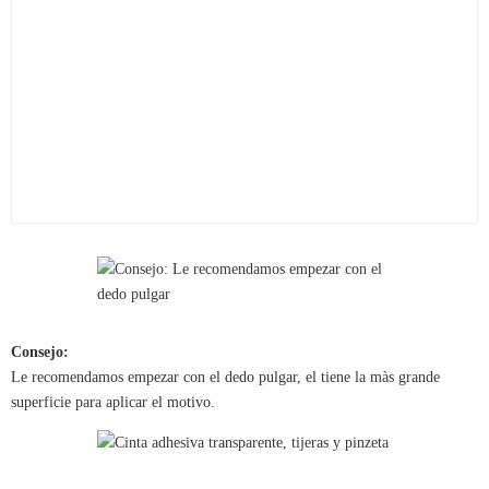
Consejo:
Le recomendamos empezar con el dedo pulgar, el tiene la màs grande
superficie para aplicar el motivo.