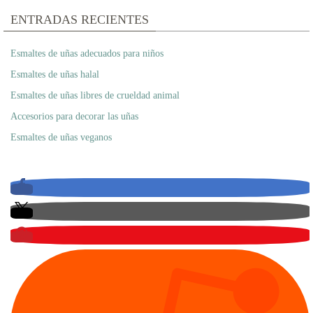
ENTRADAS RECIENTES
Esmaltes de uñas adecuados para niños
Esmaltes de uñas halal
Esmaltes de uñas libres de crueldad animal
Accesorios para decorar las uñas
Esmaltes de uñas veganos