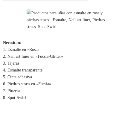
Necesitan:
1. Esmalte en «Rosa»
2. Nail art liner en «Fucsia-Glitter»
3. Tijeras
4. Esmalte transparente
5. Cinta adhesiva
6. Piedras strass en «Fucsia»
7. Pinzeta
8. Spot-Swirl