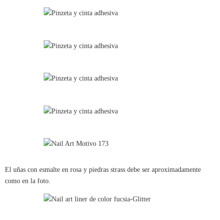
El uñas con esmalte en rosa y piedras strass debe ser aproximadamente
como en la foto.