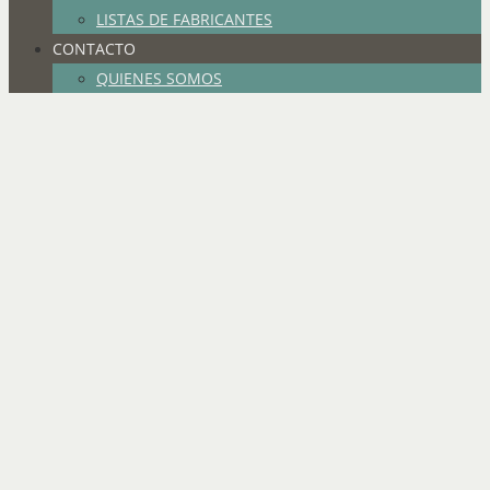
LISTAS DE FABRICANTES
CONTACTO
QUIENES SOMOS