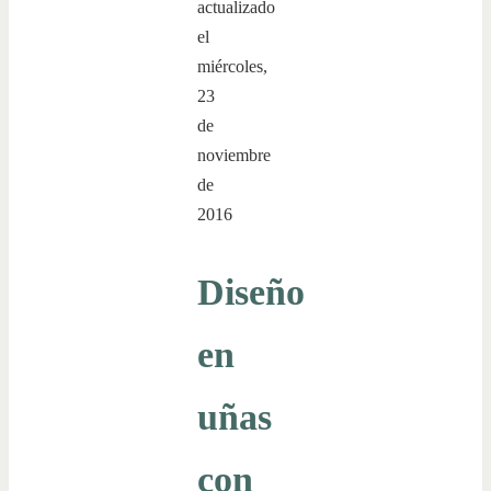
actualizado
el
miércoles,
23
de
noviembre
de
2016
Diseño
en
uñas
con