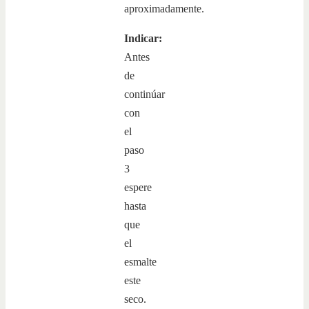
aproximadamente.
Indicar:
Antes
de
continúar
con
el
paso
3
espere
hasta
que
el
esmalte
este
seco.