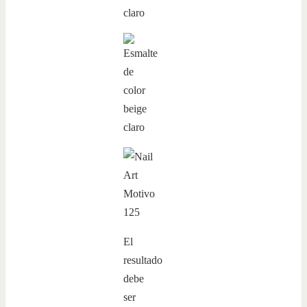
El
resultado
debe
ser