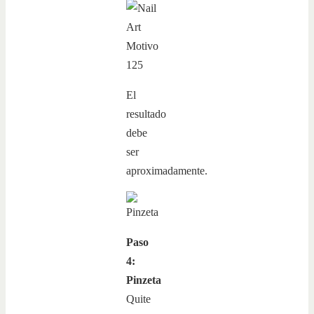
El
resultado
debe
ser
aproximadamente.
Paso
4:
Pinzeta
Quite