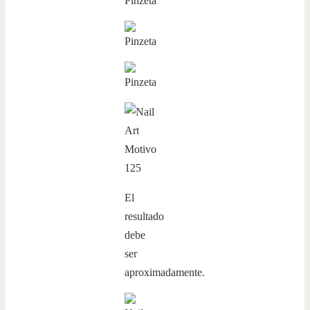
El
resultado
debe
ser
aproximadamente.