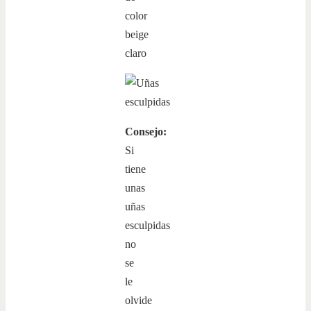
Consejo:
Si
tiene
unas
uñas
esculpidas
no
se
le
olvide