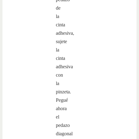
de
la
cinta
adhesiva,
sujete
la
cinta
adhesiva
con
la
pinzeta.
Pegué
ahora
el
pedazo
diagonal