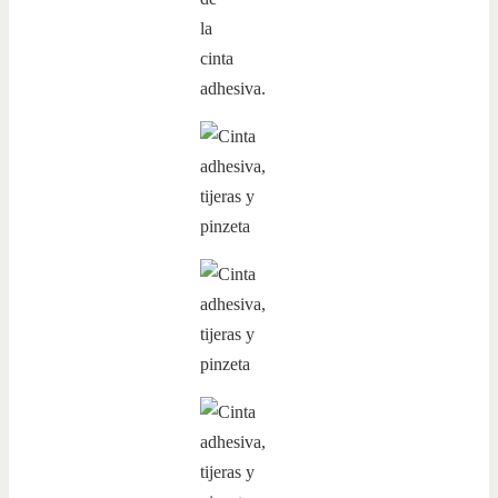
la
cinta
adhesiva.