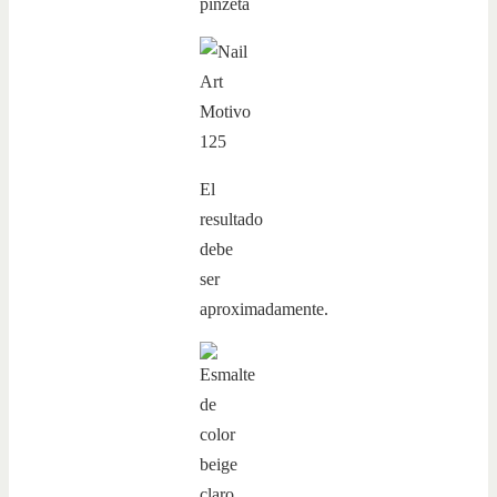
El
resultado
debe
ser
aproximadamente.