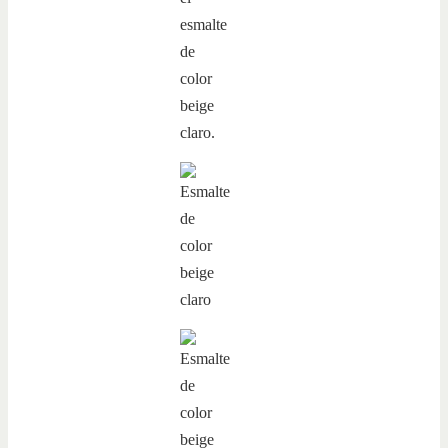
esmalte
de
color
beige
claro.