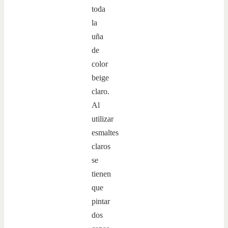
toda
la
uña
de
color
beige
claro.
Al
utilizar
esmaltes
claros
se
tienen
que
pintar
dos