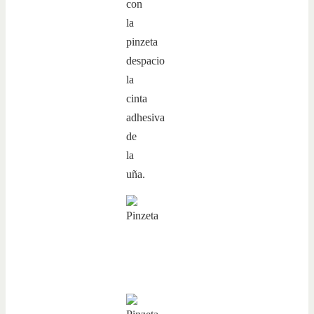
con
la
pinzeta
despacio
la
cinta
adhesiva
de
la
uña.