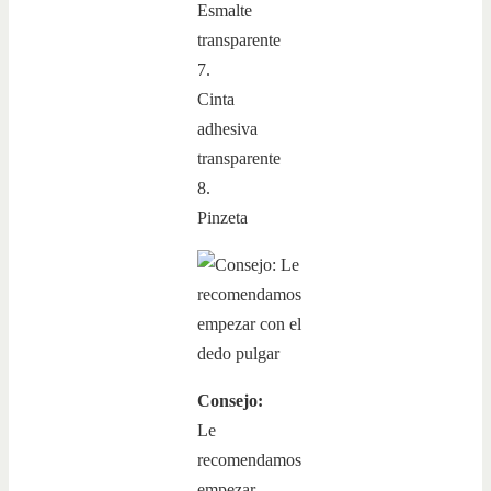
Esmalte
transparente
7.
Cinta
adhesiva
transparente
8.
Pinzeta
Consejo:
Le
recomendamos
empezar