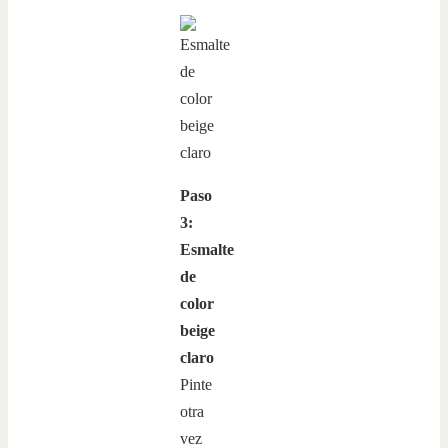
Paso
3:
Esmalte
de
color
beige
claro
Pinte
otra
vez