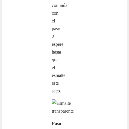
continúar
con
el
paso
2
espere
hasta
que
el
esmalte
este
seco.
Paso