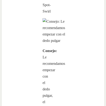
Spot-
Swirl
Consejo:
Le
recomendamos
empezar
con
el
dedo
pulgar,
el