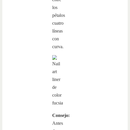
los
pétalos
cuatro
líneas
con
curva.
Consejo:
Antes