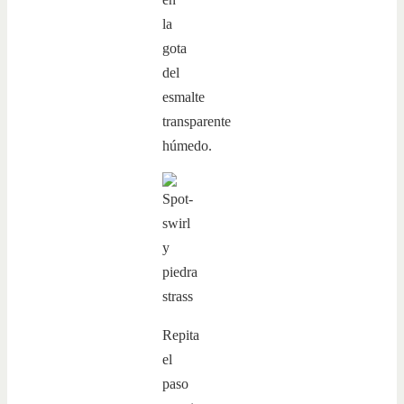
la
gota
del
esmalte
transparente
húmedo.
Repita
el
paso