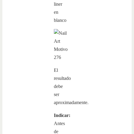
El
resultado
debe
ser
aproximadamente.
Indicar:
Antes
de