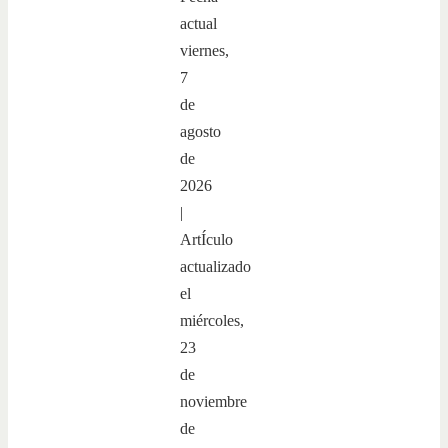
actual
viernes,
7
de
agosto
de
2026
|
ArtÍculo
actualizado
el
miércoles,
23
de
noviembre
de