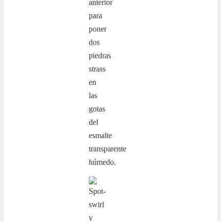
anterior
para
poner
dos
piedras
strass
en
las
gotas
del
esmalte
transparente
húmedo.