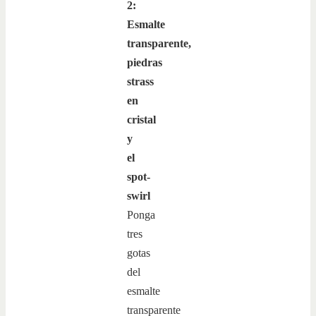
2:
Esmalte
transparente,
piedras
strass
en
cristal
y
el
spot-
swirl
Ponga
tres
gotas
del
esmalte
transparente