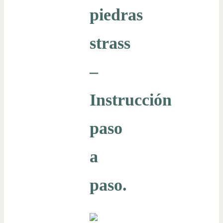
piedras
strass
–
Instrucción
paso
a
paso.