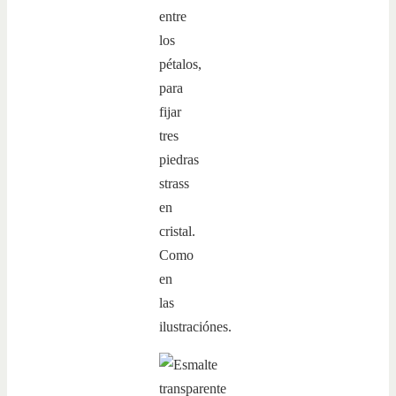
entre
los
pétalos,
para
fijar
tres
piedras
strass
en
cristal.
Como
en
las
ilustraciónes.