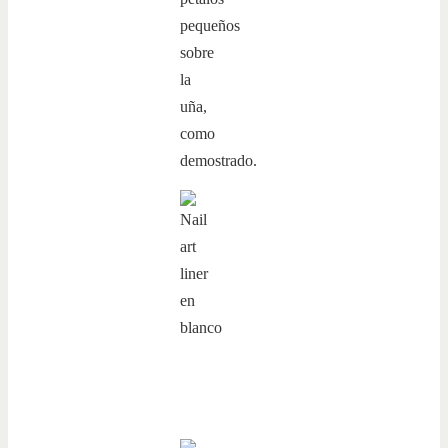
pequeños
sobre
la
uña,
como
demostrado.