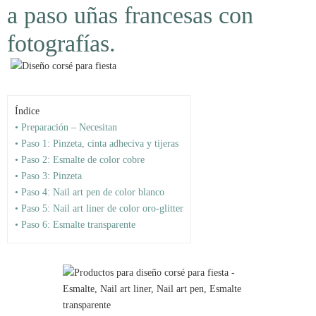
a paso uñas francesas con
fotografías.
Índice
• Preparación – Necesitan
• Paso 1: Pinzeta, cinta adheciva y tijeras
• Paso 2: Esmalte de color cobre
• Paso 3: Pinzeta
• Paso 4: Nail art pen de color blanco
• Paso 5: Nail art liner de color oro-glitter
• Paso 6: Esmalte transparente