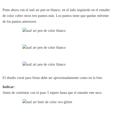
Pinte ahora con el nail art pen en blanco, en el lado izquierdo en el esmalte
de color cobre otros tres puntos más. Los puntos tiene que quedar enfrente
de los puntos anteriores.
El diseño corsé para fiesta debe ser aproximadamente como en la foto.
Indicar:
Antes de continúar con el paso 5 espere hasta que el esmalte este seco.