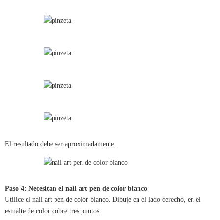
El resultado debe ser aproximadamente.
Paso 4: Necesitan el nail art pen de color blanco
Utilice el nail art pen de color blanco. Dibuje en el lado derecho, en el
esmalte de color cobre tres puntos.