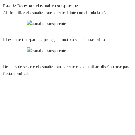
Paso 6: Necesitan el esmalte transparente
Al fin utilice el esmalte transparente. Pinte con el toda la uña.
El esmalte transparente protege el motivo y le da màs brillo.
Despues de secarse el esmalte transparente esta el nail art diseño corsé para
fiesta terminado.