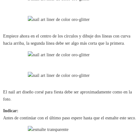
Empiece ahora en el centro de los círculos y dibuje dos líneas con curva
hacia arriba, la segunda línea debe ser algo más corta que la primera.
El nail art diseño corsé para fiesta debe ser aproximadamente como en la
foto.
Indicar:
Antes de continúar con el último paso espere hasta que el esmalte este seco.