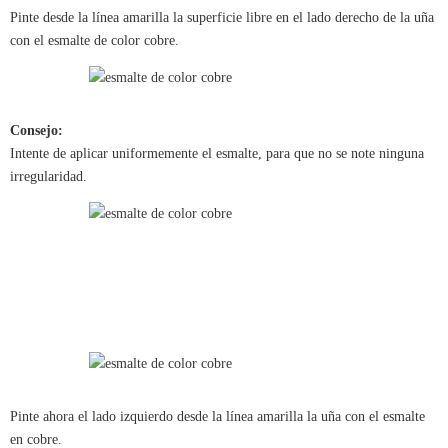
Pinte desde la línea amarilla la superficie libre en el lado derecho de la uña
con el esmalte de color cobre.
Consejo:
Intente de aplicar uniformemente el esmalte, para que no se note ninguna
irregularidad.
Pinte ahora el lado izquierdo desde la línea amarilla la uña con el esmalte
en cobre.