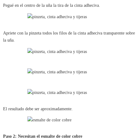
Pegué en el centro de la uña la tira de la cinta adheciva.
Apriete con la pinzeta todos los filos de la cinta adheciva transparente sobre
la uña.
El resultado debe ser aproximadamente.
Paso 2: Necesitan el esmalte de color cobre