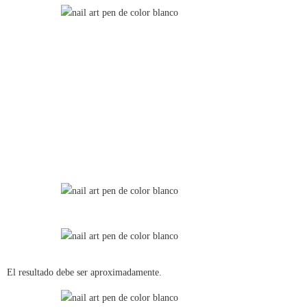
El resultado debe ser aproximadamente.