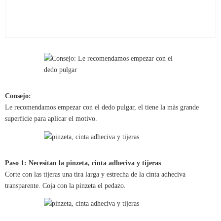
Consejo:
Le recomendamos empezar con el dedo pulgar, el tiene la màs grande
superficie para aplicar el motivo.
Paso 1: Necesitan la pinzeta, cinta adheciva y tijeras
Corte con las tijeras una tira larga y estrecha de la cinta adheciva
transparente. Coja con la pinzeta el pedazo.