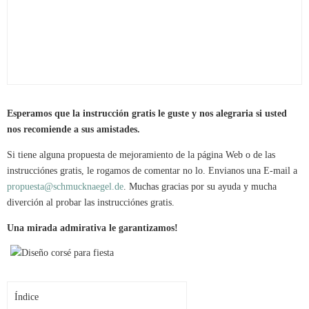
Esperamos que la instrucción gratis le guste y nos alegraria si usted
nos recomiende a sus amistades.
Si tiene alguna propuesta de mejoramiento de la página Web o de las
instrucciónes gratis, le rogamos de comentar no lo. Envianos una E-mail a
propuesta@schmucknaegel.de
. Muchas gracias por su ayuda y mucha
diverción al probar las instrucciónes gratis.
Una mirada admirativa le garantizamos!
Índice