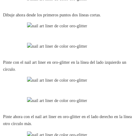
Dibuje ahora desde los primeros puntos dos líneas cortas.
Pinte con el nail art liner en oro-glitter en la línea del lado izquierdo un
círculo.
Pinte ahora con el nail art liner en oro-glitter en el lado derecho en la línea
otro círculo más.