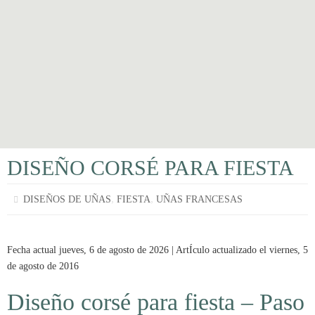
DISEÑO CORSÉ PARA FIESTA
,
,
DISEÑOS DE UÑAS
FIESTA
UÑAS FRANCESAS
Fecha actual jueves, 6 de agosto de 2026 | ArtÍculo actualizado el viernes, 5
de agosto de 2016
Diseño corsé para fiesta – Paso