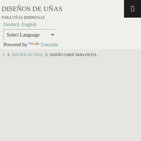
DISEÑOS DE UÑAS
PARA UÑAS HERMOSAS
Deutsch
English
Powered by
Translate
DISEÑOS DE UÑAS
DISEÑO CORSÉ PARA FIESTA