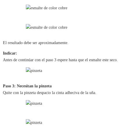
El resultado debe ser aproximadamente.
Indicar:
Antes de continúar con el paso 3 espere hasta que el esmalte este seco.
Paso 3: Necesitan la pinzeta
Quite con la pinzeta despacio la cinta adheciva de la uña.