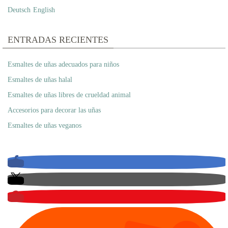
Deutsch
English
ENTRADAS RECIENTES
Esmaltes de uñas adecuados para niños
Esmaltes de uñas halal
Esmaltes de uñas libres de crueldad animal
Accesorios para decorar las uñas
Esmaltes de uñas veganos