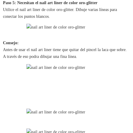
Paso 5: Necesitan el nail art liner de color oro-glitter
Utilice el nail art liner de color oro-glitter. Dibuje varias líneas para
conectar los puntos blancos.
Consejo:
Antes de usar el nail art liner tiene que quitar del pincel la laca que sobre.
A través de eso podra dibujar una fina línea.