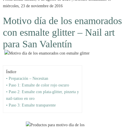
miércoles, 23 de noviembre de 2016
Motivo día de los enamorados
con esmalte glitter – Nail art
para San Valentín
Índice
• Preparación – Necesitan
• Paso 1: Esmalte de color rojo oscuro
• Paso 2: Esmalte con plata-glitter, pinzeta y
nail-tattoo en oro
• Paso 3: Esmalte transparente