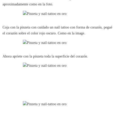
aproximadamente como en la foto.
Coja con la pinzeta con cuidado un nail tattoo con forma de corazón, pegué
el corazón sobre el color rojo oscuro. Como en la image.
Ahora apriete con la pinzeta toda la superficie del corazón.