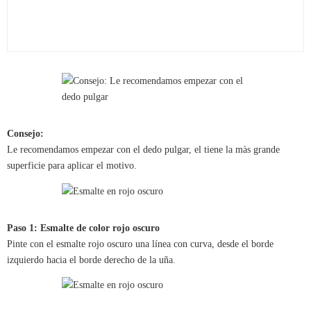
Consejo:
Le recomendamos empezar con el dedo pulgar, el tiene la màs grande
superficie para aplicar el motivo.
Paso 1: Esmalte de color rojo oscuro
Pinte con el esmalte rojo oscuro una línea con curva, desde el borde
izquierdo hacia el borde derecho de la uña.