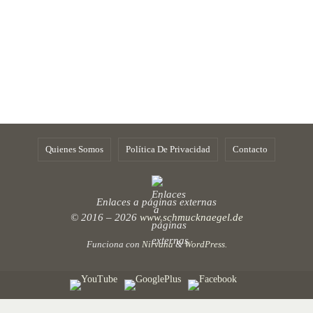
Quienes Somos
Política De Privacidad
Contacto
Enlaces a páginas externas
© 2016 – 2026
www.schmucknaegel.de
Funciona con
Nirvana
&
WordPress.