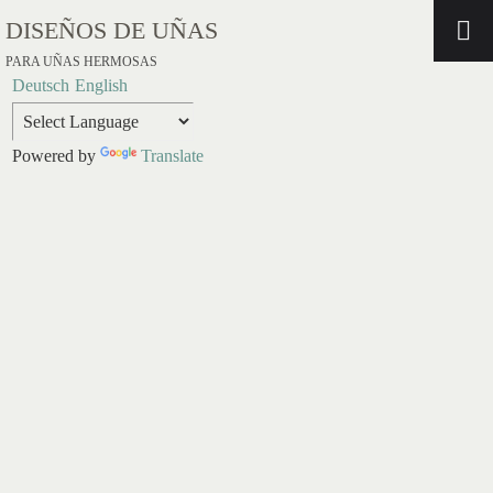
DISEÑOS DE UÑAS
PARA UÑAS HERMOSAS
Deutsch
English
Powered by
Translate