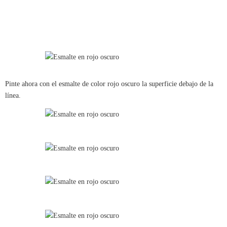
Pinte ahora con el esmalte de color rojo oscuro la superficie debajo de la
línea.