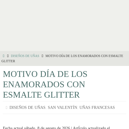
DISEÑOS DE UÑAS
MOTIVO DÍA DE LOS ENAMORADOS CON ESMALTE
GLITTER
MOTIVO DÍA DE LOS
ENAMORADOS CON
ESMALTE GLITTER
,
,
DISEÑOS DE UÑAS
SAN VALENTÍN
UÑAS FRANCESAS
Fecha actual sábado, 8 de agosto de 2026 | ArtÍculo actualizado el