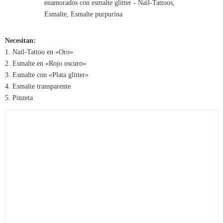
Necesitan:
1. Nail-Tattoo en «Oro»
2. Esmalte en «Rojo oscuro»
3. Esmalte con «Plata glitter»
4. Esmalte transparente
5. Pinzeta