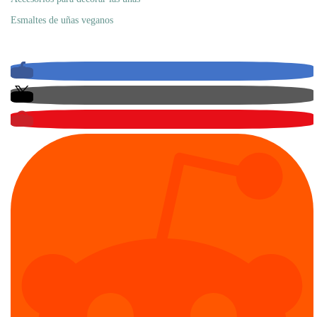
Esmaltes de uñas veganos