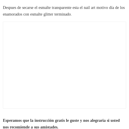
Despues de secarse el esmalte transparente esta el nail art motivo día de los
enamorados con esmalte glitter terminado.
Esperamos que la instrucción gratis le guste y nos alegraria si usted
nos recomiende a sus amistades.