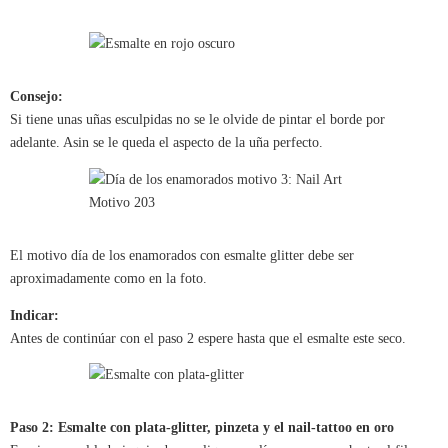
Consejo:
Si tiene unas uñas esculpidas no se le olvide de pintar el borde por
adelante. Asin se le queda el aspecto de la uña perfecto.
El motivo día de los enamorados con esmalte glitter debe ser
aproximadamente como en la foto.
Indicar:
Antes de continúar con el paso 2 espere hasta que el esmalte este seco.
Paso 2: Esmalte con plata-glitter, pinzeta y el nail-tattoo en oro