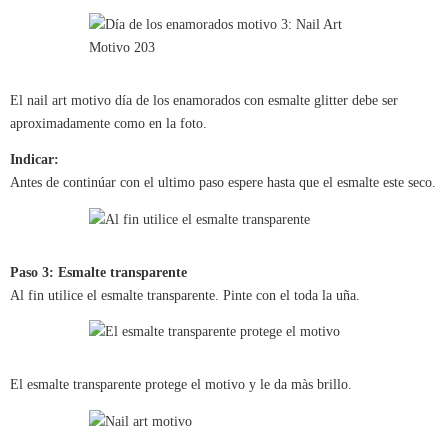
El nail art motivo día de los enamorados con esmalte glitter debe ser
aproximadamente como en la foto.
Indicar:
Antes de continúar con el ultimo paso espere hasta que el esmalte este seco.
Paso 3: Esmalte transparente
Al fin utilice el esmalte transparente. Pinte con el toda la uña.
El esmalte transparente protege el motivo y le da màs brillo.