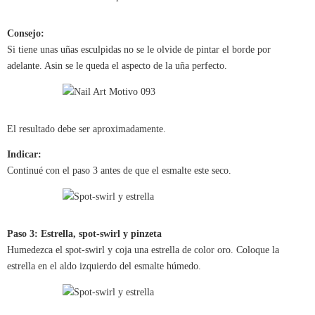
Consejo:
Si tiene unas uñas esculpidas no se le olvide de pintar el borde por
adelante. Asin se le queda el aspecto de la uña perfecto.
El resultado debe ser aproximadamente.
Indicar:
Continué con el paso 3 antes de que el esmalte este seco.
Paso 3: Estrella, spot-swirl y pinzeta
Humedezca el spot-swirl y coja una estrella de color oro. Coloque la
estrella en el aldo izquierdo del esmalte húmedo.