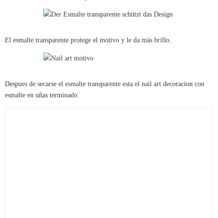
El esmalte transparente protege el motivo y le da màs brillo.
Despues de secarse el esmalte transparente esta el nail art decoracion con
esmalte en uñas terminado.