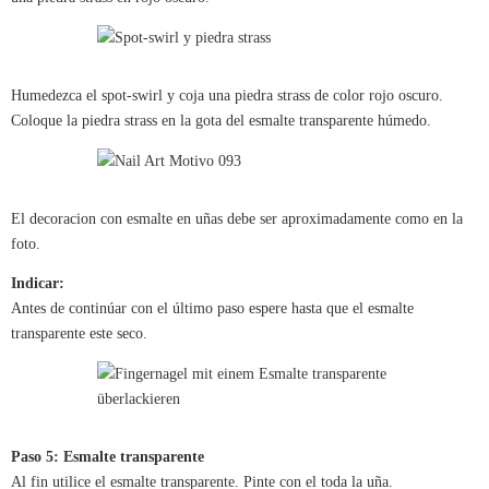
Humedezca el spot-swirl y coja una piedra strass de color rojo oscuro.
Coloque la piedra strass en la gota del esmalte transparente húmedo.
El decoracion con esmalte en uñas debe ser aproximadamente como en la
foto.
Indicar:
Antes de continúar con el último paso espere hasta que el esmalte
transparente este seco.
Paso 5: Esmalte transparente
Al fin utilice el esmalte transparente. Pinte con el toda la uña.