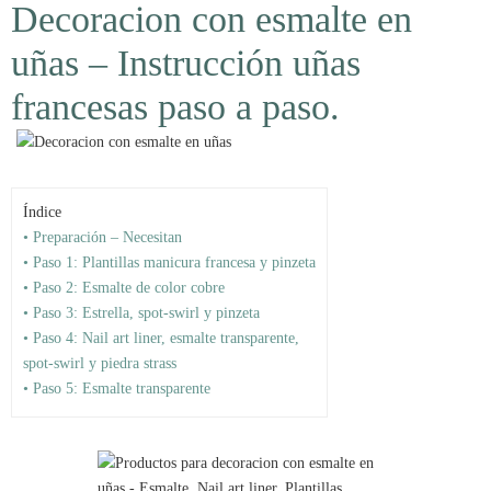
Decoracion con esmalte en
uñas – Instrucción uñas
francesas paso a paso.
Índice
• Preparación – Necesitan
• Paso 1: Plantillas manicura francesa y pinzeta
• Paso 2: Esmalte de color cobre
• Paso 3: Estrella, spot-swirl y pinzeta
• Paso 4: Nail art liner, esmalte transparente,
spot-swirl y piedra strass
• Paso 5: Esmalte transparente