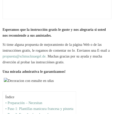
Esperamos que la instrucción gratis le guste y nos alegraria si usted
nos recomiende a sus amistades.
Si tiene alguna propuesta de mejoramiento de la página Web o de las
instrucciónes gratis, le rogamos de comentar no lo. Envianos una E-mail a
propuesta@schmucknaegel.de
. Muchas gracias por su ayuda y mucha
diverción al probar las instrucciónes gratis.
Una mirada admirativa le garantizamos!
Índice
• Preparación – Necesitan
• Paso 1: Plantillas manicura francesa y pinzeta