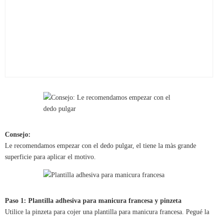
Consejo:
Le recomendamos empezar con el dedo pulgar, el tiene la màs grande
superficie para aplicar el motivo.
Paso 1: Plantilla adhesiva para manicura francesa y pinzeta
Utilice la pinzeta para cojer una plantilla para manicura francesa. Pegué la