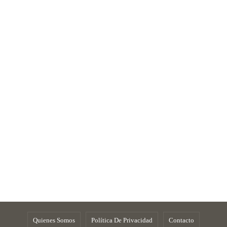
Quienes Somos
Política De Privacidad
Contacto