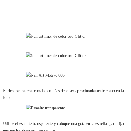
El decoracion con esmalte en uñas debe ser aproximadamente como en la
foto.
Utilice el esmalte transparente y coloque una gota en la estrella, para fijar
una piedra strass en rojo oscuro.