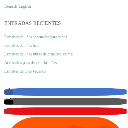
Deutsch
English
ENTRADAS RECIENTES
Esmaltes de uñas adecuados para niños
Esmaltes de uñas halal
Esmaltes de uñas libres de crueldad animal
Accesorios para decorar las uñas
Esmaltes de uñas veganos