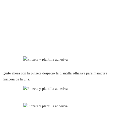
Quite ahora con la pinzeta despacio la plantilla adhesiva para manicura
francesa de la uña.