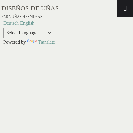
DISEÑOS DE UÑAS
PARA UÑAS HERMOSAS
Deutsch
English
Powered by
Translate