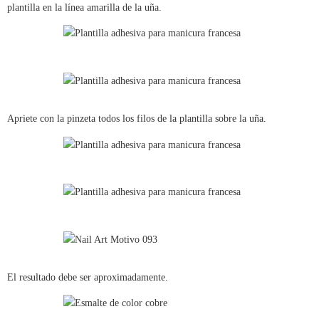
plantilla en la línea amarilla de la uña.
Apriete con la pinzeta todos los filos de la plantilla sobre la uña.
El resultado debe ser aproximadamente.