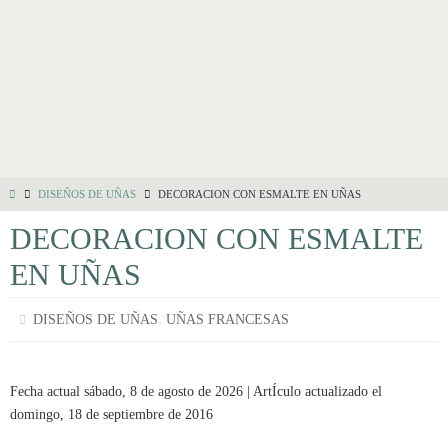
DISEÑOS DE UÑAS
DECORACION CON ESMALTE EN UÑAS
DECORACION CON ESMALTE
EN UÑAS
,
DISEÑOS DE UÑAS
UÑAS FRANCESAS
Fecha actual sábado, 8 de agosto de 2026 | ArtÍculo actualizado el
domingo, 18 de septiembre de 2016