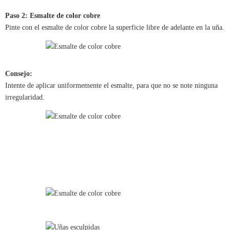
Paso 2: Esmalte de color cobre
Pinte con el esmalte de color cobre la superficie libre de adelante en la uña.
Consejo:
Intente de aplicar uniformemente el esmalte, para que no se note ninguna
irregularidad.