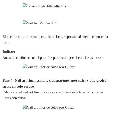
El decoracion con esmalte en uñas debe ser aproximadamente como en la
foto.
Indicar:
Antes de continúar con el paso 4 espere hasta que el esmalte este seco.
Paso 4: Nail art liner, esmalte transparente, spot-swirl y una piedra
strass en rojo oscuro
Dibuje con el nail art liner de color oro-glitter desde la estrella cuatro
líneas con curva.