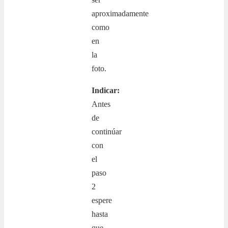
aproximadamente
como
en
la
foto.
Indicar:
Antes
de
continúar
con
el
paso
2
espere
hasta
que