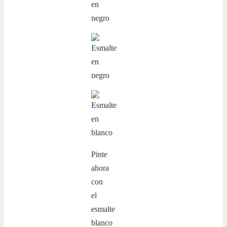
Pinte
ahora
con
el
esmalte
blanco