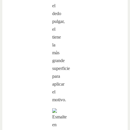
el
dedo
pulgar,
el
tiene
la
màs
grande
superficie
para
aplicar
el
motivo.