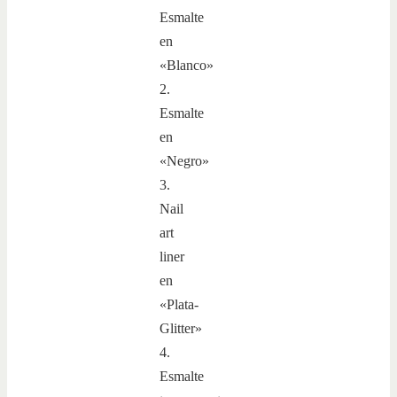
Esmalte
en
«Blanco»
2.
Esmalte
en
«Negro»
3.
Nail
art
liner
en
«Plata-
Glitter»
4.
Esmalte