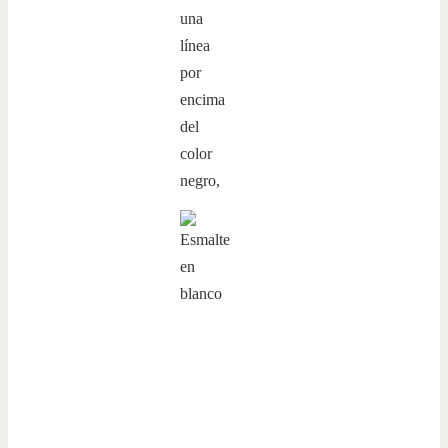
una
línea
por
encima
del
color
negro,