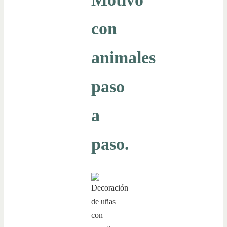
con
animales
paso
a
paso.