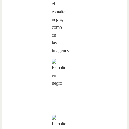
el
esmalte
negro,
como
en
las
imagenes.