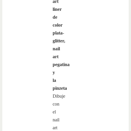
art
liner
de
color
plata-
glitter,
nail
art
pegatina
y
la
pinzeta
Dibuje
con
el
nail
art