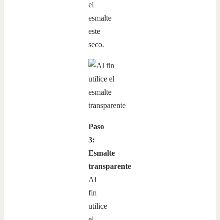
el
esmalte
este
seco.
Paso
3:
Esmalte
transparente
Al
fin
utilice
el