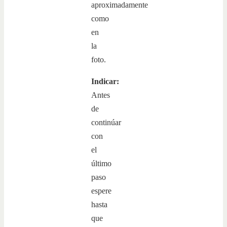
aproximadamente
como
en
la
foto.
Indicar:
Antes
de
continúar
con
el
último
paso
espere
hasta
que