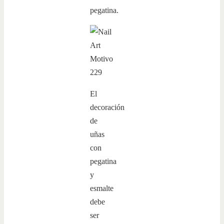
pegatina.
El
decoración
de
uñas
con
pegatina
y
esmalte
debe
ser