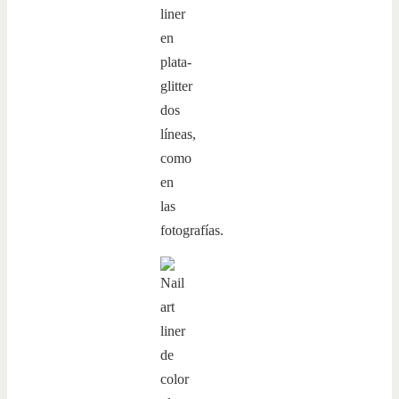
liner
en
plata-
glitter
dos
líneas,
como
en
las
fotografías.