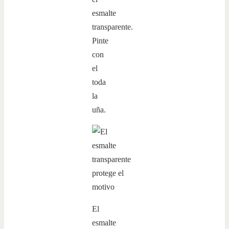
esmalte
transparente.
Pinte
con
el
toda
la
uña.
El
esmalte