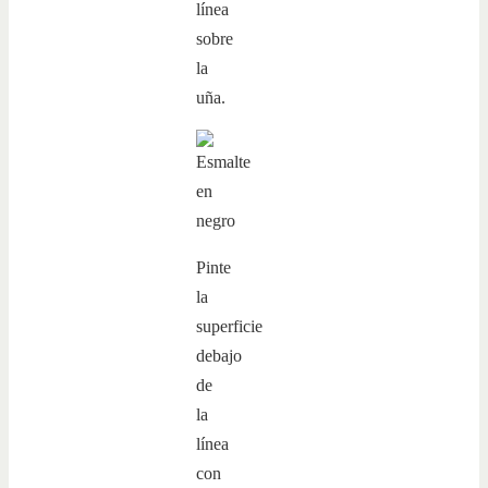
línea
sobre
la
uña.
Pinte
la
superficie
debajo
de
la
línea
con