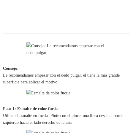
Consejo:
Le recomendamos empezar con el dedo pulgar, el tiene la màs grande
superficie para aplicar el motivo.
Paso 1: Esmalte de color fucsia
Utilice el esmalte en fucsia. Pinte con el pincel una línea desde el borde
izquierdo hacia el lado derecho de la uña.