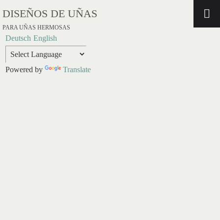
DISEÑOS DE UÑAS
PARA UÑAS HERMOSAS
Deutsch
English
Powered by
Translate