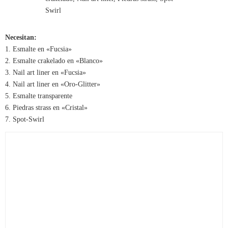
Necesitan:
1. Esmalte en «Fucsia»
2. Esmalte crakelado en «Blanco»
3. Nail art liner en «Fucsia»
4. Nail art liner en «Oro-Glitter»
5. Esmalte transparente
6. Piedras strass en «Cristal»
7. Spot-Swirl