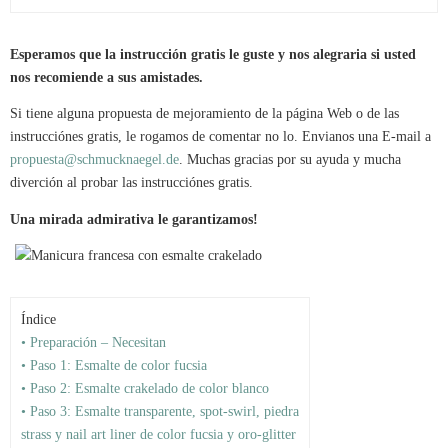
Esperamos que la instrucción gratis le guste y nos alegraria si usted
nos recomiende a sus amistades.
Si tiene alguna propuesta de mejoramiento de la página Web o de las
instrucciónes gratis, le rogamos de comentar no lo. Envianos una E-mail a
propuesta@schmucknaegel.de
. Muchas gracias por su ayuda y mucha
diverción al probar las instrucciónes gratis.
Una mirada admirativa le garantizamos!
Índice
• Preparación – Necesitan
• Paso 1: Esmalte de color fucsia
• Paso 2: Esmalte crakelado de color blanco
• Paso 3: Esmalte transparente, spot-swirl, piedra
strass y nail art liner de color fucsia y oro-glitter