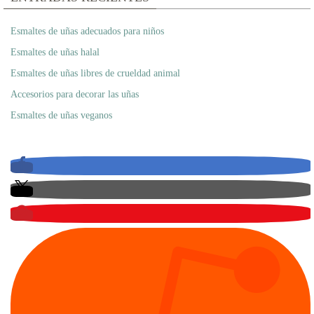
Esmaltes de uñas adecuados para niños
Esmaltes de uñas halal
Esmaltes de uñas libres de crueldad animal
Accesorios para decorar las uñas
Esmaltes de uñas veganos