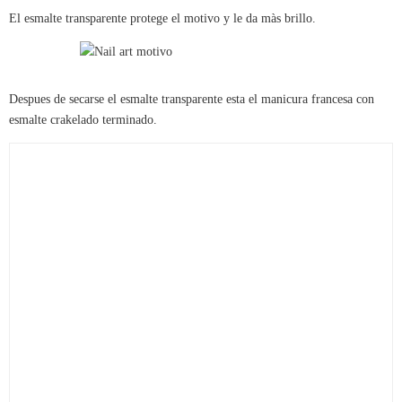
El esmalte transparente protege el motivo y le da màs brillo.
Despues de secarse el esmalte transparente esta el manicura francesa con
esmalte crakelado terminado.