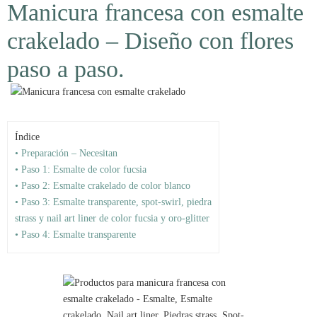
Manicura francesa con esmalte
crakelado – Diseño con flores
paso a paso.
Índice
• Preparación – Necesitan
• Paso 1: Esmalte de color fucsia
• Paso 2: Esmalte crakelado de color blanco
• Paso 3: Esmalte transparente, spot-swirl, piedra
strass y nail art liner de color fucsia y oro-glitter
• Paso 4: Esmalte transparente