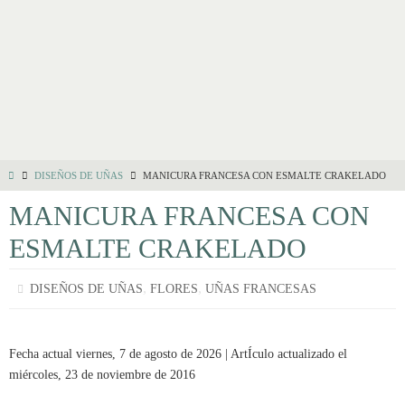
DISEÑOS DE UÑAS
MANICURA FRANCESA CON ESMALTE CRAKELADO
MANICURA FRANCESA CON
ESMALTE CRAKELADO
,
,
DISEÑOS DE UÑAS
FLORES
UÑAS FRANCESAS
Fecha actual viernes, 7 de agosto de 2026 | ArtÍculo actualizado el
miércoles, 23 de noviembre de 2016