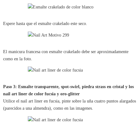
Espere hasta que el esmalte crakelado este seco.
El manicura francesa con esmalte crakelado debe ser aproximadamente
como en la foto.
Paso 3: Esmalte transparente, spot-swirl, piedra strass en cristal y los
nail art liner de color fucsia y oro-glitter
Utilice el nail art liner en fucsia, pinte sobre la uña cuatro puntos alargados
(parecidos a una almendra), como en las imagenes.