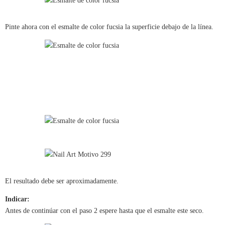
Pinte ahora con el esmalte de color fucsia la superficie debajo de la línea.
El resultado debe ser aproximadamente.
Indicar:
Antes de continúar con el paso 2 espere hasta que el esmalte este seco.