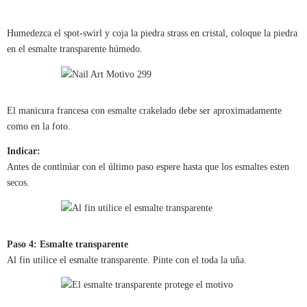
Humedezca el spot-swirl y coja la piedra strass en cristal, coloque la piedra
en el esmalte transparente húmedo.
El manicura francesa con esmalte crakelado debe ser aproximadamente
como en la foto.
Indicar:
Antes de continúar con el último paso espere hasta que los esmaltes esten
secos.
Paso 4: Esmalte transparente
Al fin utilice el esmalte transparente. Pinte con el toda la uña.