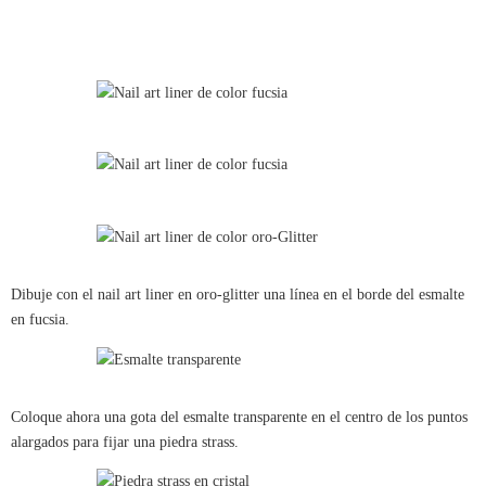
Dibuje con el nail art liner en oro-glitter una línea en el borde del esmalte
en fucsia.
Coloque ahora una gota del esmalte transparente en el centro de los puntos
alargados para fijar una piedra strass.