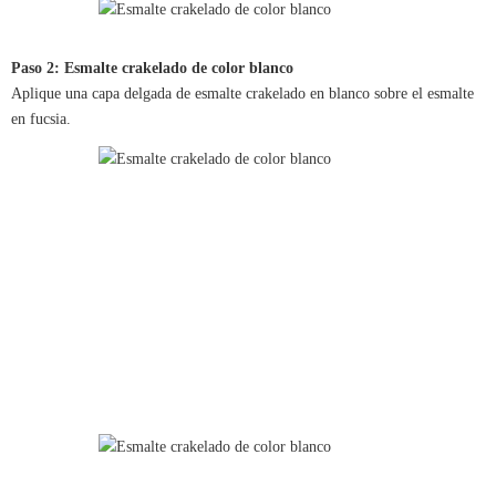
Paso 2: Esmalte crakelado de color blanco
Aplique una capa delgada de esmalte crakelado en blanco sobre el esmalte
en fucsia.