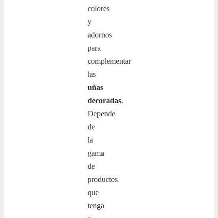
colores
y
adornos
para
complementar
las
uñas
decoradas
.
Depende
de
la
gama
de
productos
que
tenga