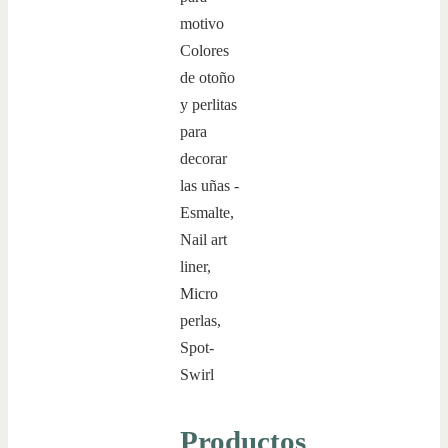
Productos