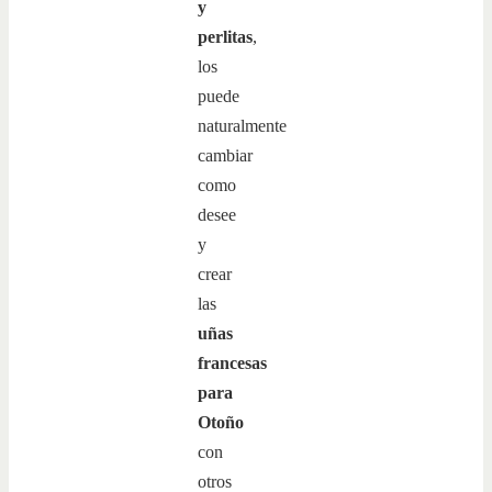
y
perlitas
,
los
puede
naturalmente
cambiar
como
desee
y
crear
las
uñas
francesas
para
Otoño
con
otros