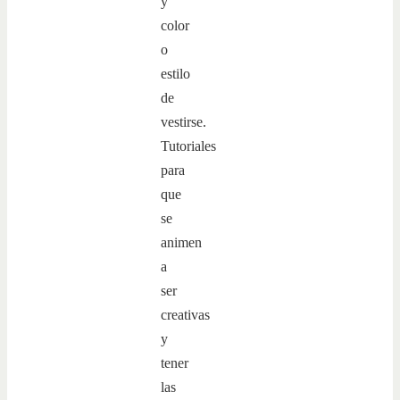
y
color
o
estilo
de
vestirse.
Tutoriales
para
que
se
animen
a
ser
creativas
y
tener
las