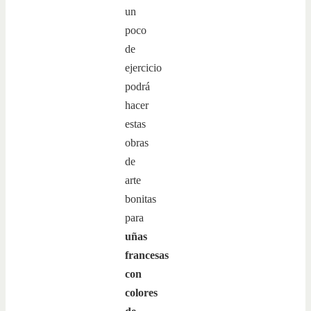
un
poco
de
ejercicio
podrá
hacer
estas
obras
de
arte
bonitas
para
uñas
francesas
con
colores