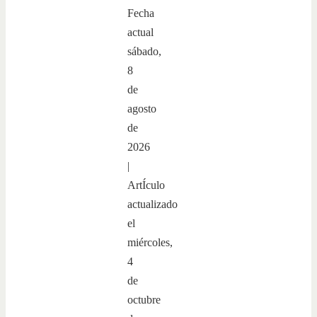
Fecha
actual
sábado,
8
de
agosto
de
2026
|
ArtÍculo
actualizado
el
miércoles,
4
de
octubre