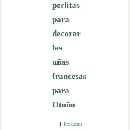
perlitas
para
decorar
las
uñas
francesas
para
Otoño
Productos