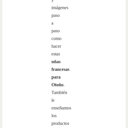
imágenes
paso
a
paso
como
hacer
estas
uñas
francesas
para
Otoño
.
También
le
enseñamos
los
productos