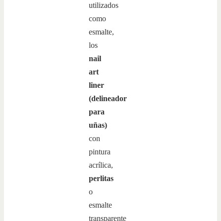
utilizados
como
esmalte,
los
nail
art
liner
(delineador
para
uñas)
con
pintura
acrílica,
perlitas
o
esmalte
transparente