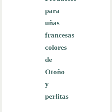
para
uñas
francesas
colores
de
Otoño
y
perlitas