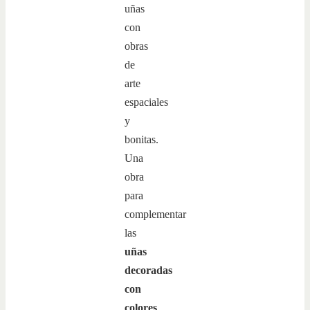
uñas
con
obras
de
arte
espaciales
y
bonitas.
Una
obra
para
complementar
las
uñas
decoradas
con
colores