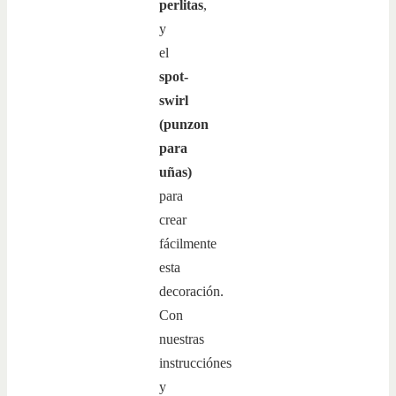
perlitas
,
y
el
spot-
swirl
(punzon
para
uñas)
para
crear
fácilmente
esta
decoración.
Con
nuestras
instrucciónes
y