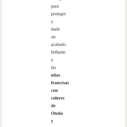
para
proteger
y
darle
un
acabado
brillante
a
las
uñas
francesas
con
colores
de
Otoño
y