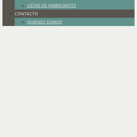
LISTAS DE FABRICANTES
CONTACTO
QUIENES SOMOS