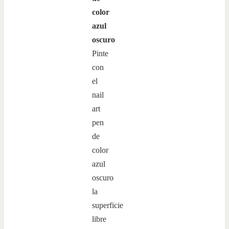
color
azul
oscuro
Pinte
con
el
nail
art
pen
de
color
azul
oscuro
la
superficie
libre