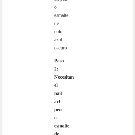
Paso
2:
Necesitan
el
nail
art
pen
o
esmalte
de