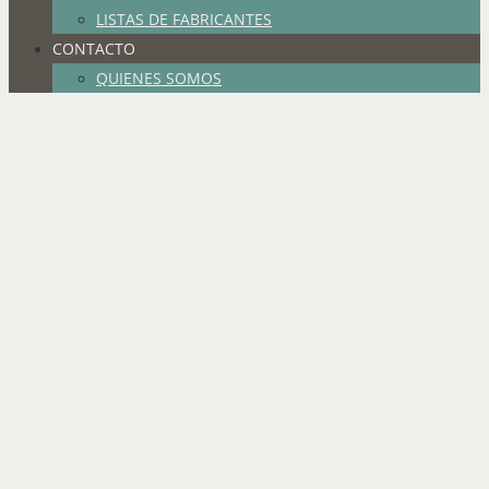
LISTAS DE FABRICANTES
CONTACTO
QUIENES SOMOS