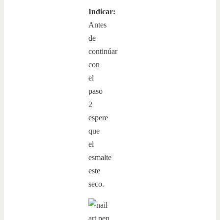
Indicar:
Antes
de
continúar
con
el
paso
2
espere
que
el
esmalte
este
seco.