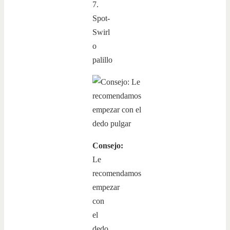
7.
Spot-
Swirl
o
palillo
Consejo:
Le
recomendamos
empezar
con
el
dedo