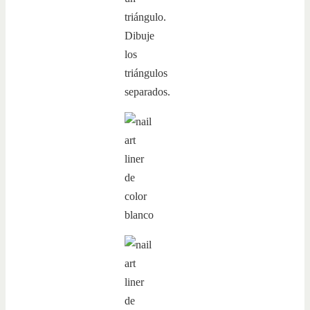
triángulo.
Dibuje
los
triángulos
separados.