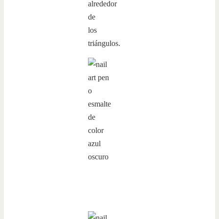
alrededor
de
los
triángulos.