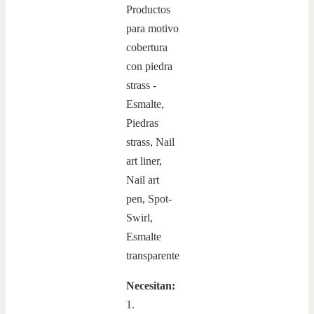
Necesitan:
1.