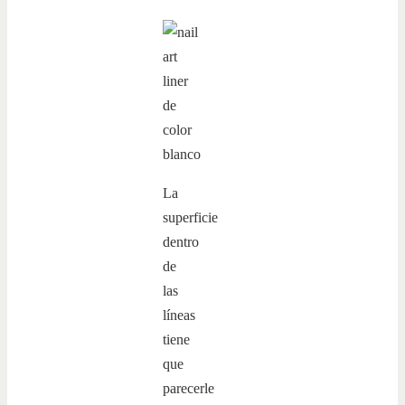
La
superficie
dentro
de
las
líneas
tiene
que
parecerle