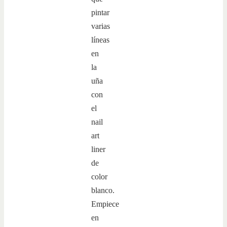
pintar
varias
líneas
en
la
uña
con
el
nail
art
liner
de
color
blanco.
Empiece
en