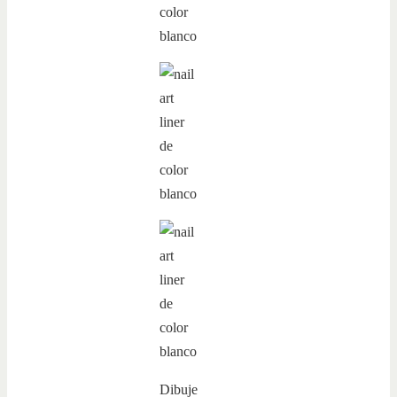
Dibuje