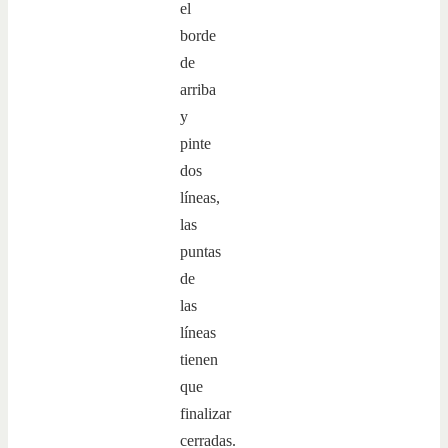
el
borde
de
arriba
y
pinte
dos
líneas,
las
puntas
de
las
líneas
tienen
que
finalizar
cerradas.