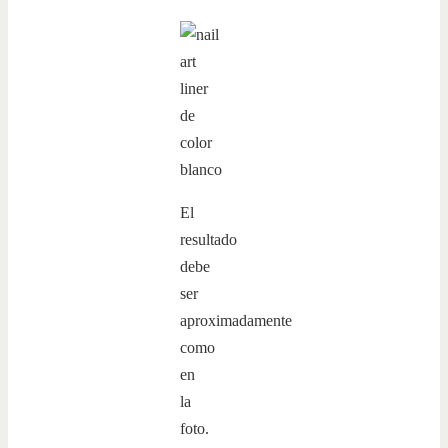
El
resultado
debe
ser
aproximadamente
como
en
la
foto.