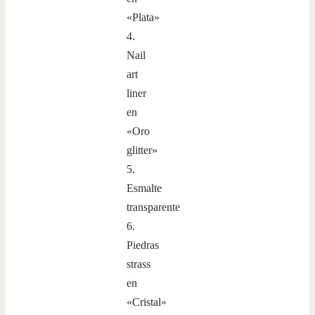
«Plata»
4.
Nail
art
liner
en
«Oro
glitter»
5.
Esmalte
transparente
6.
Piedras
strass
en
«Cristal»