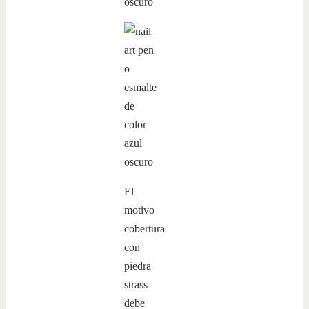
El
motivo
cobertura
con
piedra
strass
debe