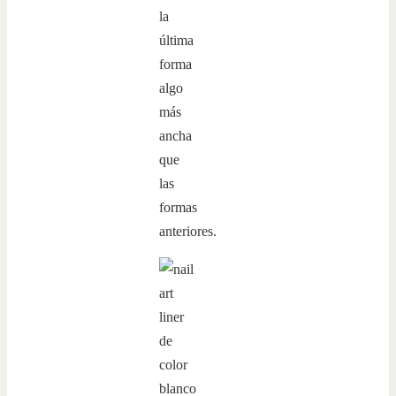
la
última
forma
algo
más
ancha
que
las
formas
anteriores.