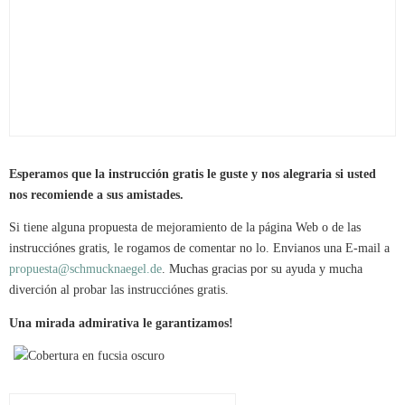
Esperamos que la instrucción gratis le guste y nos alegraria si usted
nos recomiende a sus amistades.
Si tiene alguna propuesta de mejoramiento de la página Web o de las
instrucciónes gratis, le rogamos de comentar no lo. Envianos una E-mail a
propuesta@schmucknaegel.de
. Muchas gracias por su ayuda y mucha
diverción al probar las instrucciónes gratis.
Una mirada admirativa le garantizamos!