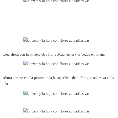
Coja ahora con la pinzeta otra flor autoadhesiva y la pegue en la uña.
Ahora apriete con la pinzeta toda la superficie de la flor autoadhesiva en la
uña.