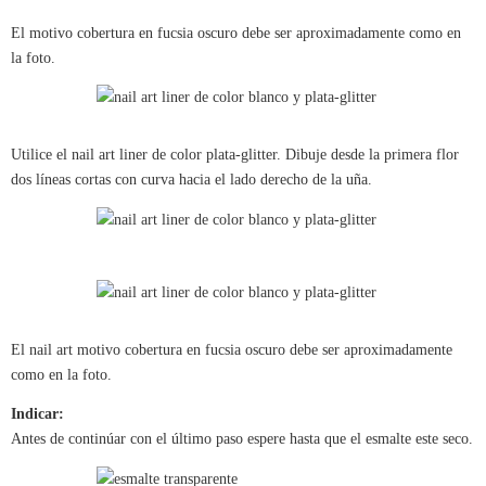
El motivo cobertura en fucsia oscuro debe ser aproximadamente como en
la foto.
Utilice el nail art liner de color plata-glitter. Dibuje desde la primera flor
dos líneas cortas con curva hacia el lado derecho de la uña.
El nail art motivo cobertura en fucsia oscuro debe ser aproximadamente
como en la foto.
Indicar:
Antes de continúar con el último paso espere hasta que el esmalte este seco.