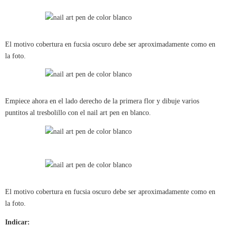
El motivo cobertura en fucsia oscuro debe ser aproximadamente como en
la foto.
Empiece ahora en el lado derecho de la primera flor y dibuje varios
puntitos al tresbolillo con el nail art pen en blanco.
El motivo cobertura en fucsia oscuro debe ser aproximadamente como en
la foto.
Indicar: