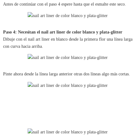
Antes de continúar con el paso 4 espere hasta que el esmalte este seco.
Paso 4: Necesitan el nail art liner de color blanco y plata-glitter
Dibuje con el nail art liner en blanco desde la primera flor una línea larga
con curva hacia arriba.
Pinte ahora desde la línea larga anterior otras dos líneas algo más cortas.