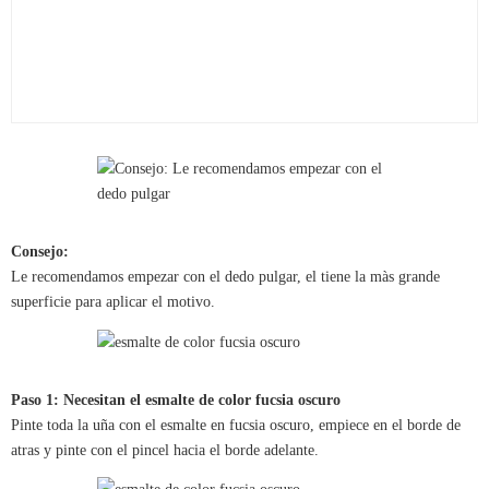
Consejo:
Le recomendamos empezar con el dedo pulgar, el tiene la màs grande
superficie para aplicar el motivo.
Paso 1: Necesitan el esmalte de color fucsia oscuro
Pinte toda la uña con el esmalte en fucsia oscuro, empiece en el borde de
atras y pinte con el pincel hacia el borde adelante.