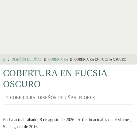
DISEÑOS DE UÑAS
COBERTURA
COBERTURA EN FUCSIA OSCURO
COBERTURA EN FUCSIA
OSCURO
,
,
COBERTURA
DISEÑOS DE UÑAS
FLORES
Fecha actual sábado, 8 de agosto de 2026 | ArtÍculo actualizado el viernes,
5 de agosto de 2016