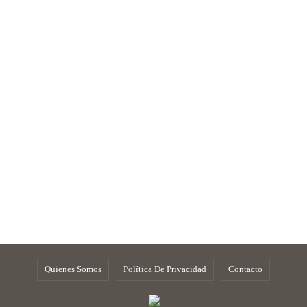
Quienes Somos
Política De Privacidad
Contacto