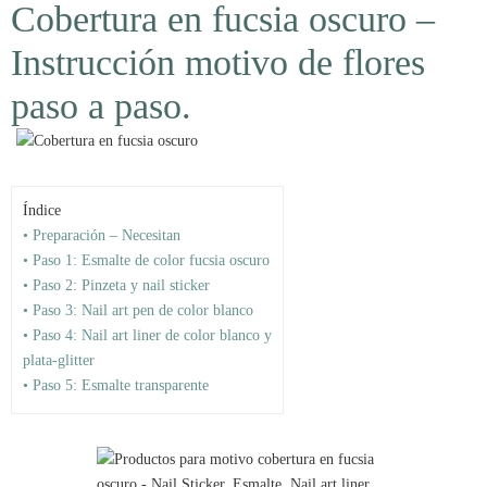
Cobertura en fucsia oscuro –
Instrucción motivo de flores
paso a paso.
Índice
• Preparación – Necesitan
• Paso 1: Esmalte de color fucsia oscuro
• Paso 2: Pinzeta y nail sticker
• Paso 3: Nail art pen de color blanco
• Paso 4: Nail art liner de color blanco y
plata-glitter
• Paso 5: Esmalte transparente