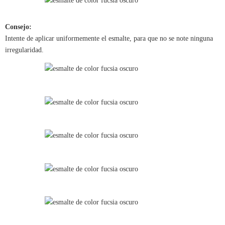
Consejo:
Intente de aplicar uniformemente el esmalte, para que no se note ninguna
irregularidad.