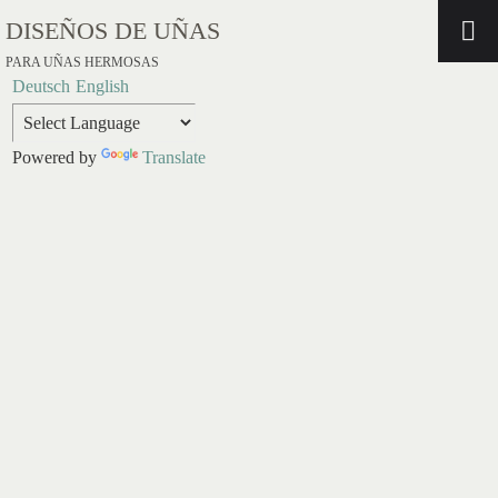
DISEÑOS DE UÑAS
PARA UÑAS HERMOSAS
Deutsch
English
Powered by
Translate