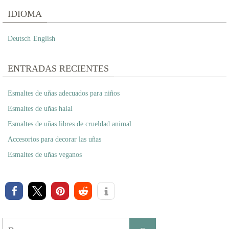
IDIOMA
Deutsch
English
ENTRADAS RECIENTES
Esmaltes de uñas adecuados para niños
Esmaltes de uñas halal
Esmaltes de uñas libres de crueldad animal
Accesorios para decorar las uñas
Esmaltes de uñas veganos