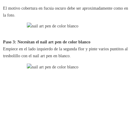
El motivo cobertura en fucsia oscuro debe ser aproximadamente como en
la foto.
Paso 3: Necesitan el nail art pen de color blanco
Empiece en el lado izquierdo de la segunda flor y pinte varios puntitos al
tresbolillo con el nail art pen en blanco.