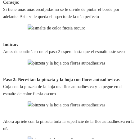
Consejo:
Si tiene unas uñas esculpidas no se le olvide de pintar el borde por
adelante. Asin se le queda el aspecto de la uña perfecto.
Indicar:
Antes de continúar con el paso 2 espere hasta que el esmalte este seco.
Paso 2: Necesitan la pinzeta y la hoja con flores autoadhesivas
Coja con la pinzeta de la hoja una flor autoadhesiva y la pegue en el
esmalte de color fucsia oscuro.
Ahora apriete con la pinzeta toda la superficie de la flor autoadhesiva en la
uña.