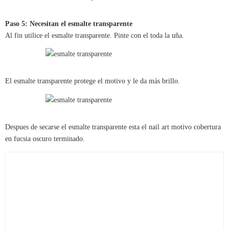
Paso 5: Necesitan el esmalte transparente
Al fin utilice el esmalte transparente. Pinte con el toda la uña.
El esmalte transparente protege el motivo y le da màs brillo.
Despues de secarse el esmalte transparente esta el nail art motivo cobertura
en fucsia oscuro terminado.