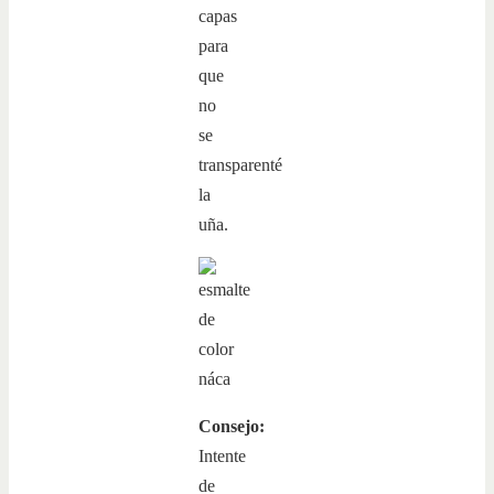
capas
para
que
no
se
transparenté
la
uña.
Consejo:
Intente
de