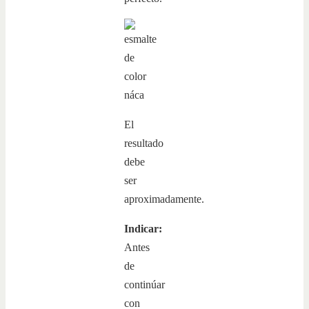
El
resultado
debe
ser
aproximadamente.
Indicar:
Antes
de
continúar
con