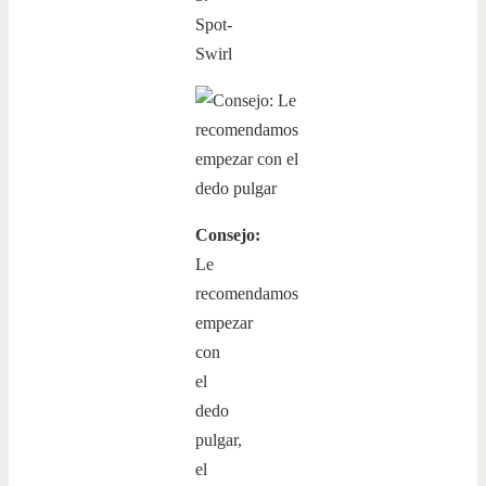
Spot-
Swirl
Consejo:
Le
recomendamos
empezar
con
el
dedo
pulgar,
el