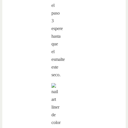
el
paso
3
espere
hasta
que
el
esmalte
este
seco.