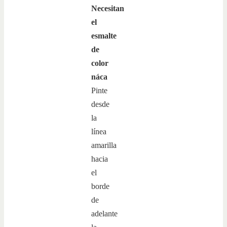
Necesitan
el
esmalte
de
color
náca
Pinte
desde
la
línea
amarilla
hacia
el
borde
de
adelante