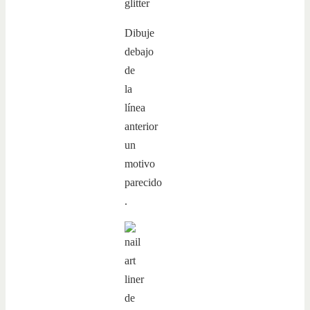
Dibuje
debajo
de
la
línea
anterior
un
motivo
parecido
.