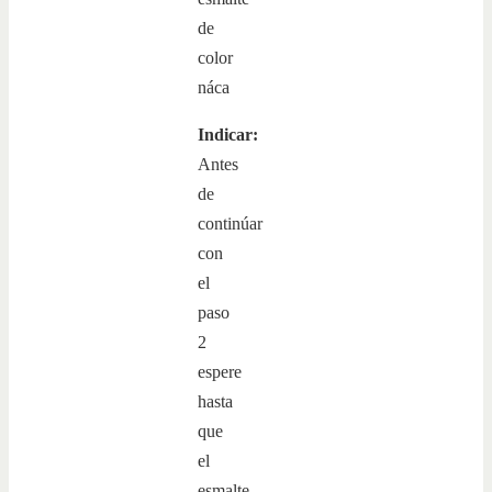
Indicar:
Antes
de
continúar
con
el
paso
2
espere
hasta
que
el
esmalte