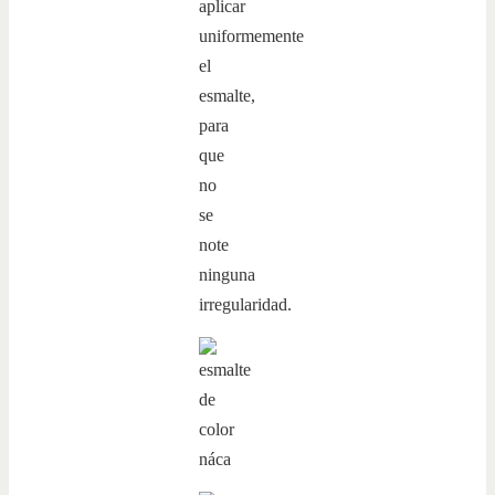
aplicar
uniformemente
el
esmalte,
para
que
no
se
note
ninguna
irregularidad.