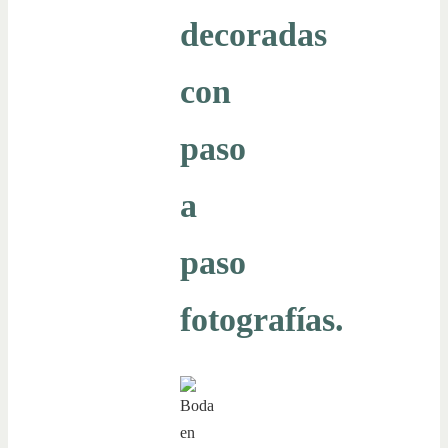
decoradas
con
paso
a
paso
fotografías.