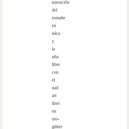
transición
del
esmalte
en
náca
y
la
uña
libre
con
el
nail
art
liner
en
oro-
glitter