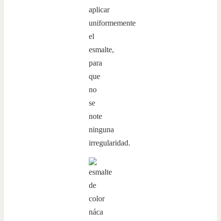
aplicar
uniformemente
el
esmalte,
para
que
no
se
note
ninguna
irregularidad.