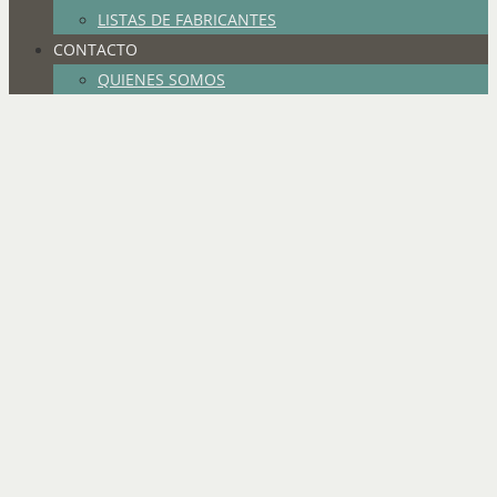
LISTAS DE FABRICANTES
CONTACTO
QUIENES SOMOS