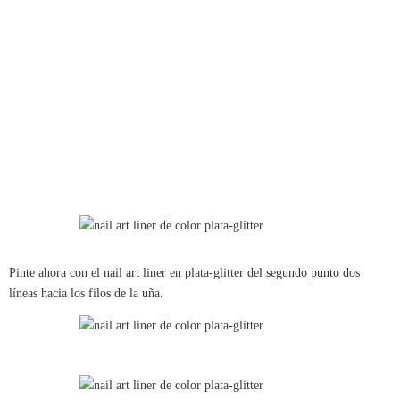
Pinte ahora con el nail art liner en plata-glitter del segundo punto dos
líneas hacia los filos de la uña.