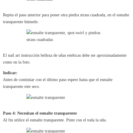
Repita el paso anterior para poner otra piedra strass cuadrada, en el esmalte
transparente húmedo.
El nail art instrucción belleza de uñas estéticas debe ser aproximadamente
como en la foto.
Indicar:
Antes de continúar con el último paso espere hasta que el esmalte
transparente este seco.
Paso 4: Necesitan el esmalte transparente
Al fin utilice el esmalte transparente. Pinte con el toda la uña.