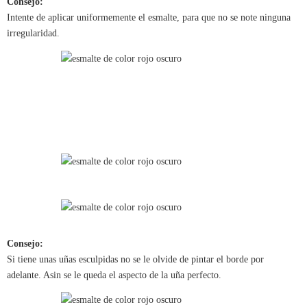
Consejo:
Intente de aplicar uniformemente el esmalte, para que no se note ninguna
irregularidad.
Consejo:
Si tiene unas uñas esculpidas no se le olvide de pintar el borde por
adelante. Asin se le queda el aspecto de la uña perfecto.