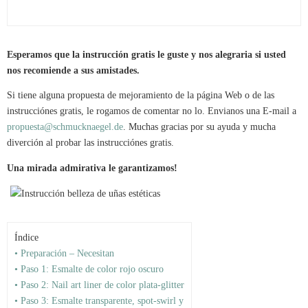
Esperamos que la instrucción gratis le guste y nos alegraria si usted
nos recomiende a sus amistades.
Si tiene alguna propuesta de mejoramiento de la página Web o de las
instrucciónes gratis, le rogamos de comentar no lo. Envianos una E-mail a
propuesta@schmucknaegel.de
. Muchas gracias por su ayuda y mucha
diverción al probar las instrucciónes gratis.
Una mirada admirativa le garantizamos!
Índice
• Preparación – Necesitan
• Paso 1: Esmalte de color rojo oscuro
• Paso 2: Nail art liner de color plata-glitter
• Paso 3: Esmalte transparente, spot-swirl y