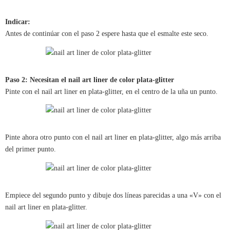
Indicar:
Antes de continúar con el paso 2 espere hasta que el esmalte este seco.
Paso 2: Necesitan el nail art liner de color plata-glitter
Pinte con el nail art liner en plata-glitter, en el centro de la uña un punto.
Pinte ahora otro punto con el nail art liner en plata-glitter, algo más arriba
del primer punto.
Empiece del segundo punto y dibuje dos líneas parecidas a una «V» con el
nail art liner en plata-glitter.