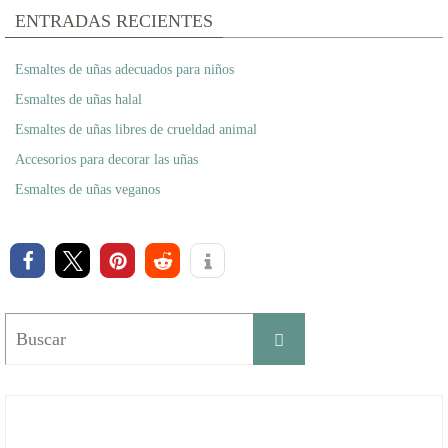
ENTRADAS RECIENTES
Esmaltes de uñas adecuados para niños
Esmaltes de uñas halal
Esmaltes de uñas libres de crueldad animal
Accesorios para decorar las uñas
Esmaltes de uñas veganos