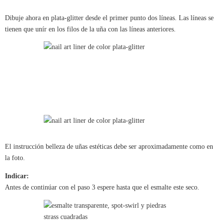
Dibuje ahora en plata-glitter desde el primer punto dos líneas. Las líneas se
tienen que unír en los filos de la uña con las líneas anteriores.
El instrucción belleza de uñas estéticas debe ser aproximadamente como en
la foto.
Indicar:
Antes de continúar con el paso 3 espere hasta que el esmalte este seco.