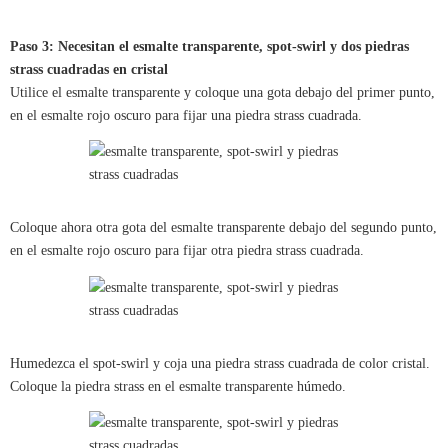
Paso 3: Necesitan el esmalte transparente, spot-swirl y dos piedras
strass cuadradas en cristal
Utilice el esmalte transparente y coloque una gota debajo del primer punto,
en el esmalte rojo oscuro para fijar una piedra strass cuadrada.
Coloque ahora otra gota del esmalte transparente debajo del segundo punto,
en el esmalte rojo oscuro para fijar otra piedra strass cuadrada.
Humedezca el spot-swirl y coja una piedra strass cuadrada de color cristal.
Coloque la piedra strass en el esmalte transparente húmedo.