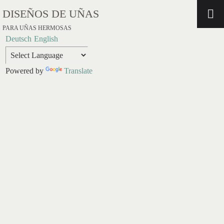
DISEÑOS DE UÑAS
PARA UÑAS HERMOSAS
Deutsch
English
Powered by
Translate