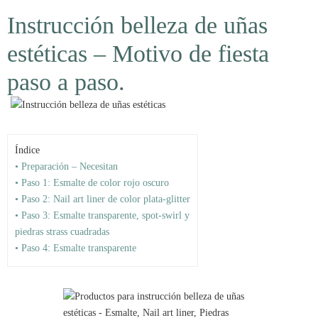
Instrucción belleza de uñas
estéticas – Motivo de fiesta
paso a paso.
Índice
• Preparación – Necesitan
• Paso 1: Esmalte de color rojo oscuro
• Paso 2: Nail art liner de color plata-glitter
• Paso 3: Esmalte transparente, spot-swirl y
piedras strass cuadradas
• Paso 4: Esmalte transparente