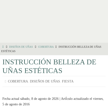
DISEÑOS DE UÑAS
COBERTURA
INSTRUCCIÓN BELLEZA DE UÑAS
ESTÉTICAS
INSTRUCCIÓN BELLEZA DE
UÑAS ESTÉTICAS
,
,
COBERTURA
DISEÑOS DE UÑAS
FIESTA
Fecha actual sábado, 8 de agosto de 2026 | ArtÍculo actualizado el viernes,
5 de agosto de 2016