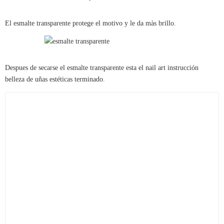
El esmalte transparente protege el motivo y le da màs brillo.
Despues de secarse el esmalte transparente esta el nail art instrucción
belleza de uñas estéticas terminado.