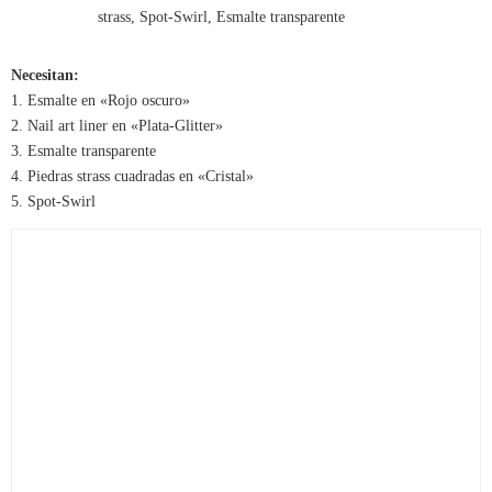
Necesitan:
1. Esmalte en «Rojo oscuro»
2. Nail art liner en «Plata-Glitter»
3. Esmalte transparente
4. Piedras strass cuadradas en «Cristal»
5. Spot-Swirl