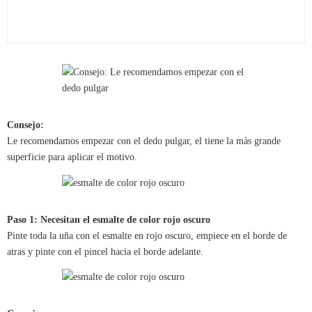
Consejo:
Le recomendamos empezar con el dedo pulgar, el tiene la màs grande
superficie para aplicar el motivo.
Paso 1: Necesitan el esmalte de color rojo oscuro
Pinte toda la uña con el esmalte en rojo oscuro, empiece en el borde de
atras y pinte con el pincel hacia el borde adelante.