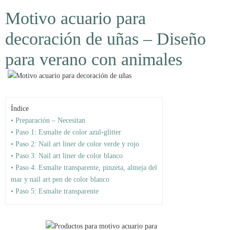
Motivo acuario para
decoración de uñas – Diseño
para verano con animales
Índice
• Preparación – Necesitan
• Paso 1: Esmalte de color azul-glitter
• Paso 2: Nail art liner de color verde y rojo
• Paso 3: Nail art liner de color blanco
• Paso 4: Esmalte transparente, pinzeta, almeja del
mar y nail art pen de color blanco
• Paso 5: Esmalte transparente