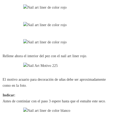
Rellene ahora el interior del pez con el nail art liner rojo.
El motivo acuario para decoración de uñas debe ser aproximadamente
como en la foto.
Indicar:
Antes de continúar con el paso 3 espere hasta que el esmalte este seco.