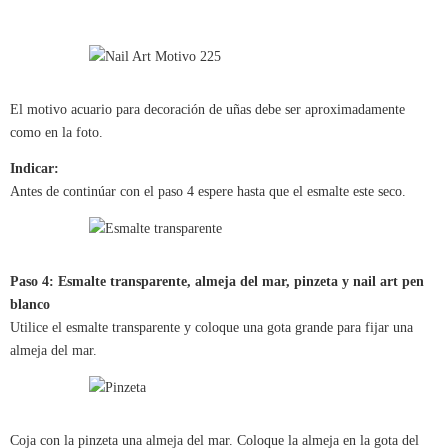
El motivo acuario para decoración de uñas debe ser aproximadamente
como en la foto.
Indicar:
Antes de continúar con el paso 4 espere hasta que el esmalte este seco.
Paso 4: Esmalte transparente, almeja del mar, pinzeta y nail art pen
blanco
Utilice el esmalte transparente y coloque una gota grande para fijar una
almeja del mar.
Coja con la pinzeta una almeja del mar. Coloque la almeja en la gota del