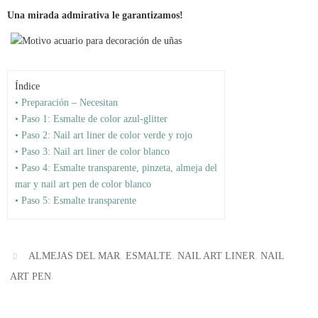
Una mirada admirativa le garantizamos!
Índice
• Preparación – Necesitan
• Paso 1: Esmalte de color azul-glitter
• Paso 2: Nail art liner de color verde y rojo
• Paso 3: Nail art liner de color blanco
• Paso 4: Esmalte transparente, pinzeta, almeja del
mar y nail art pen de color blanco
• Paso 5: Esmalte transparente
,
,
,
ALMEJAS DEL MAR
ESMALTE
NAIL ART LINER
NAIL
.
ART PEN