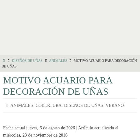
DISEÑOS DE UÑAS
ANIMALES
MOTIVO ACUARIO PARA DECORACIÓN
DE UÑAS
MOTIVO ACUARIO PARA
DECORACIÓN DE UÑAS
,
,
,
ANIMALES
COBERTURA
DISEÑOS DE UÑAS
VERANO
Fecha actual jueves, 6 de agosto de 2026 | ArtÍculo actualizado el
miércoles, 23 de noviembre de 2016