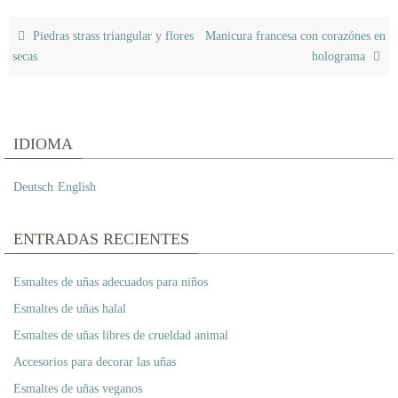
Piedras strass triangular y flores
Manicura francesa con corazónes en
secas
holograma
IDIOMA
Deutsch
English
ENTRADAS RECIENTES
Esmaltes de uñas adecuados para niños
Esmaltes de uñas halal
Esmaltes de uñas libres de crueldad animal
Accesorios para decorar las uñas
Esmaltes de uñas veganos