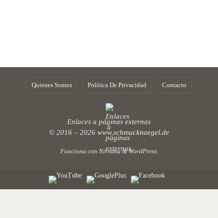
Quienes Somos
Política De Privacidad
Contacto
Enlaces a páginas externas
© 2016 – 2026
www.schmucknaegel.de
Funciona con
Nirvana
&
WordPress.