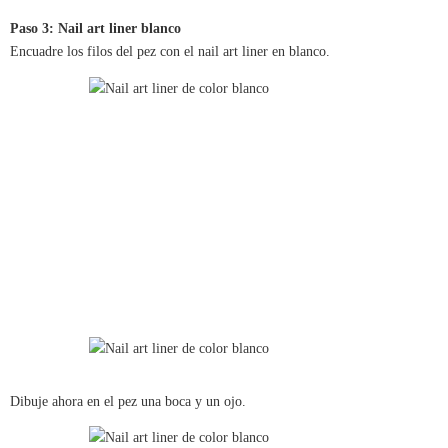
Paso 3: Nail art liner blanco
Encuadre los filos del pez con el nail art liner en blanco.
Dibuje ahora en el pez una boca y un ojo.