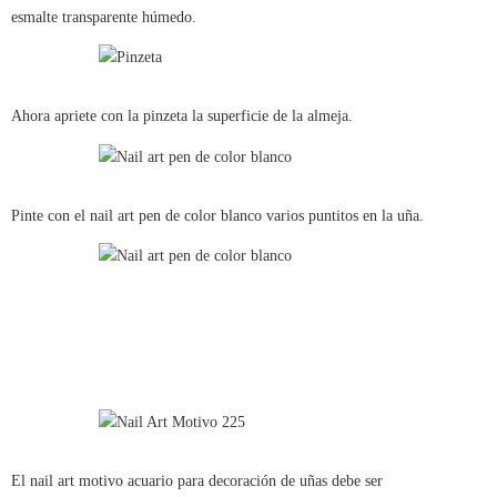
esmalte transparente húmedo.
Ahora apriete con la pinzeta la superficie de la almeja.
Pinte con el nail art pen de color blanco varios puntitos en la uña.
El nail art motivo acuario para decoración de uñas debe ser