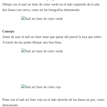
Dibuje con el nail art liner de color verde en el lado izquierdo de la uña
dos líneas con curva, como en las fotografías demostrado.
Consejo:
Antes de usar el nail art liner tiene que quitar del pincel la laca que sobre.
A través de eso podrá dibujar una fina línea.
Pinte con el nail art liner rojo en el lado derecho de las líneas un pez, como
demostrado.