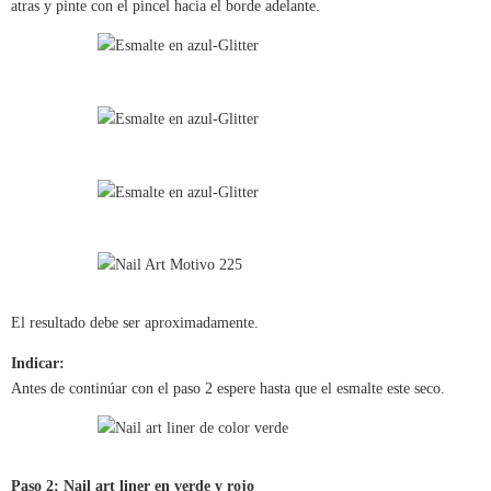
atras y pinte con el pincel hacia el borde adelante.
El resultado debe ser aproximadamente.
Indicar:
Antes de continúar con el paso 2 espere hasta que el esmalte este seco.
Paso 2: Nail art liner en verde y rojo