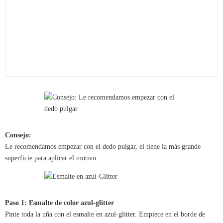
Consejo:
Le recomendamos empezar con el dedo pulgar, el tiene la màs grande
superficie para aplicar el motivo.
Paso 1: Esmalte de color azul-glitter
Pinte toda la uña con el esmalte en azul-glitter. Empiece en el borde de