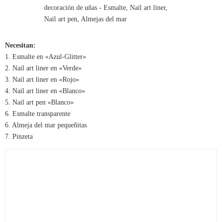
Necesitan:
1. Esmalte en «Azul-Glitter»
2. Nail art liner en «Verde»
3. Nail art liner en «Rojo»
4. Nail art liner en «Blanco»
5. Nail art pen «Blanco»
6. Esmalte transparente
6. Almeja del mar pequeñitas
7. Pinzeta