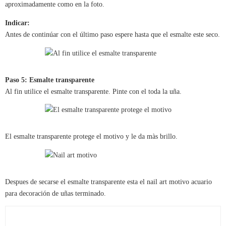
aproximadamente como en la foto.
Indicar:
Antes de continúar con el último paso espere hasta que el esmalte este seco.
Paso 5: Esmalte transparente
Al fin utilice el esmalte transparente. Pinte con el toda la uña.
El esmalte transparente protege el motivo y le da màs brillo.
Despues de secarse el esmalte transparente esta el nail art motivo acuario
para decoración de uñas terminado.