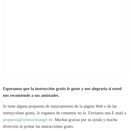
Esperamos que la instrucción gratis le guste y nos alegraria si usted
nos recomiende a sus amistades.
Si tiene alguna propuesta de mejoramiento de la página Web o de las
instrucciónes gratis, le rogamos de comentar no lo. Envianos una E-mail a
propuesta@schmucknaegel.de
. Muchas gracias por su ayuda y mucha
diverción al probar las instrucciónes gratis.