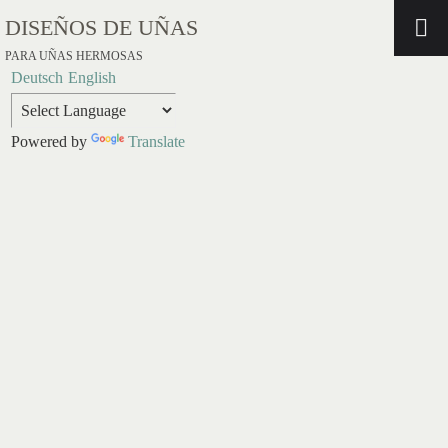
DISEÑOS DE UÑAS
PARA UÑAS HERMOSAS
Deutsch
English
Powered by
Translate