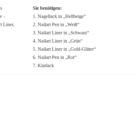
Sie benötigen:
1. Nagellack in „Hellbeige“
2. Nailart Pen in „Weiß“
3. Nailart Liner in „Schwarz“
4. Nailart Liner in „Grün“
5. Nailart Liner in „Gold-Glitter“
6. Nailart Pen in „Rot“
7. Klarlack