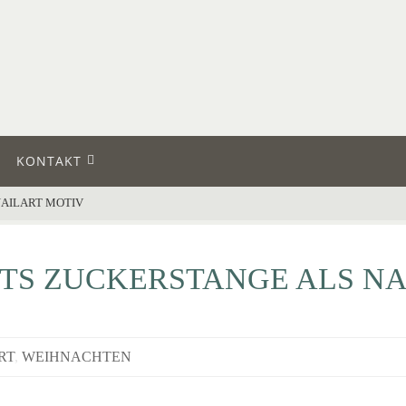
KONTAKT
AILART MOTIV
TS ZUCKERSTANGE ALS NA
RT
,
WEIHNACHTEN