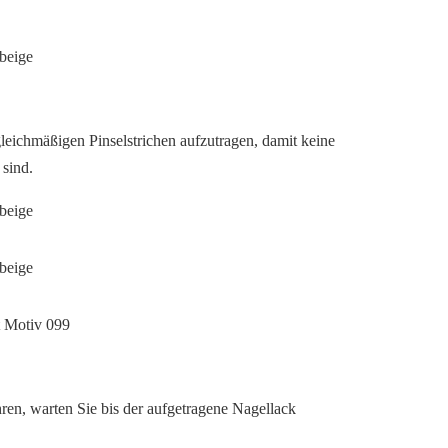
leichmäßigen Pinselstrichen aufzutragen, damit keine
sind.
ahren, warten Sie bis der aufgetragene Nagellack