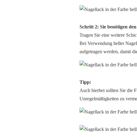
Schritt 2: Sie benötigen den
Tragen Sie eine weitere Schich
Bei Verwendung heller Nagell
aufgetragen werden, damit di
Tipp:
Auch hierbei sollten Sie die 
Unregelmäßigkeiten zu verme