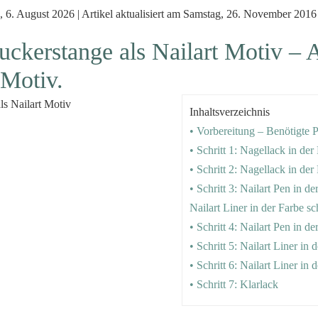
 6. August 2026 | Artikel aktualisiert am Samstag, 26. November 2016
ckerstange als Nailart Motiv – A
 Motiv.
Inhaltsverzeichnis
• Vorbereitung – Benötigte 
• Schritt 1: Nagellack in der
• Schritt 2: Nagellack in der
• Schritt 3: Nailart Pen in d
Nailart Liner in der Farbe s
• Schritt 4: Nailart Pen in de
• Schritt 5: Nailart Liner in 
• Schritt 6: Nailart Liner in 
• Schritt 7: Klarlack