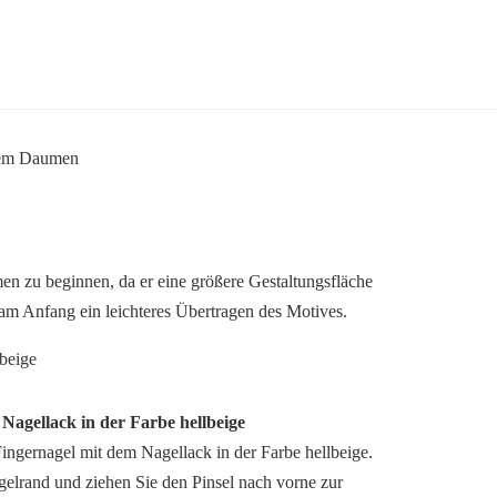
n zu beginnen, da er eine größere Gestaltungsfläche
 am Anfang ein leichteres Übertragen des Motives.
 Nagellack in der Farbe hellbeige
ingernagel mit dem Nagellack in der Farbe hellbeige.
elrand und ziehen Sie den Pinsel nach vorne zur