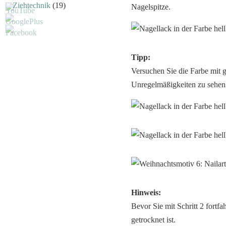
Ziehtechnik
(19)
Nagelspitze.
Tipp:
Versuchen Sie die Farbe mit g
Unregelmäßigkeiten zu sehen 
Hinweis:
Bevor Sie mit Schritt 2 fortf
getrocknet ist.