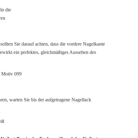
sollten Sie darauf achten, dass die vordere Nagelkante
 bewirkt ein perfektes, gleichmäßiges Aussehen des
ahren, warten Sie bis der aufgetragene Nagellack