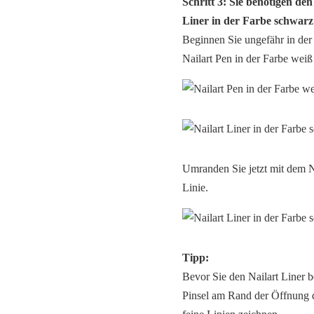
Schritt 3: Sie benötigen de
Liner in der Farbe schwarz
Beginnen Sie ungefähr in der
Nailart Pen in der Farbe weiß
Umranden Sie jetzt mit dem N
Linie.
Tipp:
Bevor Sie den Nailart Liner 
Pinsel am Rand der Öffnung d