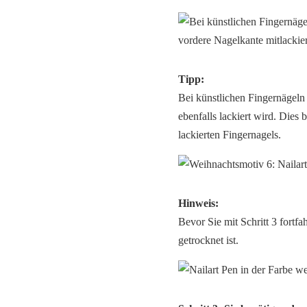
Tipp:
Bei künstlichen Fingernägeln 
ebenfalls lackiert wird. Dies
lackierten Fingernagels.
Hinweis:
Bevor Sie mit Schritt 3 fortf
getrocknet ist.