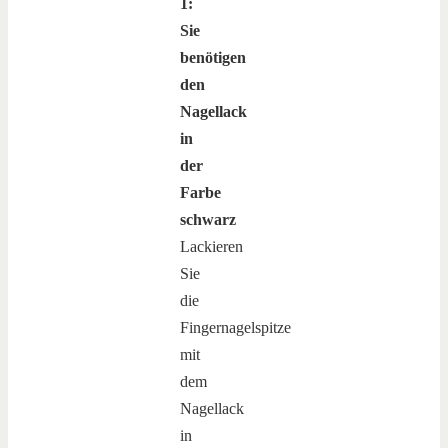
1:
Sie
benötigen
den
Nagellack
in
der
Farbe
schwarz
Lackieren
Sie
die
Fingernagelspitze
mit
dem
Nagellack
in