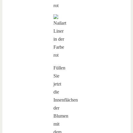
Füllen
Sie
jetzt
die
Innenflächen
der
Blumen
mit
dem