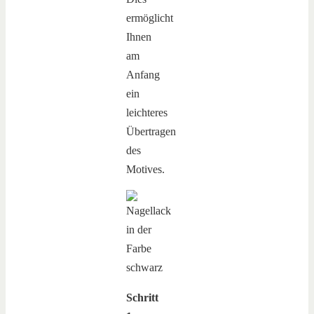
ermöglicht
Ihnen
am
Anfang
ein
leichteres
Übertragen
des
Motives.
Schritt