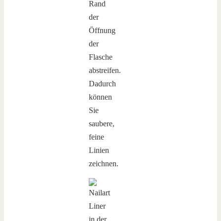
Rand
der
Öffnung
der
Flasche
abstreifen.
Dadurch
können
Sie
saubere,
feine
Linien
zeichnen.