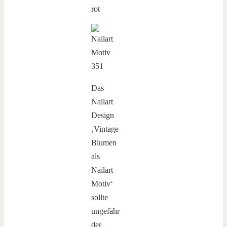
Das
Nailart
Design
‚Vintage
Blumen
als
Nailart
Motiv‘
sollte
ungefähr
der