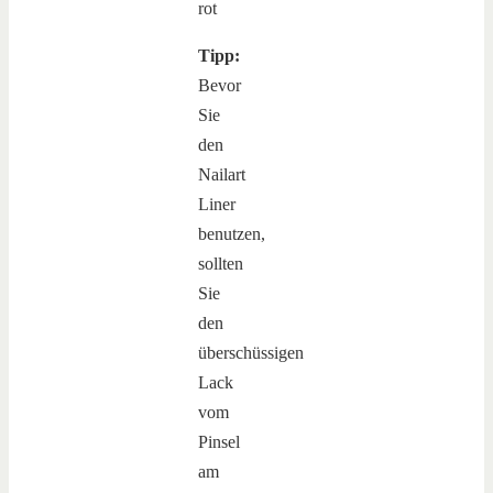
Tipp:
Bevor
Sie
den
Nailart
Liner
benutzen,
sollten
Sie
den
überschüssigen
Lack
vom
Pinsel
am