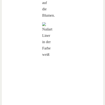
auf
die
Blumen.