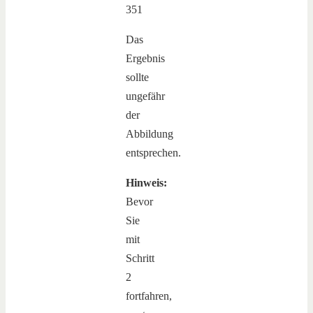
Das
Ergebnis
sollte
ungefähr
der
Abbildung
entsprechen.
Hinweis:
Bevor
Sie
mit
Schritt
2
fortfahren,