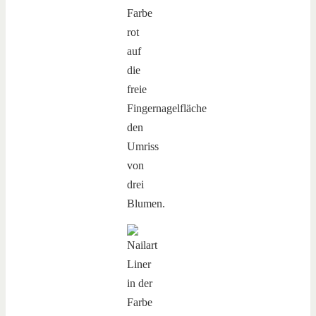
Farbe
rot
auf
die
freie
Fingernagelfläche
den
Umriss
von
drei
Blumen.