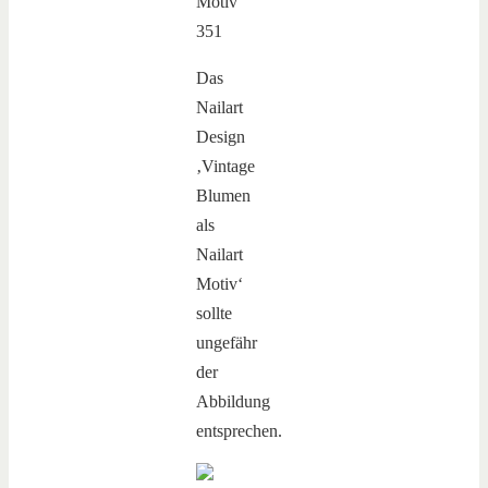
Das
Nailart
Design
‚Vintage
Blumen
als
Nailart
Motiv‘
sollte
ungefähr
der
Abbildung
entsprechen.