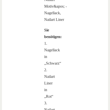
Sie
benötigen:
1.
Nagellack
in
„Schwarz“
2.
Nailart
Liner
in
„Rot“
3.
Nailart