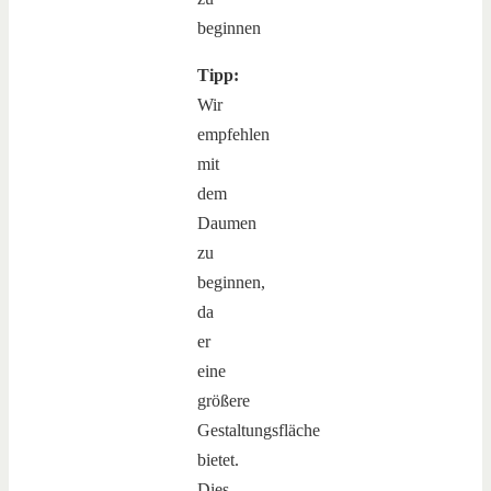
Tipp:
Wir
empfehlen
mit
dem
Daumen
zu
beginnen,
da
er
eine
größere
Gestaltungsfläche
bietet.
Dies