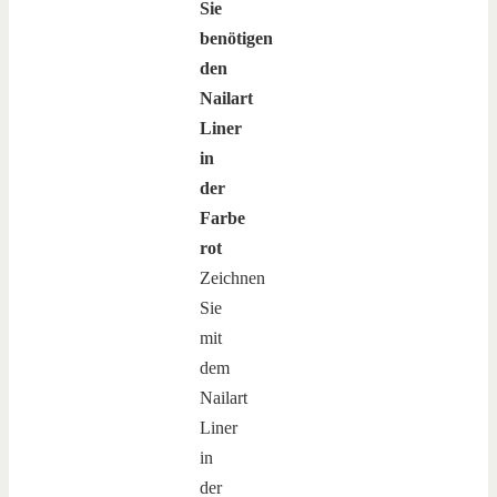
Sie
benötigen
den
Nailart
Liner
in
der
Farbe
rot
Zeichnen
Sie
mit
dem
Nailart
Liner
in
der