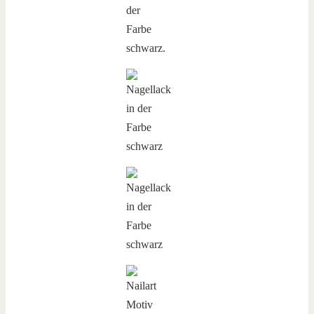
der
Farbe
schwarz.