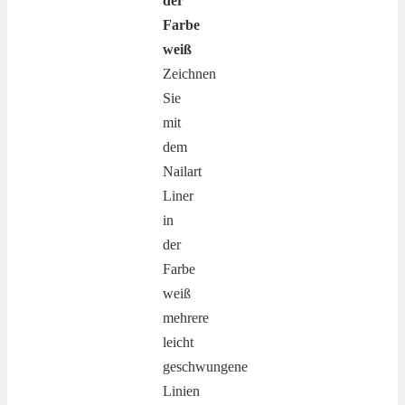
der
Farbe
weiß
Zeichnen
Sie
mit
dem
Nailart
Liner
in
der
Farbe
weiß
mehrere
leicht
geschwungene
Linien