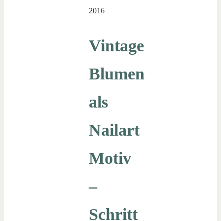
2016
Vintage
Blumen
als
Nailart
Motiv
–
Schritt