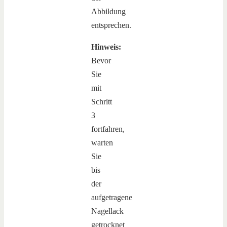
Abbildung
entsprechen.
Hinweis:
Bevor
Sie
mit
Schritt
3
fortfahren,
warten
Sie
bis
der
aufgetragene
Nagellack
getrocknet