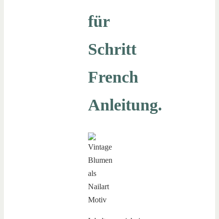
für
Schritt
French
Anleitung.