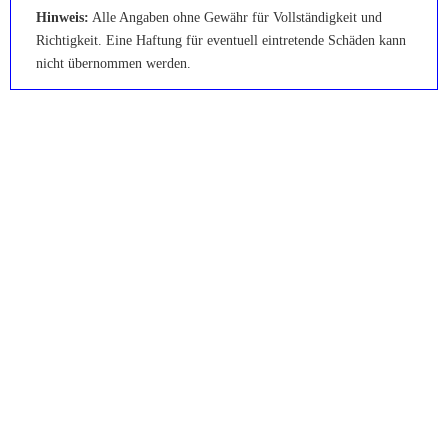
Hinweis:
Alle Angaben ohne Gewähr für Vollständigkeit und
Richtigkeit. Eine Haftung für eventuell eintretende Schäden kann
nicht übernommen werden.