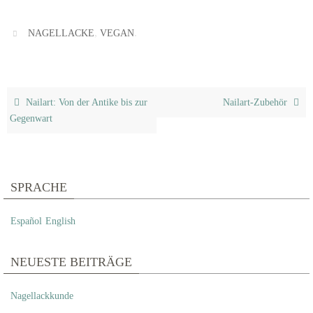
,
.
NAGELLACKE
VEGAN
Nailart: Von der Antike bis zur
Nailart-Zubehör
Gegenwart
SPRACHE
Español
English
NEUESTE BEITRÄGE
Nagellackkunde