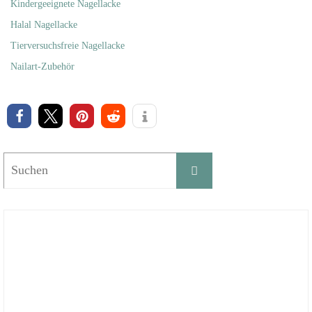
Kindergeeignete Nagellacke
Halal Nagellacke
Tierversuchsfreie Nagellacke
Nailart-Zubehör