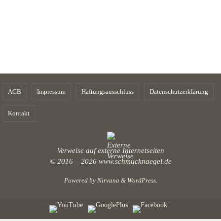
AGB
Impressum
Haftungsausschluss
Datenschutzerklärung
Kontakt
Verweise auf externe Internetseiten
© 2016 – 2026
www.schmucknaegel.de
Powered by
Nirvana
&
WordPress.