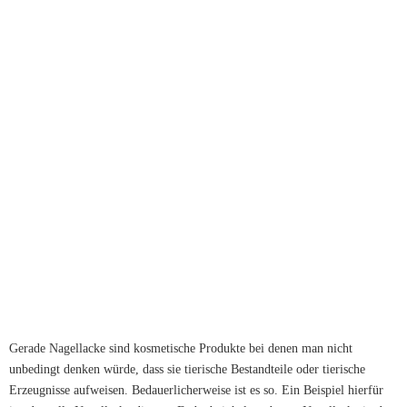
Gerade Nagellacke sind kosmetische Produkte bei denen man nicht
unbedingt denken würde, dass sie tierische Bestandteile oder tierische
Erzeugnisse aufweisen. Bedauerlicherweise ist es so. Ein Beispiel hierfür