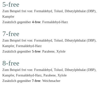
5-free
Zum Beispiel frei von: Formaldehyd, Toluol, Dibutylphthalat (DBP),
Kampfer
Zusätzlich gegenüber
4-free
: Formaldehyd-Harz
7-free
Zum Beispiel frei von: Formaldehyd, Toluol, Dibutylphthalat (DBP),
Kampfer, Formaldehyd-Harz
Zusätzlich gegenüber
5-free
: Parabene, Xylole
8-free
Zum Beispiel frei von: Formaldehyd, Toluol, Dibutylphthalat (DBP),
Kampfer, Formaldehyd-Harz, Parabene, Xylole
Zusätzlich gegenüber
7-free
: Weichmacher