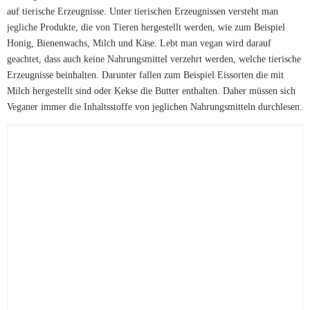
auf tierische Erzeugnisse. Unter tierischen Erzeugnissen versteht man
jegliche Produkte, die von Tieren hergestellt werden, wie zum Beispiel
Honig, Bienenwachs, Milch und Käse. Lebt man vegan wird darauf
geachtet, dass auch keine Nahrungsmittel verzehrt werden, welche tierische
Erzeugnisse beinhalten. Darunter fallen zum Beispiel Eissorten die mit
Milch hergestellt sind oder Kekse die Butter enthalten. Daher müssen sich
Veganer immer die Inhaltsstoffe von jeglichen Nahrungsmitteln durchlesen.