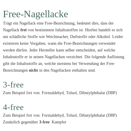
Free-Nagellacke
Trägt ein Nagellack eine Free-Bezeichnung, bedeutet dies, dass der
Nagellack
frei
von bestimmten Inhaltsstoffen ist. Hierbei handelt es sich
um schädliche Stoffe wie Weichmacher, Duftstoffe oder Alkohol. Leider
existieren keine Vorgaben, wann die Free-Bezeichnungen verwendet
werden dürfen. Jeder Hersteller kann selber entscheiden, auf welche
Inhaltsstoffe er in seinen Nagellacken verzichtet. Die folgende Auflistung
gibt die Inhaltsstoffe an, welche meistens bei Verwendung der Free-
Bezeichnungen
nicht
in den Nagellacken enthalten sind.
3-free
Zum Beispiel frei von: Formaldehyd, Toluol, Dibutylphthalat (DBP)
4-free
Zum Beispiel frei von: Formaldehyd, Toluol, Dibutylphthalat (DBP)
Zusätzlich gegenüber
3-free
: Kampfer