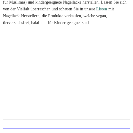
für Muslimas) und kindergeeignete Nagellacke herstellen. Lassen Sie sich
von der Vielfalt überraschen und schauen Sie in unsere
Listen
mit
Nagellack-Herstellern, die Produkte verkaufen, welche vegan,
tierversuchsfrei, halal und für Kinder geeignet sind.