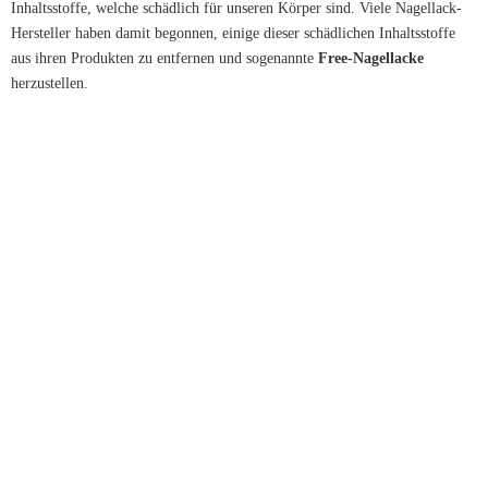
Inhaltsstoffe, welche schädlich für unseren Körper sind. Viele Nagellack-
Hersteller haben damit begonnen, einige dieser schädlichen Inhaltsstoffe
aus ihren Produkten zu entfernen und sogenannte
Free-Nagellacke
herzustellen.