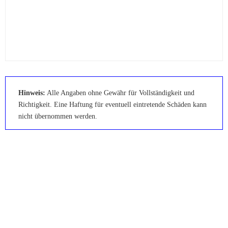
Hinweis:
Alle Angaben ohne Gewähr für Vollständigkeit und
Richtigkeit. Eine Haftung für eventuell eintretende Schäden kann
nicht übernommen werden.