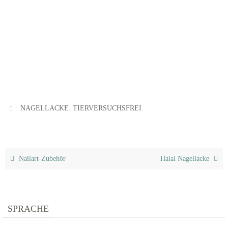
,
.
NAGELLACKE
TIERVERSUCHSFREI
Nailart-Zubehör
Halal Nagellacke
SPRACHE