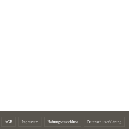
AGB
Impressum
Haftungsausschluss
Datenschutzerklärung