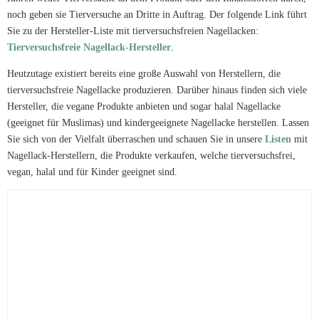
noch geben sie Tierversuche an Dritte in Auftrag. Der folgende Link führt
Sie zu der Hersteller-Liste mit tierversuchsfreien Nagellacken:
Tierversuchsfreie Nagellack-Hersteller
.
Heutzutage existiert bereits eine große Auswahl von Herstellern, die
tierversuchsfreie Nagellacke produzieren. Darüber hinaus finden sich viele
Hersteller, die vegane Produkte anbieten und sogar halal Nagellacke
(geeignet für Muslimas) und kindergeeignete Nagellacke herstellen. Lassen
Sie sich von der Vielfalt überraschen und schauen Sie in unsere
Listen
mit
Nagellack-Herstellern, die Produkte verkaufen, welche tierversuchsfrei,
vegan, halal und für Kinder geeignet sind.