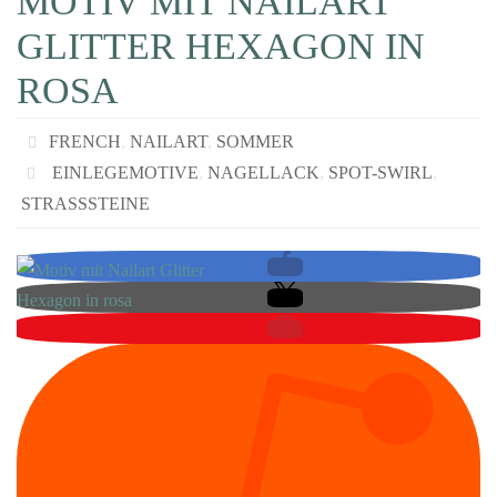
MOTIV MIT NAILART
GLITTER HEXAGON IN
ROSA
FRENCH
,
NAILART
,
SOMMER
EINLEGEMOTIVE
,
NAGELLACK
,
SPOT-SWIRL
,
STRASSSTEINE