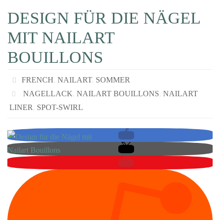
DESIGN FÜR DIE NÄGEL
MIT NAILART
BOUILLONS
FRENCH
,
NAILART
,
SOMMER
NAGELLACK
,
NAILART BOUILLONS
,
NAILART
LINER
,
SPOT-SWIRL