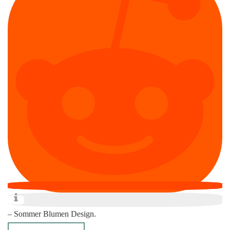
– Sommer Blumen Design.