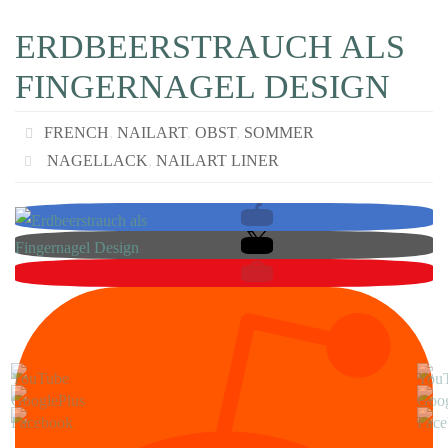
ERDBEERSTRAUCH ALS
FINGERNAGEL DESIGN
FRENCH
,
NAILART
,
OBST
,
SOMMER
NAGELLACK
,
NAILART LINER