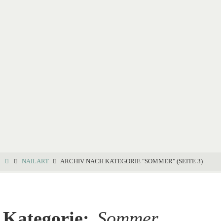
NAILART
ARCHIV NACH KATEGORIE "SOMMER"
(SEITE 3)
Kategorie:
Sommer