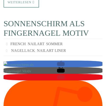
WEITERLESEN
SONNENSCHIRM ALS
FINGERNAGEL MOTIV
FRENCH
,
NAILART
,
SOMMER
NAGELLACK
,
NAILART LINER