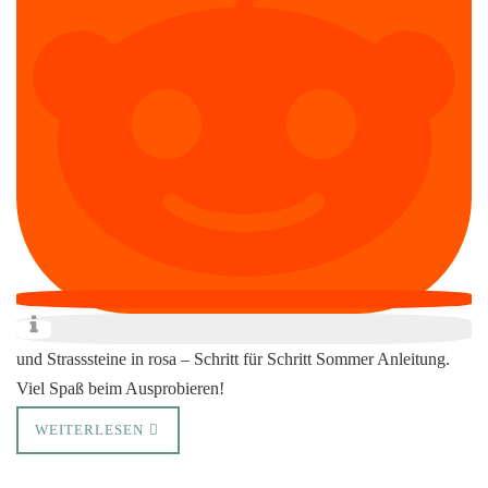
und Strasssteine in rosa – Schritt für Schritt Sommer Anleitung.
Viel Spaß beim Ausprobieren!
WEITERLESEN