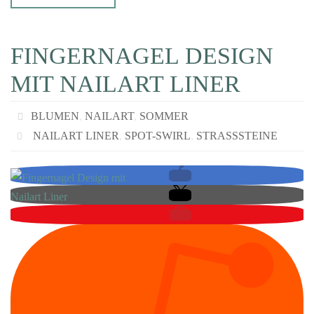
FINGERNAGEL DESIGN
MIT NAILART LINER
BLUMEN
,
NAILART
,
SOMMER
NAILART LINER
,
SPOT-SWIRL
,
STRASSSTEINE