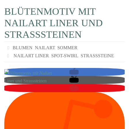
BLÜTENMOTIV MIT
NAILART LINER UND
STRASSSTEINEN
BLUMEN
,
NAILART
,
SOMMER
NAILART LINER
,
SPOT-SWIRL
,
STRASSSTEINE