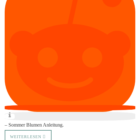
– Sommer Blumen Anleitung.
WEITERLESEN