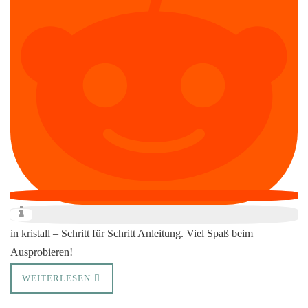
in kristall – Schritt für Schritt Anleitung. Viel Spaß beim
Ausprobieren!
WEITERLESEN