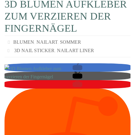
3D BLUMEN AUFKLEBER
ZUM VERZIEREN DER
FINGERNÄGEL
BLUMEN
,
NAILART
,
SOMMER
3D NAIL STICKER
,
NAILART LINER