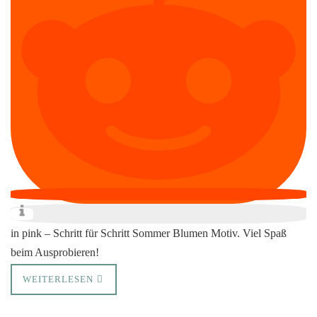
in pink – Schritt für Schritt Sommer Blumen Motiv. Viel Spaß
beim Ausprobieren!
WEITERLESEN