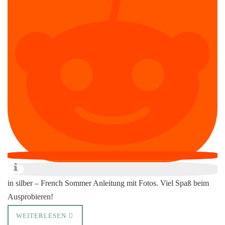
in silber – French Sommer Anleitung mit Fotos. Viel Spaß beim
Ausprobieren!
WEITERLESEN