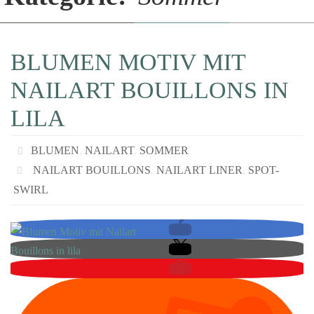
BLUMEN MOTIV MIT
NAILART BOUILLONS IN
LILA
BLUMEN
,
NAILART
,
SOMMER
NAILART BOUILLONS
,
NAILART LINER
,
SPOT-
SWIRL