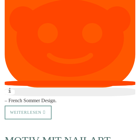
– French Sommer Design.
WEITERLESEN