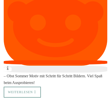
– Obst Sommer Motiv mit Schritt für Schritt Bildern. Viel Spaß
beim Ausprobieren!
WEITERLESEN