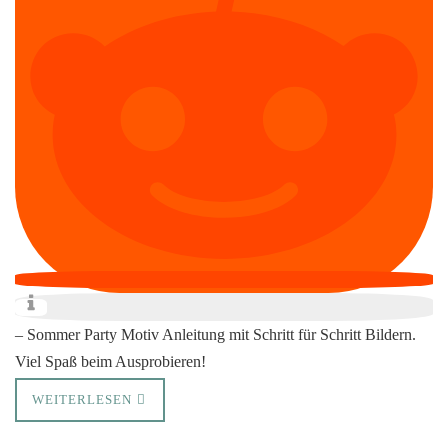
– Sommer Party Motiv Anleitung mit Schritt für Schritt Bildern.
Viel Spaß beim Ausprobieren!
WEITERLESEN