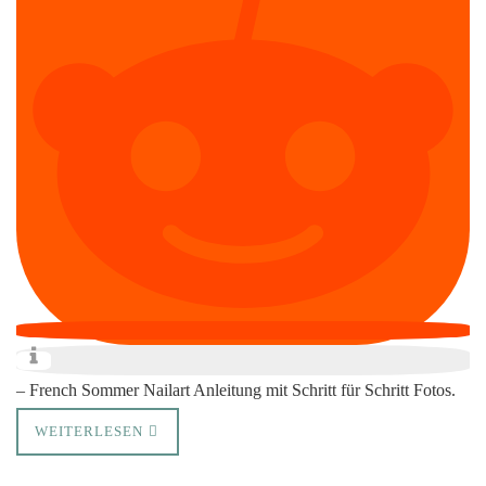
– French Sommer Nailart Anleitung mit Schritt für Schritt Fotos.
WEITERLESEN