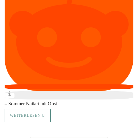
– Sommer Nailart mit Obst.
WEITERLESEN