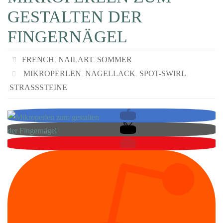
GESTALTEN DER
FINGERNÄGEL
FRENCH
,
NAILART
,
SOMMER
MIKROPERLEN
,
NAGELLACK
,
SPOT-SWIRL
,
STRASSSTEINE