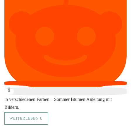
in verschiedenen Farben – Sommer Blumen Anleitung mit
Bildern.
WEITERLESEN