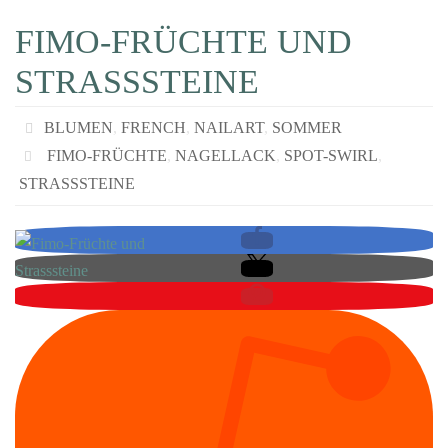
FIMO-FRÜCHTE UND
STRASSSTEINE
BLUMEN
,
FRENCH
,
NAILART
,
SOMMER
FIMO-FRÜCHTE
,
NAGELLACK
,
SPOT-SWIRL
,
STRASSSTEINE