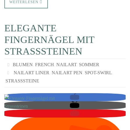
WEITERLESEN
ELEGANTE
FINGERNÄGEL MIT
STRASSSTEINEN
BLUMEN
,
FRENCH
,
NAILART
,
SOMMER
NAILART LINER
,
NAILART PEN
,
SPOT-SWIRL
,
STRASSSTEINE