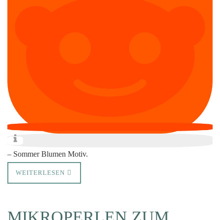
– Sommer Blumen Motiv.
WEITERLESEN
MIKROPERLEN ZUM