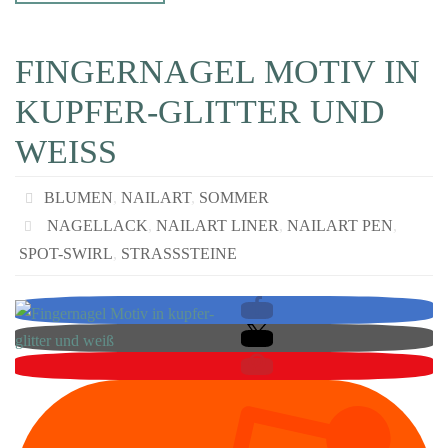
FINGERNAGEL MOTIV IN
KUPFER-GLITTER UND
WEISS
BLUMEN
,
NAILART
,
SOMMER
NAGELLACK
,
NAILART LINER
,
NAILART PEN
,
SPOT-SWIRL
,
STRASSSTEINE