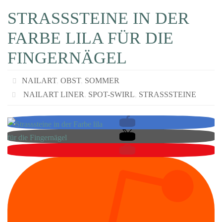
STRASSSTEINE IN DER
FARBE LILA FÜR DIE
FINGERNÄGEL
NAILART
,
OBST
,
SOMMER
NAILART LINER
,
SPOT-SWIRL
,
STRASSSTEINE