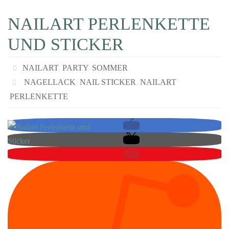
NAILART PERLENKETTE
UND STICKER
NAILART
,
PARTY
,
SOMMER
NAGELLACK
,
NAIL STICKER
,
NAILART
PERLENKETTE