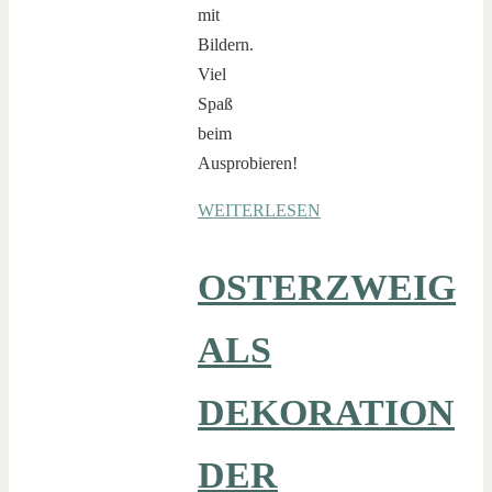
mit
Bildern.
Viel
Spaß
beim
Ausprobieren!
WEITERLESEN
OSTERZWEIG
ALS
DEKORATION
DER