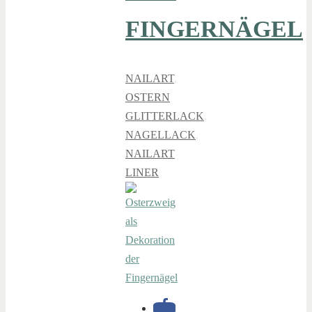
FINGERNÄGEL
NAILART
,
OSTERN
GLITTERLACK
,
NAGELLACK
,
NAILART
LINER