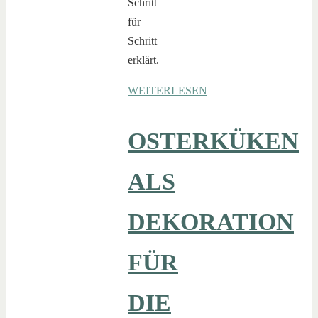
Schritt
für
Schritt
erklärt.
WEITERLESEN
OSTERKÜKEN
ALS
DEKORATION
FÜR
DIE