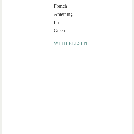
French
Anleitung
für
Ostern.
WEITERLESEN