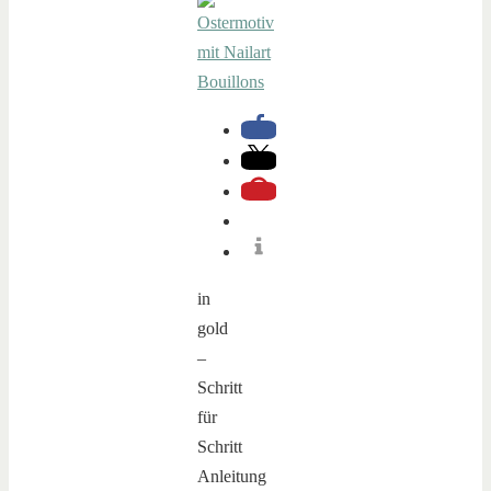
in
gold
–
Schritt
für
Schritt
Anleitung