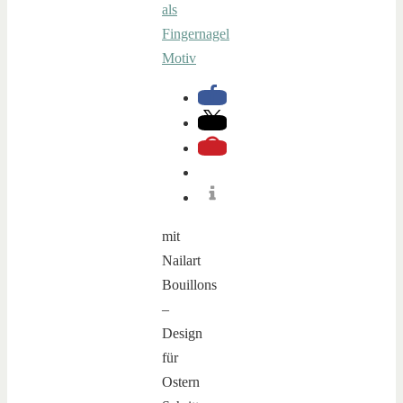
mit
Nailart
Bouillons
–
Design
für
Ostern