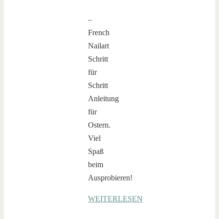
–
French
Nailart
Schritt
für
Schritt
Anleitung
für
Ostern.
Viel
Spaß
beim
Ausprobieren!
WEITERLESEN