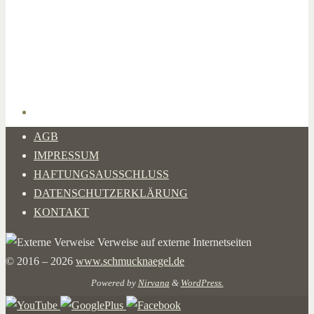
AGB
IMPRESSUM
HAFTUNGSAUSSCHLUSS
DATENSCHUTZERKLÄRUNG
KONTAKT
Verweise auf externe Internetseiten
© 2016 – 2026
www.schmucknaegel.de
Powered by
Nirvana
&
WordPress.