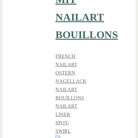
NAILART
BOUILLONS
FRENCH
,
NAILART
,
OSTERN
NAGELLACK
,
NAILART
BOUILLONS
,
NAILART
LINER
,
SPOT-
SWIRL