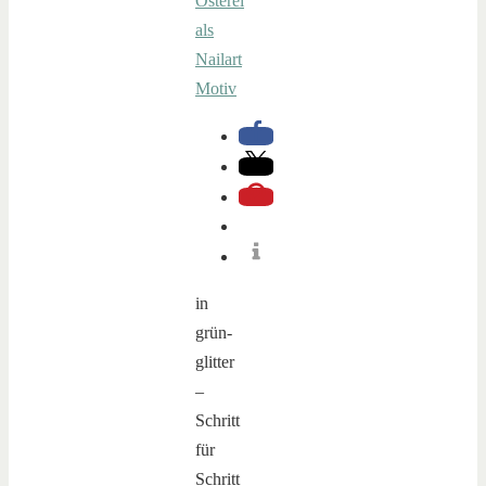
in
grün-
glitter
–
Schritt
für
Schritt