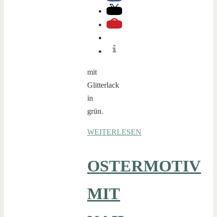
mit
Glitterlack
in
grün.
WEITERLESEN
OSTERMOTIV
MIT