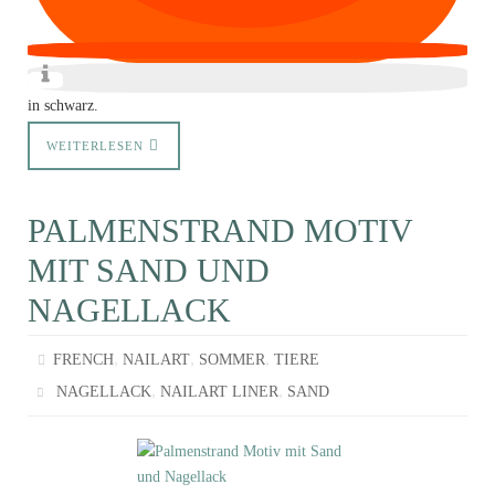
in schwarz.
WEITERLESEN
PALMENSTRAND MOTIV
MIT SAND UND
NAGELLACK
,
,
,
FRENCH
NAILART
SOMMER
TIERE
,
,
NAGELLACK
NAILART LINER
SAND