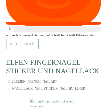
– French Sommer Anleitung mit Schritt für Schritt Bildern erklärt.
WEITERLESEN
ELFEN FINGERNAGEL
STICKER UND NAGELLACK
,
,
BLUMEN
FRENCH
NAILART
,
,
NAGELLACK
NAIL STICKER
NAILART LINER