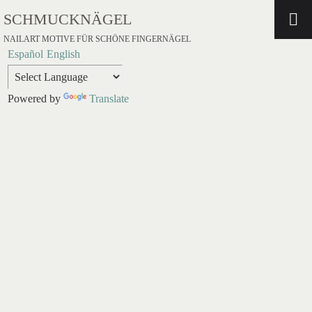
SCHMUCKNÄGEL
NAILART MOTIVE FÜR SCHÖNE FINGERNÄGEL
Español
English
Powered by
Translate