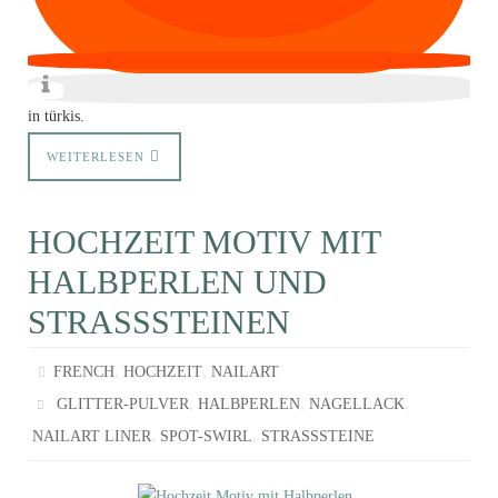
in türkis.
WEITERLESEN
HOCHZEIT MOTIV MIT
HALBPERLEN UND
STRASSSTEINEN
,
,
FRENCH
HOCHZEIT
NAILART
,
,
,
GLITTER-PULVER
HALBPERLEN
NAGELLACK
,
,
NAILART LINER
SPOT-SWIRL
STRASSSTEINE