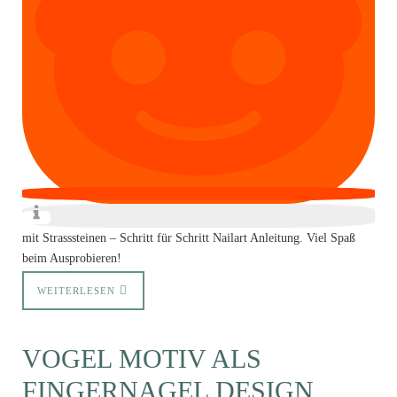
mit Strasssteinen – Schritt für Schritt Nailart Anleitung. Viel Spaß
beim Ausprobieren!
WEITERLESEN
VOGEL MOTIV ALS
FINGERNAGEL DESIGN