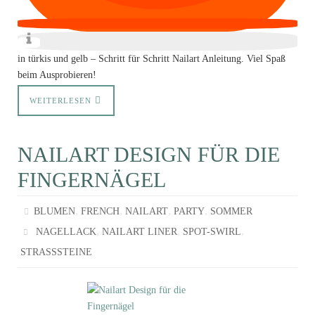
in türkis und gelb – Schritt für Schritt Nailart Anleitung. Viel Spaß
beim Ausprobieren!
WEITERLESEN
NAILART DESIGN FÜR DIE
FINGERNÄGEL
,
,
,
,
BLUMEN
FRENCH
NAILART
PARTY
SOMMER
,
,
,
NAGELLACK
NAILART LINER
SPOT-SWIRL
STRASSSTEINE