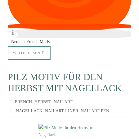
– Neujahr French Motiv.
WEITERLESEN
PILZ MOTIV FÜR DEN
HERBST MIT NAGELLACK
,
,
FRENCH
HERBST
NAILART
,
,
NAGELLACK
NAILART LINER
NAILART PEN