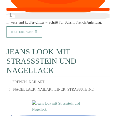
in weiß und kupfer-glitter – Schritt für Schritt French Anleitung.
WEITERLESEN
JEANS LOOK MIT
STRASSSTEIN UND
NAGELLACK
,
FRENCH
NAILART
,
,
NAGELLACK
NAILART LINER
STRASSSTEINE