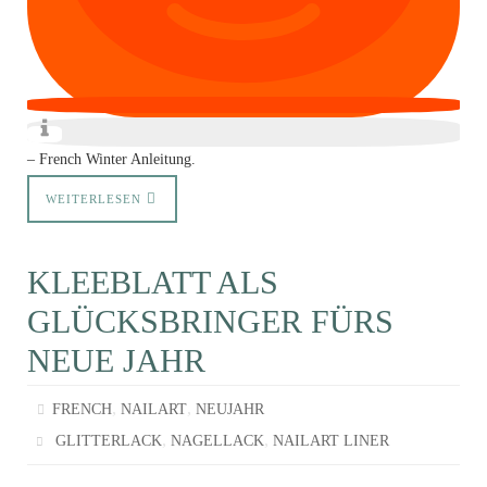
– French Winter Anleitung.
WEITERLESEN
KLEEBLATT ALS
GLÜCKSBRINGER FÜRS
NEUE JAHR
,
,
FRENCH
NAILART
NEUJAHR
,
,
GLITTERLACK
NAGELLACK
NAILART LINER