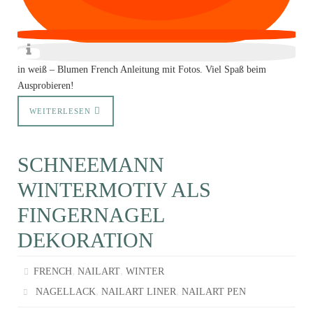
in weiß – Blumen French Anleitung mit Fotos. Viel Spaß beim
Ausprobieren!
WEITERLESEN
SCHNEEMANN
WINTERMOTIV ALS
FINGERNAGEL
DEKORATION
,
,
FRENCH
NAILART
WINTER
,
,
NAGELLACK
NAILART LINER
NAILART PEN