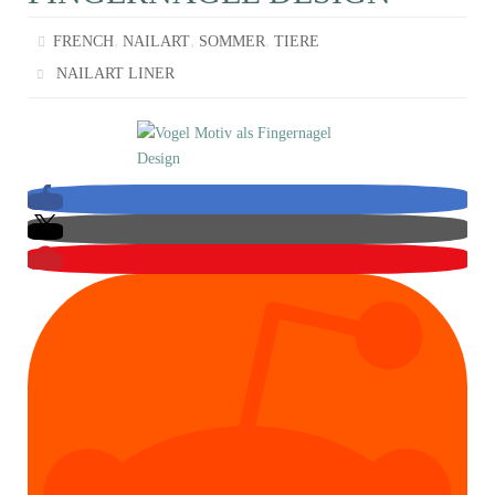
,
,
,
FRENCH
NAILART
SOMMER
TIERE
NAILART LINER