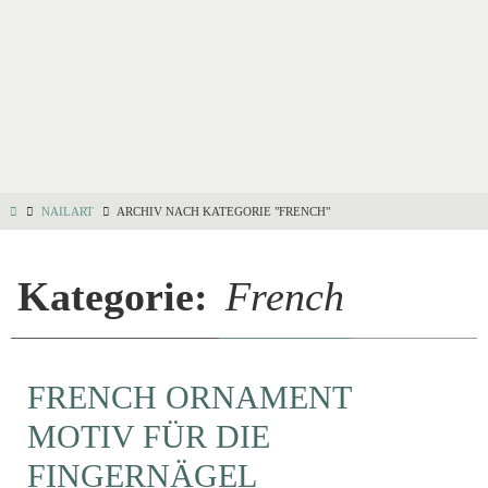
NAILART
ARCHIV NACH KATEGORIE "FRENCH"
Kategorie:
French
FRENCH ORNAMENT
MOTIV FÜR DIE
FINGERNÄGEL