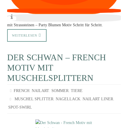
mit Strasssteinen – Party Blumen Motiv Schritt für Schritt.
WEITERLESEN
DER SCHWAN – FRENCH
MOTIV MIT
MUSCHELSPLITTERN
,
,
,
FRENCH
NAILART
SOMMER
TIERE
,
,
,
MUSCHEL SPLITTER
NAGELLACK
NAILART LINER
SPOT-SWIRL