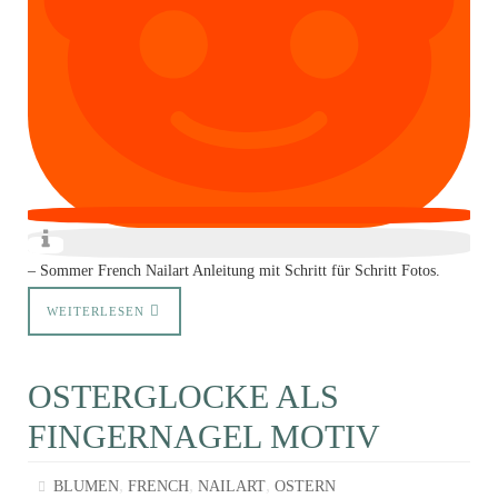
– Sommer French Nailart Anleitung mit Schritt für Schritt Fotos.
WEITERLESEN
OSTERGLOCKE ALS
FINGERNAGEL MOTIV
,
,
,
BLUMEN
FRENCH
NAILART
OSTERN