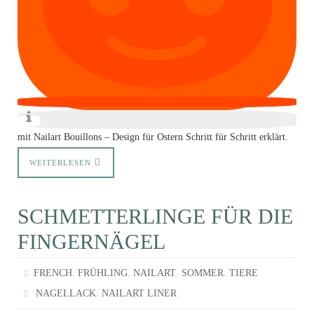
mit Nailart Bouillons – Design für Ostern Schritt für Schritt erklärt.
WEITERLESEN
SCHMETTERLINGE FÜR DIE
FINGERNÄGEL
,
,
,
,
FRENCH
FRÜHLING
NAILART
SOMMER
TIERE
,
NAGELLACK
NAILART LINER