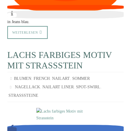
in Jeans blau.
WEITERLESEN
LACHS FARBIGES MOTIV
MIT STRASSSTEIN
,
,
,
BLUMEN
FRENCH
NAILART
SOMMER
,
,
,
NAGELLACK
NAILART LINER
SPOT-SWIRL
STRASSSTEINE