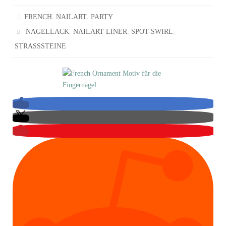
,
,
FRENCH
NAILART
PARTY
,
,
,
NAGELLACK
NAILART LINER
SPOT-SWIRL
STRASSSTEINE