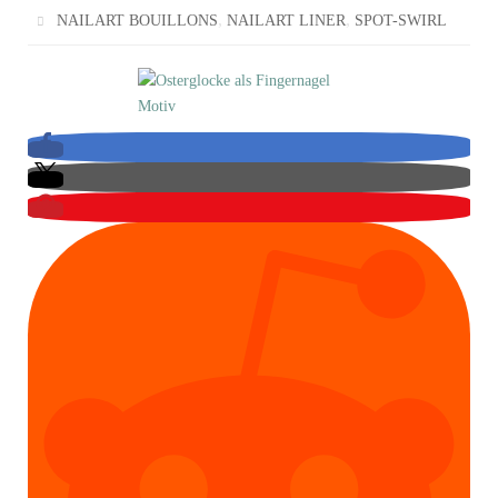
,
,
NAILART BOUILLONS
NAILART LINER
SPOT-SWIRL