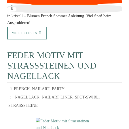
in kristall – Blumen French Sommer Anleitung. Viel Spaß beim
Ausprobieren!
WEITERLESEN
FEDER MOTIV MIT
STRASSSTEINEN UND
NAGELLACK
,
,
FRENCH
NAILART
PARTY
,
,
,
NAGELLACK
NAILART LINER
SPOT-SWIRL
STRASSSTEINE