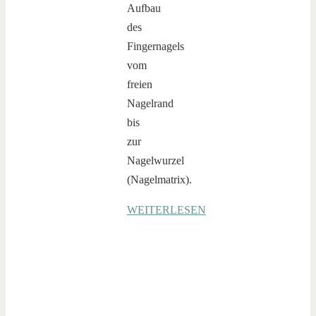
Aufbau
des
Fingernagels
vom
freien
Nagelrand
bis
zur
Nagelwurzel
(Nagelmatrix).
WEITERLESEN