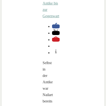
Selbst
in
der
Antike
war
Nailart
bereits