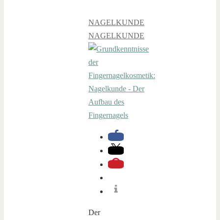
NAGELKUNDE
NAGELKUNDE
Der