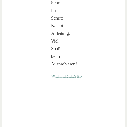
Schritt
für
Schritt
Nailart
Anleitung.
Viel
Spaß
beim
Ausprobieren!
WEITERLESEN