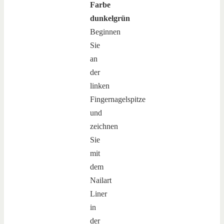
Farbe
dunkelgrün
Beginnen
Sie
an
der
linken
Fingernagelspitze
und
zeichnen
Sie
mit
dem
Nailart
Liner
in
der