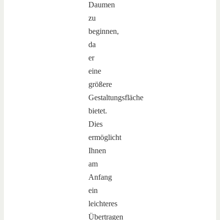
Daumen
zu
beginnen,
da
er
eine
größere
Gestaltungsfläche
bietet.
Dies
ermöglicht
Ihnen
am
Anfang
ein
leichteres
Übertragen