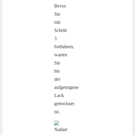
Bevor
Sie
mit
Schritt
3
fortfahren,
warten
Sie
bis
der
aufgetragene
Lack
getrocknet
ist.