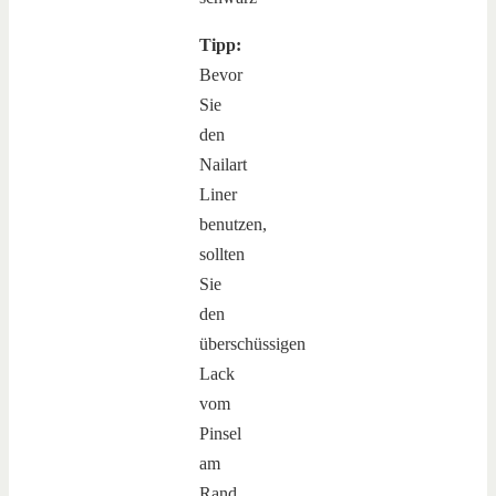
Tipp:
Bevor
Sie
den
Nailart
Liner
benutzen,
sollten
Sie
den
überschüssigen
Lack
vom
Pinsel
am
Rand