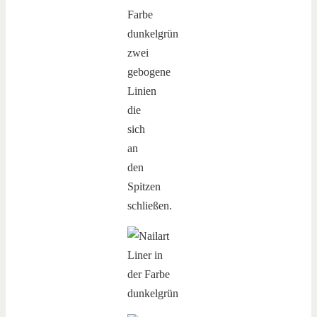
Farbe
dunkelgrün
zwei
gebogene
Linien
die
sich
an
den
Spitzen
schließen.