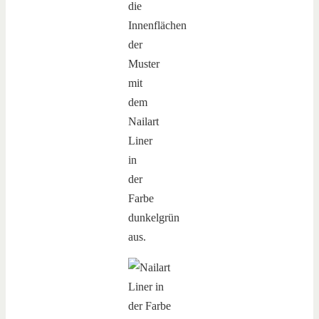
die
Innenflächen
der
Muster
mit
dem
Nailart
Liner
in
der
Farbe
dunkelgrün
aus.