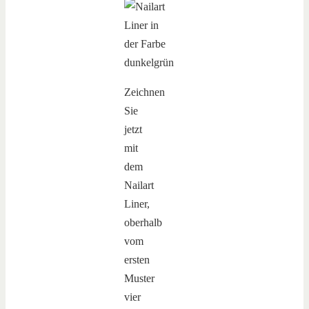
Zeichnen
Sie
jetzt
mit
dem
Nailart
Liner,
oberhalb
vom
ersten
Muster
vier