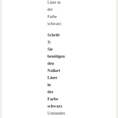
Schritt
3:
Sie
benötigen
den
Nailart
Liner
in
der
Farbe
schwarz
Umranden