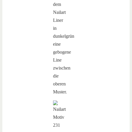
dem
Nailart
Liner
in
dunkelgrün
eine
gebogene
Line
zwischen
die
oberen
Muster.