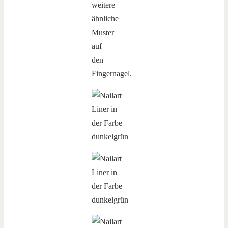
weitere
ähnliche
Muster
auf
den
Fingernagel.