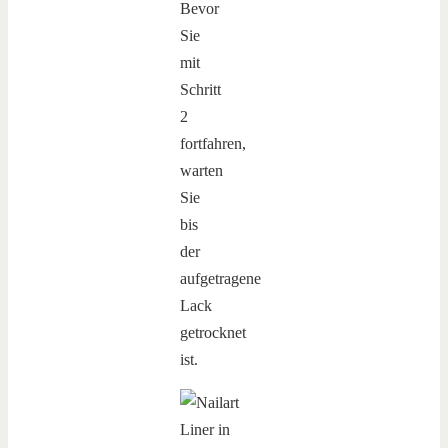
Bevor
Sie
mit
Schritt
2
fortfahren,
warten
Sie
bis
der
aufgetragene
Lack
getrocknet
ist.