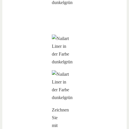
Zeichnen
Sie
mit