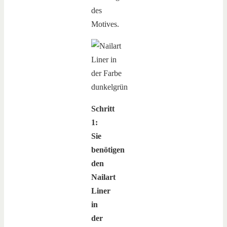
des
Motives.
Schritt
1:
Sie
benötigen
den
Nailart
Liner
in
der