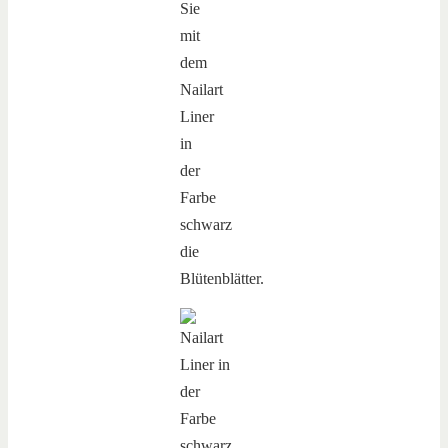
Sie
mit
dem
Nailart
Liner
in
der
Farbe
schwarz
die
Blütenblätter.