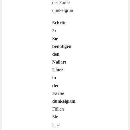
Schritt
2:
Sie
benötigen
den
Nailart
Liner
in
der
Farbe
dunkelgrün
Füllen
Sie
jetzt