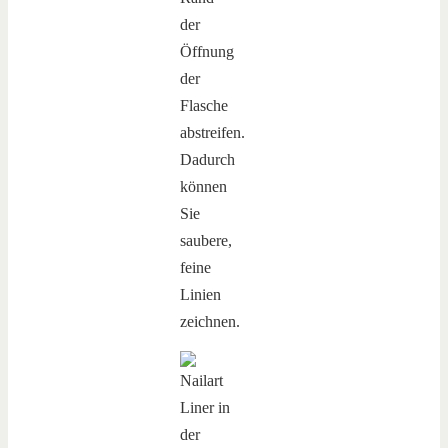
der
Öffnung
der
Flasche
abstreifen.
Dadurch
können
Sie
saubere,
feine
Linien
zeichnen.