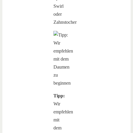
Swirl
oder
Zahnstocher
Tipp:
Wir
empfehlen
mit
dem