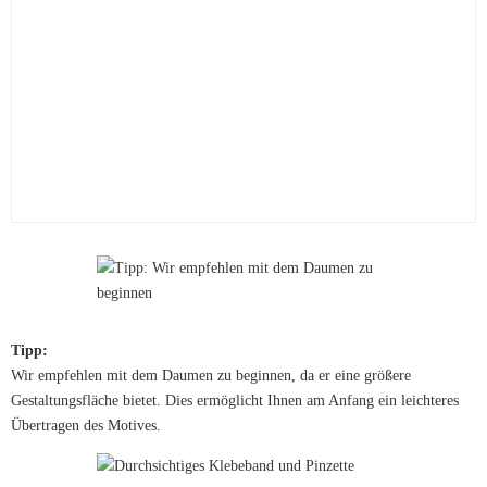
Tipp:
Wir empfehlen mit dem Daumen zu beginnen, da er eine größere
Gestaltungsfläche bietet. Dies ermöglicht Ihnen am Anfang ein leichteres
Übertragen des Motives.