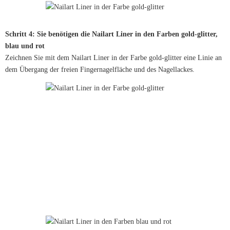
Schritt 4: Sie benötigen die Nailart Liner in den Farben gold-glitter,
blau und rot
Zeichnen Sie mit dem Nailart Liner in der Farbe gold-glitter eine Linie an
dem Übergang der freien Fingernagelfläche und des Nagellackes.