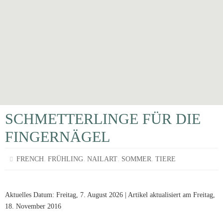
SCHMETTERLINGE FÜR DIE
FINGERNÄGEL
,
,
,
,
FRENCH
FRÜHLING
NAILART
SOMMER
TIERE
Aktuelles Datum: Freitag, 7. August 2026 | Artikel aktualisiert am Freitag,
18. November 2016