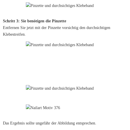
Schritt 3: Sie benötigen die Pinzette
Entfernen Sie jetzt mit der Pinzette vorsichtig den durchsichtigen
Klebestreifen.
Das Ergebnis sollte ungefähr der Abbildung entsprechen.