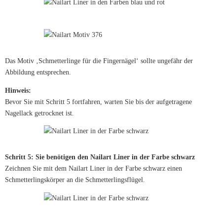
Das Motiv ‚Schmetterlinge für die Fingernägel‘ sollte ungefähr der
Abbildung entsprechen.
Hinweis:
Bevor Sie mit Schritt 5 fortfahren, warten Sie bis der aufgetragene
Nagellack getrocknet ist.
Schritt 5: Sie benötigen den Nailart Liner in der Farbe schwarz
Zeichnen Sie mit dem Nailart Liner in der Farbe schwarz einen
Schmetterlingskörper an die Schmetterlingsflügel.