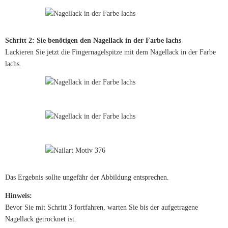
Schritt 2: Sie benötigen den Nagellack in der Farbe lachs
Lackieren Sie jetzt die Fingernagelspitze mit dem Nagellack in der Farbe
lachs.
Das Ergebnis sollte ungefähr der Abbildung entsprechen.
Hinweis:
Bevor Sie mit Schritt 3 fortfahren, warten Sie bis der aufgetragene
Nagellack getrocknet ist.