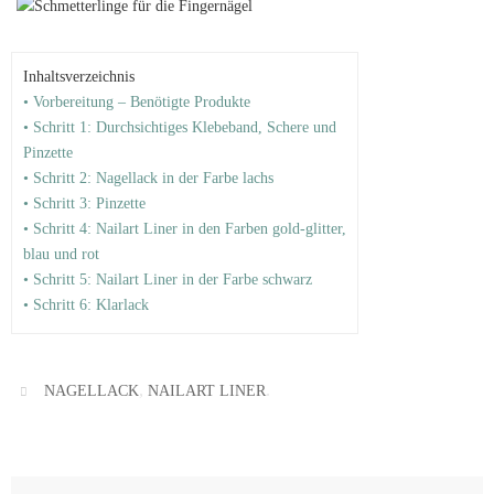
Inhaltsverzeichnis
• Vorbereitung – Benötigte Produkte
• Schritt 1: Durchsichtiges Klebeband, Schere und
Pinzette
• Schritt 2: Nagellack in der Farbe lachs
• Schritt 3: Pinzette
• Schritt 4: Nailart Liner in den Farben gold-glitter,
blau und rot
• Schritt 5: Nailart Liner in der Farbe schwarz
• Schritt 6: Klarlack
,
.
NAGELLACK
NAILART LINER