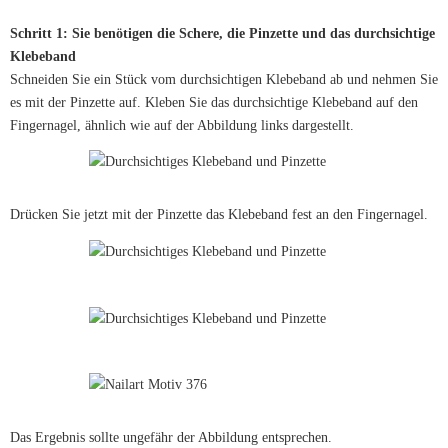
Schritt 1: Sie benötigen die Schere, die Pinzette und das durchsichtige
Klebeband
Schneiden Sie ein Stück vom durchsichtigen Klebeband ab und nehmen Sie
es mit der Pinzette auf. Kleben Sie das durchsichtige Klebeband auf den
Fingernagel, ähnlich wie auf der Abbildung links dargestellt.
Drücken Sie jetzt mit der Pinzette das Klebeband fest an den Fingernagel.
Das Ergebnis sollte ungefähr der Abbildung entsprechen.