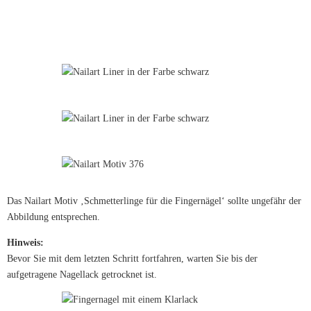
Das Nailart Motiv ‚Schmetterlinge für die Fingernägel‘ sollte ungefähr der
Abbildung entsprechen.
Hinweis:
Bevor Sie mit dem letzten Schritt fortfahren, warten Sie bis der
aufgetragene Nagellack getrocknet ist.