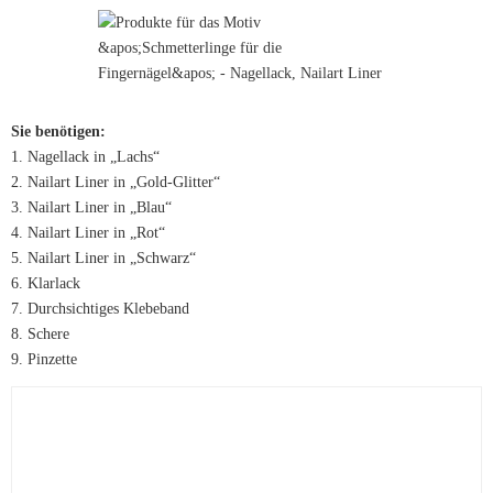
Sie benötigen:
1. Nagellack in „Lachs“
2. Nailart Liner in „Gold-Glitter“
3. Nailart Liner in „Blau“
4. Nailart Liner in „Rot“
5. Nailart Liner in „Schwarz“
6. Klarlack
7. Durchsichtiges Klebeband
8. Schere
9. Pinzette