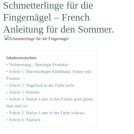
Schmetterlinge für die
Fingernägel – French
Anleitung für den Sommer.
Inhaltsverzeichnis
• Vorbereitung – Benötigte Produkte
• Schritt 1: Durchsichtiges Klebeband, Schere und
Pinzette
• Schritt 2: Nagellack in der Farbe lachs
• Schritt 3: Pinzette
• Schritt 4: Nailart Liner in den Farben gold-glitter,
blau und rot
• Schritt 5: Nailart Liner in der Farbe schwarz
• Schritt 6: Klarlack