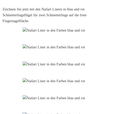
Zeichnen Sie jetzt mit den Nailart Linern in blau und rot
Schmetterlingsflügel für zwei Schmetterlinge auf die freie
Fingernagelfläche.