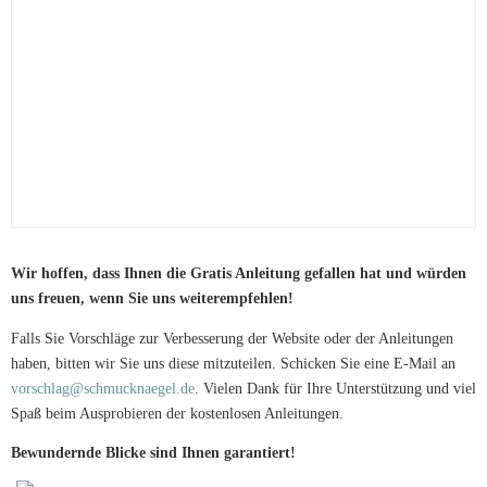
Wir hoffen, dass Ihnen die Gratis Anleitung gefallen hat und würden
uns freuen, wenn Sie uns weiterempfehlen!
Falls Sie Vorschläge zur Verbesserung der Website oder der Anleitungen
haben, bitten wir Sie uns diese mitzuteilen. Schicken Sie eine E-Mail an
vorschlag@schmucknaegel.de
. Vielen Dank für Ihre Unterstützung und viel
Spaß beim Ausprobieren der kostenlosen Anleitungen.
Bewundernde Blicke sind Ihnen garantiert!