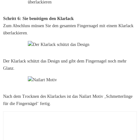
Schritt 6: Sie benötigen den Klarlack
Zum Abschluss müssen Sie den gesamten Fingernagel mit einem Klarlack
überlackieren.
Der Klarlack schützt das Design und gibt dem Fingernagel noch mehr
Glanz.
Nach dem Trocknen des Klarlackes ist das Nailart Motiv ‚Schmetterlinge
für die Fingernägel‘ fertig.