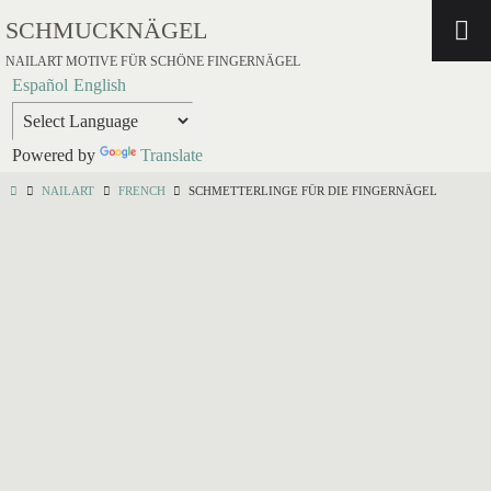
SCHMUCKNÄGEL
NAILART MOTIVE FÜR SCHÖNE FINGERNÄGEL
Español
English
Powered by
Translate
NAILART
FRENCH
SCHMETTERLINGE FÜR DIE FINGERNÄGEL